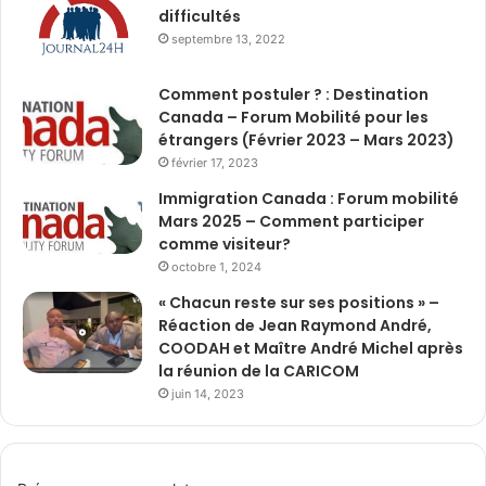
difficultés
septembre 13, 2022
Comment postuler ? : Destination
Canada – Forum Mobilité pour les
étrangers (Février 2023 – Mars 2023)
février 17, 2023
Immigration Canada : Forum mobilité
Mars 2025 – Comment participer
comme visiteur?
octobre 1, 2024
« Chacun reste sur ses positions » –
Réaction de Jean Raymond André,
COODAH et Maître André Michel après
la réunion de la CARICOM
juin 14, 2023