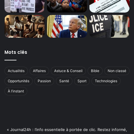
Mots clés
Actualités
Affaires
Astuce & Conseil
Bible
Non classé
Opportunités
Passion
Santé
Sport
Technologies
À l’instant
« Journal24h : l’info essentielle à portée de clic. Restez informé,