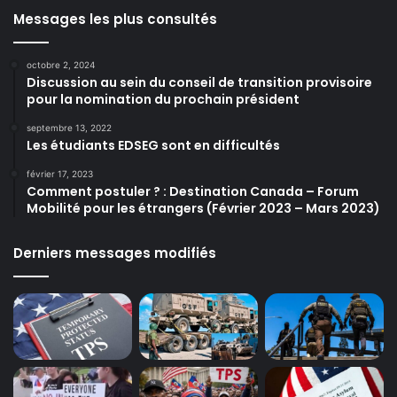
Messages les plus consultés
octobre 2, 2024
Discussion au sein du conseil de transition provisoire
pour la nomination du prochain président
septembre 13, 2022
Les étudiants EDSEG sont en difficultés
février 17, 2023
Comment postuler ? : Destination Canada – Forum
Mobilité pour les étrangers (Février 2023 – Mars 2023)
Derniers messages modifiés