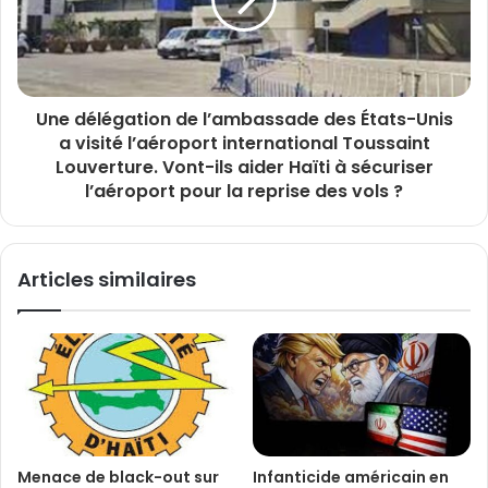
Une délégation de l’ambassade des États-Unis
a visité l’aéroport international Toussaint
Louverture. Vont-ils aider Haïti à sécuriser
l’aéroport pour la reprise des vols ?
Articles similaires
Menace de black-out sur
Infanticide américain en