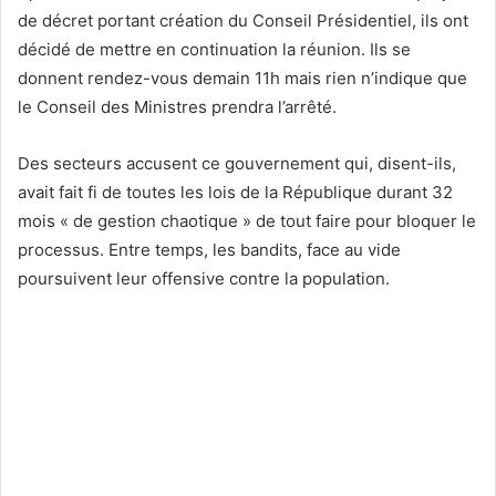
de décret portant création du Conseil Présidentiel, ils ont
décidé de mettre en continuation la réunion. Ils se
donnent rendez-vous demain 11h mais rien n’indique que
le Conseil des Ministres prendra l’arrêté.
Des secteurs accusent ce gouvernement qui, disent-ils,
avait fait fi de toutes les lois de la République durant 32
mois « de gestion chaotique » de tout faire pour bloquer le
processus. Entre temps, les bandits, face au vide
poursuivent leur offensive contre la population.