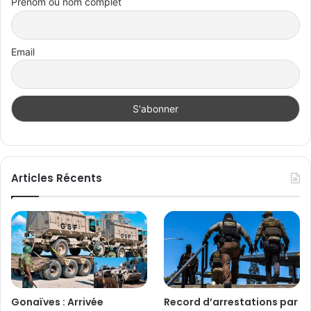
Prénom ou nom complet
Email
Articles Récents
Gonaïves : Arrivée
Record d’arrestations par