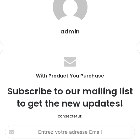
admin
With Product You Purchase
Subscribe to our mailing list
to get the new updates!
consectetur.
Entrez
votre