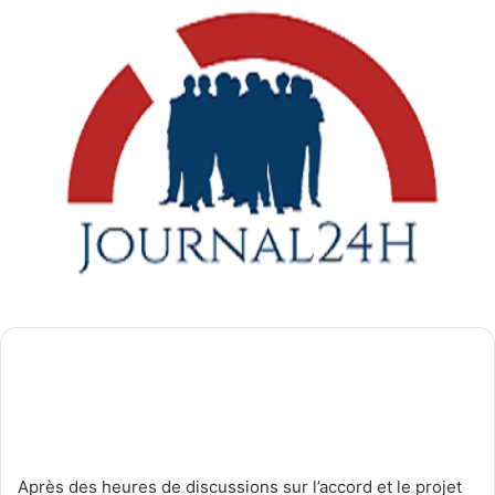
Après des heures de discussions sur l’accord et le projet