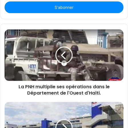
adresse
Email
La PNH multiplie ses opérations dans le
Département de l'Ouest d'Haïti.