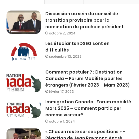
Discussion au sein du conseil de
transition provisoire pour la
nomination du prochain président
octobre 2, 2024
Les étudiants EDSEG sont en
difficultés
septembre 13, 2022
Comment postuler ? : Destination
Canada – Forum Mobilité pour les
étrangers (Février 2023 – Mars 2023)
février 17, 2023
Immigration Canada : Forum mobilité
Mars 2025 – Comment participer
comme visiteur?
octobre 1, 2024
« Chacun reste sur ses positions » –
Réaction de Jean Raymond André,