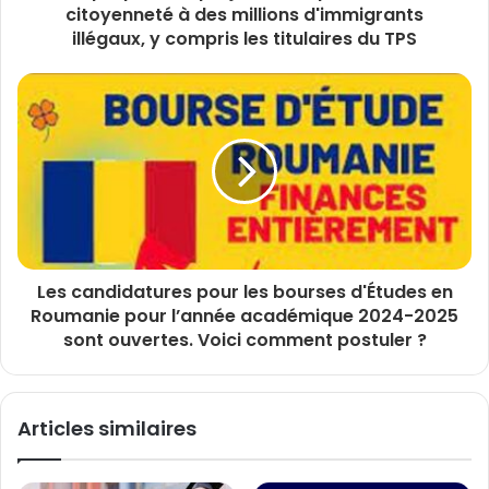
citoyenneté à des millions d'immigrants
illégaux, y compris les titulaires du TPS
Les candidatures pour les bourses d'Études en
Roumanie pour l’année académique 2024-2025
sont ouvertes. Voici comment postuler ?
Articles similaires