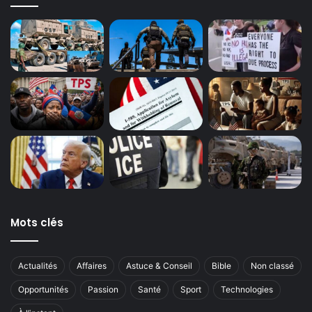
Mots clés
Actualités
Affaires
Astuce & Conseil
Bible
Non classé
Opportunités
Passion
Santé
Sport
Technologies