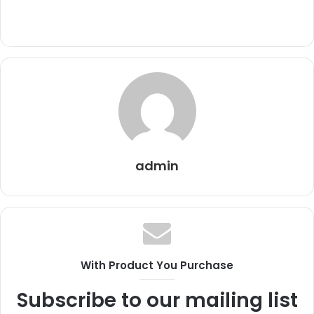
admin
With Product You Purchase
Subscribe to our mailing list