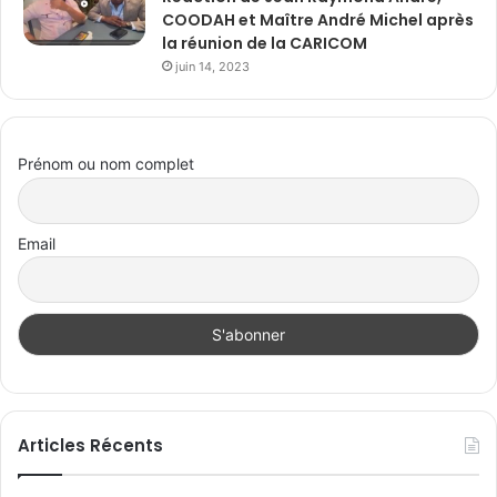
COODAH et Maître André Michel après
la réunion de la CARICOM
juin 14, 2023
Prénom ou nom complet
Email
Articles Récents