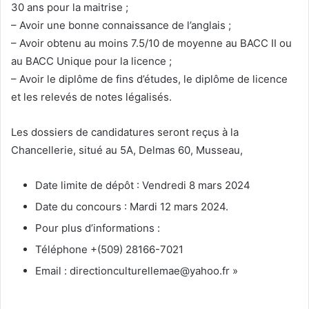
30 ans pour la maitrise ;
– Avoir une bonne connaissance de l’anglais ;
– Avoir obtenu au moins 7.5/10 de moyenne au BACC II ou
au BACC Unique pour la licence ;
– Avoir le diplôme de fins d’études, le diplôme de licence
et les relevés de notes légalisés.
Les dossiers de candidatures seront reçus à la
Chancellerie, situé au 5A, Delmas 60, Musseau,
Date limite de dépôt : Vendredi 8 mars 2024
Date du concours : Mardi 12 mars 2024.
Pour plus d’informations :
Téléphone +(509) 28166-7021
Email : directionculturellemae@yahoo.fr »