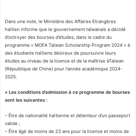
Dans une note, le Ministère des Affaires Etrangères
haïtien informe que le gouvernement taïwanais a décidé
d’octroyer des bourses d’études, dans le cadre du
programme « MOFA Taïwan Scholarship Program 2024 » à
des étudiants haïtiens désireux de poursuivre leurs
études au niveau de la licence et de la maîtrise àTaïwan
(République de Chine) pour l’année académique 2024-
2025.
« Les conditions d’admission à ce programme de bourses
sont les suivantes :
– Être de nationalité haïtienne et détenteur d’un passeport
valide ;
– Être âgé de moins de 23 ans pour la licence et moins de