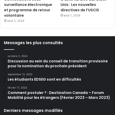
surveillance électronique
Unis : Les nouvelles
et programme de retour
directives de l’USCIS
volontaire
août 1, 2026
août 2, 2026
Messages les plus consultés
octobre 2, 2024
Discussion au sein du conseil de transition provisoire
pour la nomination du prochain président
septembre 13, 2022
Les étudiants EDSEG sont en difficultés
février 17, 2023
Comment postuler ? : Destination Canada – Forum
Mobilité pour les étrangers (Février 2023 – Mars 2023)
Derniers messages modifiés