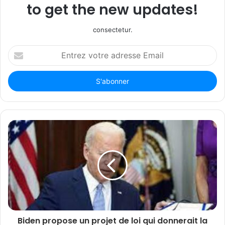
to get the new updates!
consectetur.
Entrez
votre
adresse
Email
Biden propose un projet de loi qui donnerait la