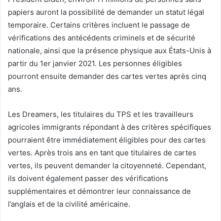
papiers auront la possibilité de demander un statut légal
temporaire. Certains critères incluent le passage de
vérifications des antécédents criminels et de sécurité
nationale, ainsi que la présence physique aux États-Unis à
partir du 1er janvier 2021. Les personnes éligibles
pourront ensuite demander des cartes vertes après cinq
ans.
Les Dreamers, les titulaires du TPS et les travailleurs
agricoles immigrants répondant à des critères spécifiques
pourraient être immédiatement éligibles pour des cartes
vertes. Après trois ans en tant que titulaires de cartes
vertes, ils peuvent demander la citoyenneté. Cependant,
ils doivent également passer des vérifications
supplémentaires et démontrer leur connaissance de
l’anglais et de la civilité américaine.