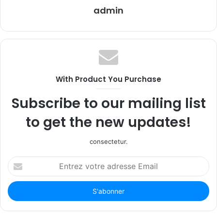
admin
With Product You Purchase
Subscribe to our mailing list
to get the new updates!
consectetur.
Entrez
votre
adresse
Email