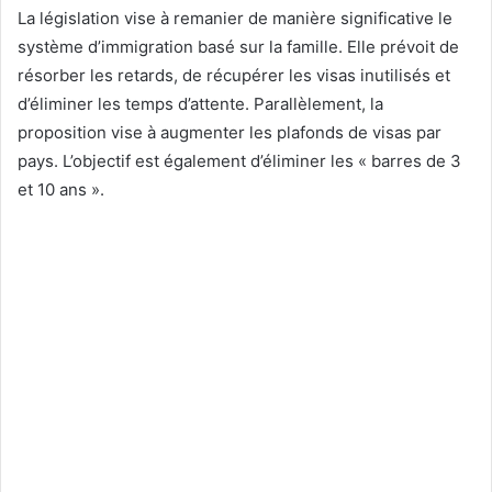
La législation vise à remanier de manière significative le
système d’immigration basé sur la famille. Elle prévoit de
résorber les retards, de récupérer les visas inutilisés et
d’éliminer les temps d’attente. Parallèlement, la
proposition vise à augmenter les plafonds de visas par
pays. L’objectif est également d’éliminer les « barres de 3
et 10 ans ».