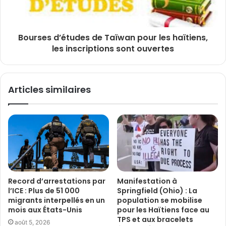
Bourses d’études de Taïwan pour les haïtiens,
les inscriptions sont ouvertes
Articles similaires
Record d’arrestations par
Manifestation à
l’ICE : Plus de 51 000
Springfield (Ohio) : La
migrants interpellés en un
population se mobilise
mois aux États-Unis
pour les Haïtiens face au
TPS et aux bracelets
août 5, 2026