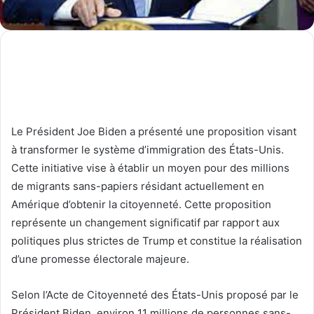
Le Président Joe Biden a présenté une proposition visant
à transformer le système d’immigration des États-Unis.
Cette initiative vise à établir un moyen pour des millions
de migrants sans-papiers résidant actuellement en
Amérique d’obtenir la citoyenneté. Cette proposition
représente un changement significatif par rapport aux
politiques plus strictes de Trump et constitue la réalisation
d’une promesse électorale majeure.
Selon l’Acte de Citoyenneté des États-Unis proposé par le
Président Biden, environ 11 millions de personnes sans-