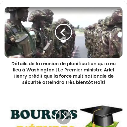
Détails de la réunion de planification qui a eu
lieu à Washington | Le Premier ministre Ariel
Henry prédit que la force multinationale de
sécurité atteindra très bientôt Haïti