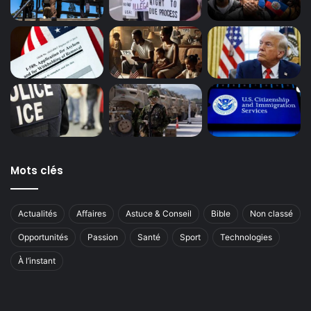
Mots clés
Actualités
Affaires
Astuce & Conseil
Bible
Non classé
Opportunités
Passion
Santé
Sport
Technologies
À l’instant