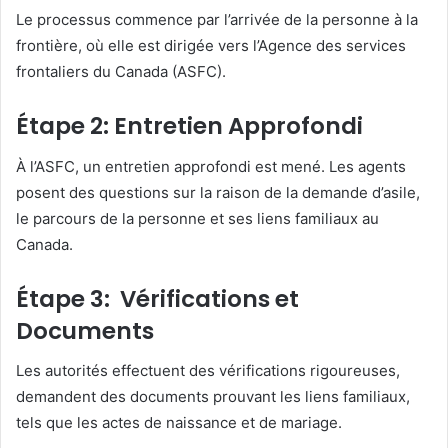
Le processus commence par l’arrivée de la personne à la
frontière, où elle est dirigée vers l’Agence des services
frontaliers du Canada (ASFC).
Étape 2: Entretien Approfondi
À l’ASFC, un entretien approfondi est mené. Les agents
posent des questions sur la raison de la demande d’asile,
le parcours de la personne et ses liens familiaux au
Canada.
Étape 3: Vérifications et
Documents
Les autorités effectuent des vérifications rigoureuses,
demandent des documents prouvant les liens familiaux,
tels que les actes de naissance et de mariage.