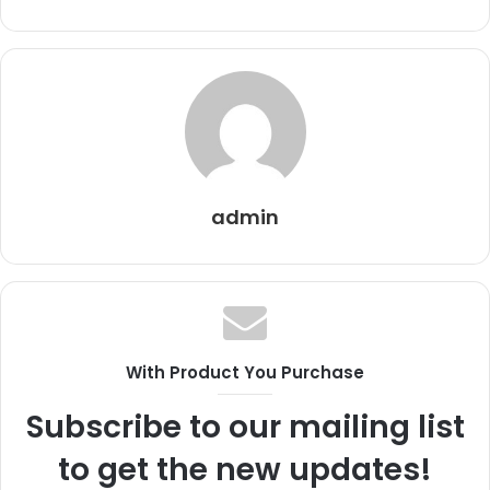
admin
With Product You Purchase
Subscribe to our mailing list
to get the new updates!