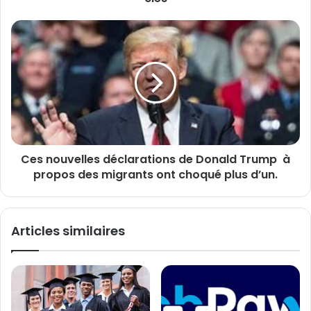
Ces nouvelles déclarations de Donald Trump à
propos des migrants ont choqué plus d’un.
Articles similaires