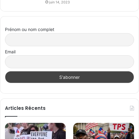
juin 14, 2023
Prénom ou nom complet
Email
Articles Récents