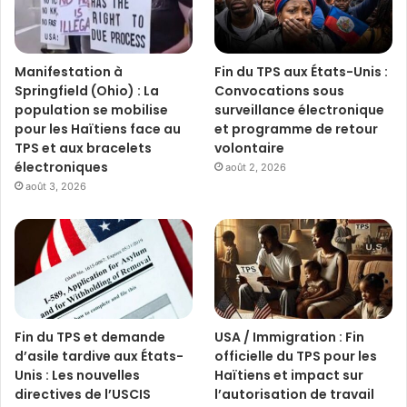
Manifestation à
Fin du TPS aux États-Unis :
Springfield (Ohio) : La
Convocations sous
population se mobilise
surveillance électronique
pour les Haïtiens face au
et programme de retour
TPS et aux bracelets
volontaire
électroniques
août 2, 2026
août 3, 2026
Fin du TPS et demande
USA / Immigration : Fin
d’asile tardive aux États-
officielle du TPS pour les
Unis : Les nouvelles
Haïtiens et impact sur
directives de l’USCIS
l’autorisation de travail