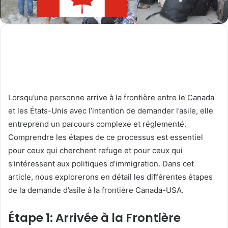
Lorsqu’une personne arrive à la frontière entre le Canada
et les États-Unis avec l’intention de demander l’asile, elle
entreprend un parcours complexe et réglementé.
Comprendre les étapes de ce processus est essentiel
pour ceux qui cherchent refuge et pour ceux qui
s’intéressent aux politiques d’immigration. Dans cet
article, nous explorerons en détail les différentes étapes
de la demande d’asile à la frontière Canada-USA.
Étape 1: Arrivée à la Frontière