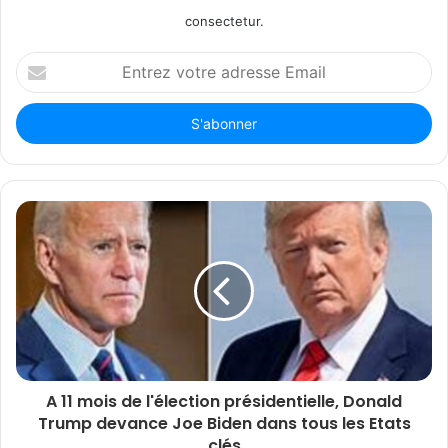
consectetur.
Entrez
votre
adresse
Email
A 11 mois de l'élection présidentielle, Donald
Trump devance Joe Biden dans tous les Etats
clés