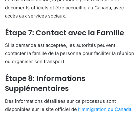
documents officiels et être accueillie au Canada, avec
accès aux services sociaux.
Étape 7: Contact avec la Famille
Si la demande est acceptée, les autorités peuvent
contacter la famille de la personne pour faciliter la réunion
ou organiser son transport.
Étape 8: Informations
Supplémentaires
Des informations détaillées sur ce processus sont
disponibles sur le site officiel de
l’immigration du Canada
.