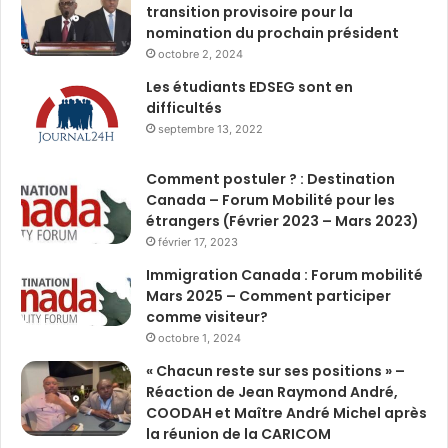
transition provisoire pour la
nomination du prochain président
octobre 2, 2024
Les étudiants EDSEG sont en
difficultés
septembre 13, 2022
Comment postuler ? : Destination
Canada – Forum Mobilité pour les
étrangers (Février 2023 – Mars 2023)
février 17, 2023
Immigration Canada : Forum mobilité
Mars 2025 – Comment participer
comme visiteur?
octobre 1, 2024
« Chacun reste sur ses positions » –
Réaction de Jean Raymond André,
COODAH et Maître André Michel après
la réunion de la CARICOM