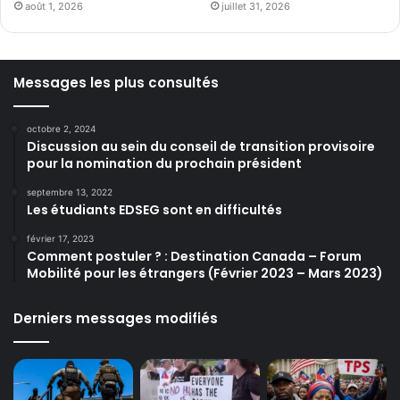
août 1, 2026
juillet 31, 2026
Messages les plus consultés
octobre 2, 2024
Discussion au sein du conseil de transition provisoire
pour la nomination du prochain président
septembre 13, 2022
Les étudiants EDSEG sont en difficultés
février 17, 2023
Comment postuler ? : Destination Canada – Forum
Mobilité pour les étrangers (Février 2023 – Mars 2023)
Derniers messages modifiés