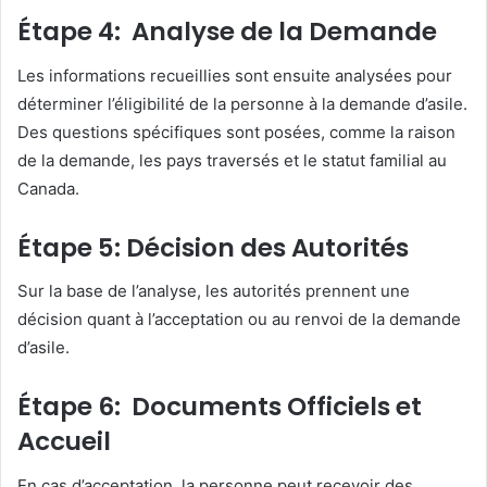
Étape 4: Analyse de la Demande
Les informations recueillies sont ensuite analysées pour
déterminer l’éligibilité de la personne à la demande d’asile.
Des questions spécifiques sont posées, comme la raison
de la demande, les pays traversés et le statut familial au
Canada.
Étape 5: Décision des Autorités
Sur la base de l’analyse, les autorités prennent une
décision quant à l’acceptation ou au renvoi de la demande
d’asile.
Étape 6: Documents Officiels et
Accueil
En cas d’acceptation, la personne peut recevoir des