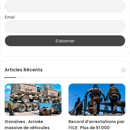
Email
Articles Récents
Gonaïves : Arrivée
Record d’arrestations par
massive de véhicules
l’ICE : Plus de 51 000