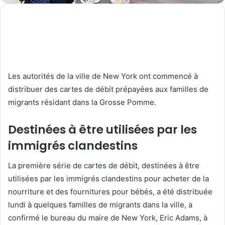
Les autorités de la ville de New York ont commencé à
distribuer des cartes de débit prépayées aux familles de
migrants résidant dans la Grosse Pomme.
Destinées à être utilisées par les
immigrés clandestins
La première série de cartes de débit, destinées à être
utilisées par les immigrés clandestins pour acheter de la
nourriture et des fournitures pour bébés, a été distribuée
lundi à quelques familles de migrants dans la ville, a
confirmé le bureau du maire de New York, Eric Adams, à