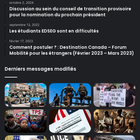
octobre 2, 2024
Discussion au sein du conseil de transition provisoire
pour la nomination du prochain président
septembre 13, 2022
Les étudiants EDSEG sont en difficultés
février 17, 2023
Comment postuler ? : Destination Canada – Forum
Mobilité pour les étrangers (Février 2023 – Mars 2023)
Derniers messages modifiés