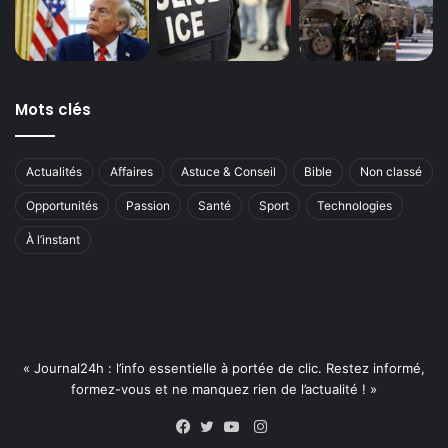
Mots clés
Actualités
Affaires
Astuce & Conseil
Bible
Non classé
Opportunités
Passion
Santé
Sport
Technologies
À l’instant
« Journal24h : l’info essentielle à portée de clic. Restez informé,
formez-vous et ne manquez rien de l’actualité ! »
Instagram