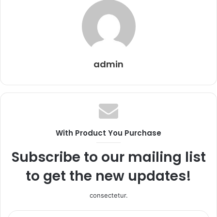
admin
With Product You Purchase
Subscribe to our mailing list
to get the new updates!
consectetur.
Entrez