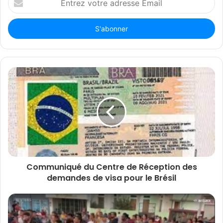
votre
adresse
Email
Communiqué du Centre de Réception des
demandes de visa pour le Brésil