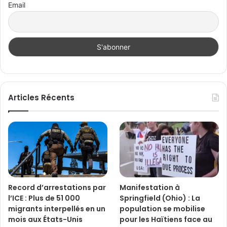
Email
Articles Récents
Record d’arrestations par
Manifestation à
l’ICE : Plus de 51 000
Springfield (Ohio) : La
migrants interpellés en un
population se mobilise
mois aux États-Unis
pour les Haïtiens face au