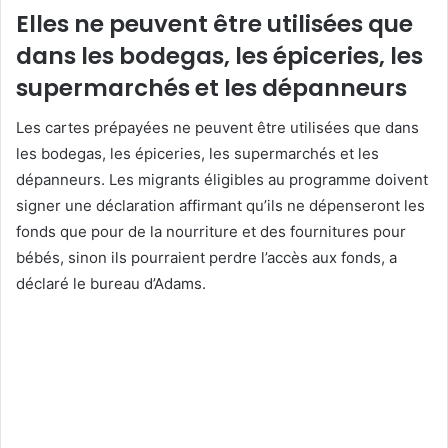
Elles ne peuvent être utilisées que
dans les bodegas, les épiceries, les
supermarchés et les dépanneurs
Les cartes prépayées ne peuvent être utilisées que dans
les bodegas, les épiceries, les supermarchés et les
dépanneurs. Les migrants éligibles au programme doivent
signer une déclaration affirmant qu’ils ne dépenseront les
fonds que pour de la nourriture et des fournitures pour
bébés, sinon ils pourraient perdre l’accès aux fonds, a
déclaré le bureau d’Adams.