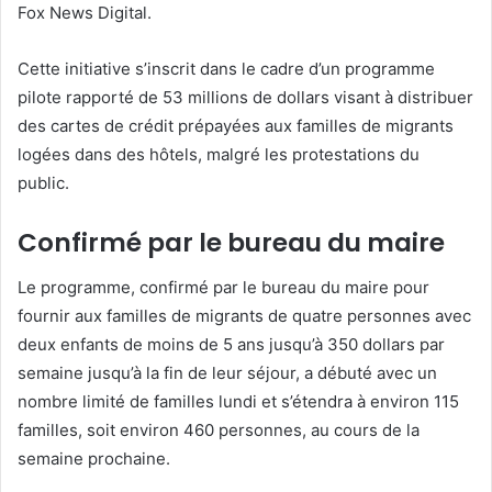
Fox News Digital.
Cette initiative s’inscrit dans le cadre d’un programme
pilote rapporté de 53 millions de dollars visant à distribuer
des cartes de crédit prépayées aux familles de migrants
logées dans des hôtels, malgré les protestations du
public.
Confirmé par le bureau du maire
Le programme, confirmé par le bureau du maire pour
fournir aux familles de migrants de quatre personnes avec
deux enfants de moins de 5 ans jusqu’à 350 dollars par
semaine jusqu’à la fin de leur séjour, a débuté avec un
nombre limité de familles lundi et s’étendra à environ 115
familles, soit environ 460 personnes, au cours de la
semaine prochaine.