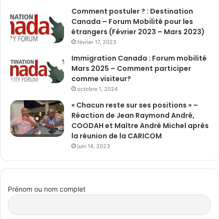
Comment postuler ? : Destination
Canada – Forum Mobilité pour les
étrangers (Février 2023 – Mars 2023)
février 17, 2023
Immigration Canada : Forum mobilité
Mars 2025 – Comment participer
comme visiteur?
octobre 1, 2024
« Chacun reste sur ses positions » –
Réaction de Jean Raymond André,
COODAH et Maître André Michel après
la réunion de la CARICOM
juin 14, 2023
Prénom ou nom complet