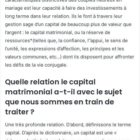
mariage est leur capacité à faire des investissements à
long terme dans leur relation. Ils le font à travers leur
gestion sage d’un capital de beaucoup plus de valeur que
l’argent : le capital matrimonial, ou la réserve de
ressources*(telles que, la confiance, l’’appui, le sens de
l’unité, les expressions d’affection, les principes et les
valeurs communes, etc…) dont ils disposent pour affronter
les défis de la vie conjugale.
Quelle relation le capital
matrimonial a-t-il avec le sujet
que nous sommes en train de
traiter ?
Une très profonde relation. D’abord, définissons le terme
capital. D’après le dictionnaire, un capital est une «