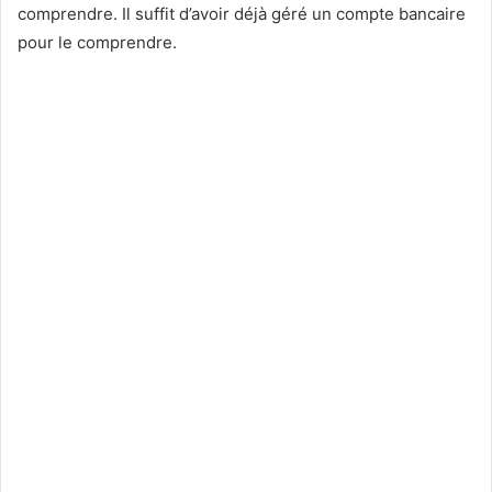
comprendre. Il suffit d’avoir déjà géré un compte bancaire
pour le comprendre.