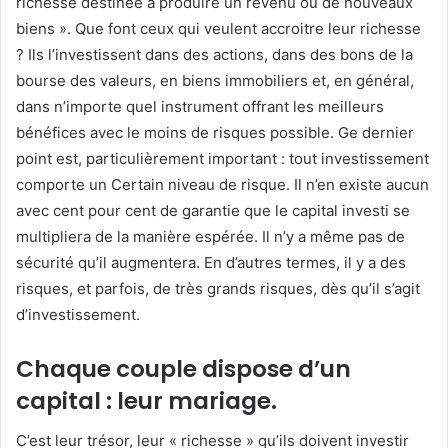
richesse destinée à produire un revenu ou de nouveaux
biens ». Que font ceux qui veulent accroitre leur richesse
? Ils l’investissent dans des actions, dans des bons de la
bourse des valeurs, en biens immobiliers et, en général,
dans n’importe quel instrument offrant les meilleurs
bénéfices avec le moins de risques possible. Ge dernier
point est, particulièrement important : tout investissement
comporte un Certain niveau de risque. Il n’en existe aucun
avec cent pour cent de garantie que le capital investi se
multipliera de la manière espérée. Il n’y a même pas de
sécurité qu’il augmentera. En d’autres termes, il y a des
risques, et parfois, de très grands risques, dès qu’il s’agit
d’investissement.
Chaque couple dispose d’un
capital : leur mariage.
C’est leur trésor, leur « richesse » qu’ils doivent investir