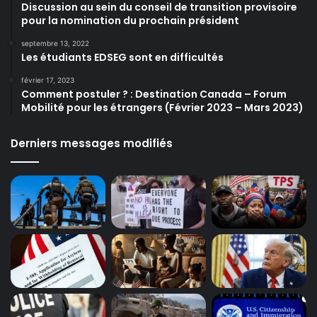
Discussion au sein du conseil de transition provisoire
pour la nomination du prochain président
septembre 13, 2022
Les étudiants EDSEG sont en difficultés
février 17, 2023
Comment postuler ? : Destination Canada – Forum
Mobilité pour les étrangers (Février 2023 – Mars 2023)
Derniers messages modifiés