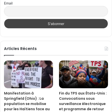
Email
Articles Récents
Manifestation à
Fin du TPS aux États-Unis :
Springfield (Ohio) : La
Convocations sous
population se mobilise
surveillance électronique
pour les Haïtiens face au
et programme de retour