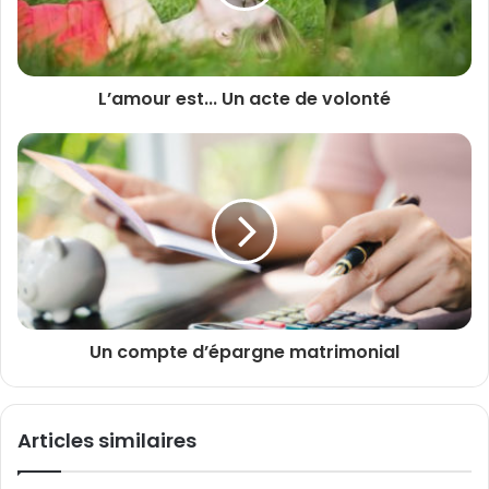
L’amour est... Un acte de volonté
Un compte d’épargne matrimonial
Articles similaires