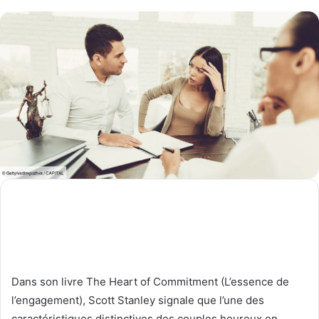
un
courriel
Dans son livre The Heart of Commitment (L’essence de
l’engagement), Scott Stanley signale que l’une des
caractéristiques distinctives des couples heureux en