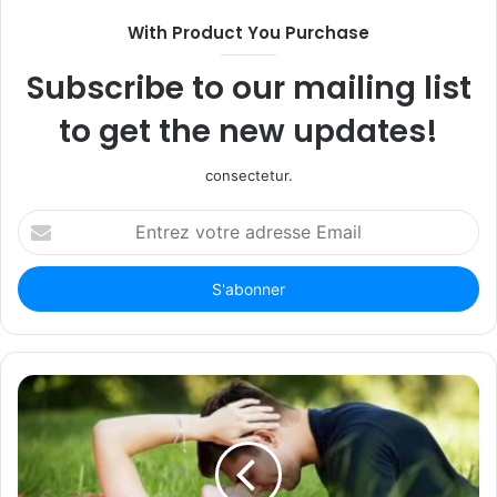
With Product You Purchase
Subscribe to our mailing list
to get the new updates!
consectetur.
Entrez
votre
adresse
Email