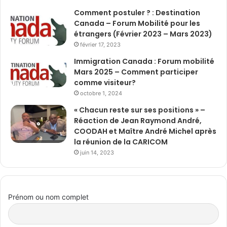
Comment postuler ? : Destination
Canada – Forum Mobilité pour les
étrangers (Février 2023 – Mars 2023)
février 17, 2023
Immigration Canada : Forum mobilité
Mars 2025 – Comment participer
comme visiteur?
octobre 1, 2024
« Chacun reste sur ses positions » –
Réaction de Jean Raymond André,
COODAH et Maître André Michel après
la réunion de la CARICOM
juin 14, 2023
Prénom ou nom complet