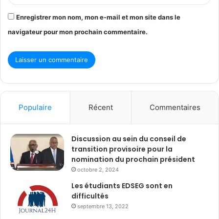
Enregistrer mon nom, mon e-mail et mon site dans le
navigateur pour mon prochain commentaire.
Populaire
Récent
Commentaires
Discussion au sein du conseil de
transition provisoire pour la
nomination du prochain président
octobre 2, 2024
Les étudiants EDSEG sont en
difficultés
septembre 13, 2022