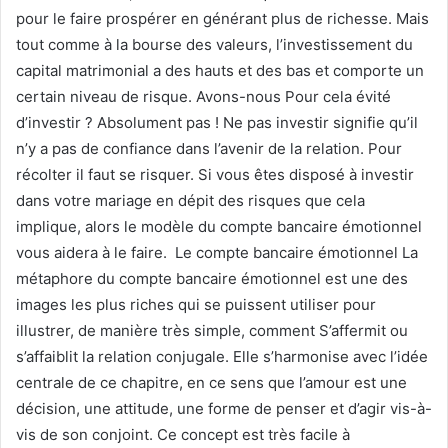
pour le faire prospérer en générant plus de richesse. Mais
tout comme à la bourse des valeurs, l’investissement du
capital matrimonial a des hauts et des bas et comporte un
certain niveau de risque. Avons-nous Pour cela évité
d’investir ? Absolument pas ! Ne pas investir signifie qu’il
n’y a pas de confiance dans l’avenir de la relation. Pour
récolter il faut se risquer. Si vous êtes disposé à investir
dans votre mariage en dépit des risques que cela
implique, alors le modèle du compte bancaire émotionnel
vous aidera à le faire. Le compte bancaire émotionnel La
métaphore du compte bancaire émotionnel est une des
images les plus riches qui se puissent utiliser pour
illustrer, de manière très simple, comment S’affermit ou
s’affaiblit la relation conjugale. Elle s’harmonise avec l’idée
centrale de ce chapitre, en ce sens que l’amour est une
décision, une attitude, une forme de penser et d’agir vis-à-
vis de son conjoint. Ce concept est très facile à