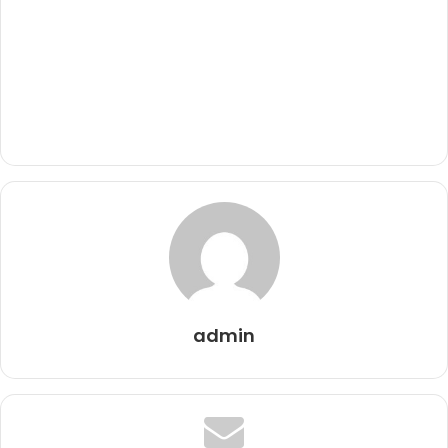
admin