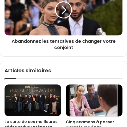
Abandonnez les tentatives de changer votre
conjoint
Articles similaires
La suite de ces meilleures
Cinq examens à passer
séries arrive : préparez-