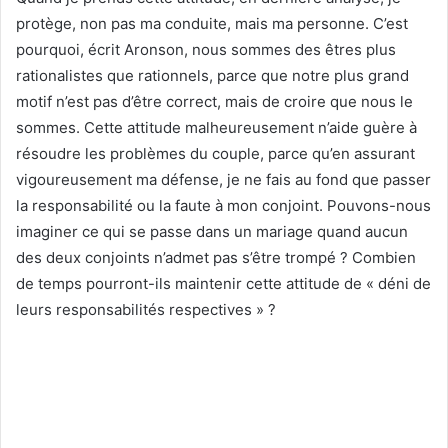
protège, non pas ma conduite, mais ma personne. C’est
pourquoi, écrit Aronson, nous sommes des êtres plus
rationalistes que rationnels, parce que notre plus grand
motif n’est pas d’être correct, mais de croire que nous le
sommes. Cette attitude malheureusement n’aide guère à
résoudre les problèmes du couple, parce qu’en assurant
vigoureusement ma défense, je ne fais au fond que passer
la responsabilité ou la faute à mon conjoint. Pouvons-nous
imaginer ce qui se passe dans un mariage quand aucun
des deux conjoints n’admet pas s’être trompé ? Combien
de temps pourront-ils maintenir cette attitude de « déni de
leurs responsabilités respectives » ?