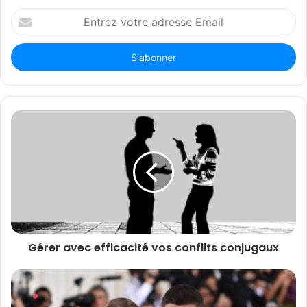
Entrez
votre
adresse
Email
Gérer avec efficacité vos conflits conjugaux