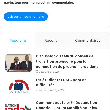
navigateur pour mon prochain commentaire.
Populaire
Récent
Commentaires
Discussion au sein du conseil de
transition provisoire pour la
nomination du prochain président
octobre 2, 2024
Les étudiants EDSEG sont en
difficultés
septembre 13, 2022
Comment postuler ? : Destination
Canada – Forum Mobilité pour les