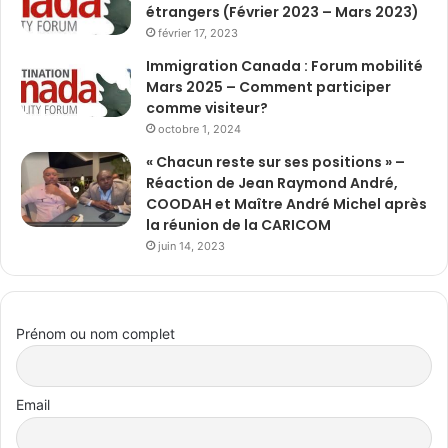
étrangers (Février 2023 – Mars 2023)
février 17, 2023
Immigration Canada : Forum mobilité
Mars 2025 – Comment participer
comme visiteur?
octobre 1, 2024
« Chacun reste sur ses positions » –
Réaction de Jean Raymond André,
COODAH et Maître André Michel après
la réunion de la CARICOM
juin 14, 2023
Prénom ou nom complet
Email