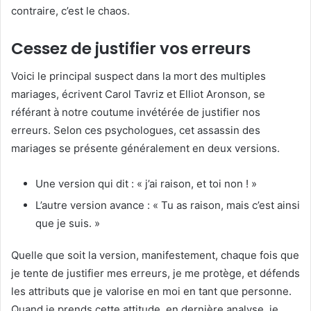
contraire, c’est le chaos.
Cessez de justifier vos erreurs
Voici le principal suspect dans la mort des multiples
mariages, écrivent Carol Tavriz et Elliot Aronson, se
référant à notre coutume invétérée de justifier nos
erreurs. Selon ces psychologues, cet assassin des
mariages se présente généralement en deux versions.
Une version qui dit : « j’ai raison, et toi non ! »
L’autre version avance : « Tu as raison, mais c’est ainsi
que je suis. »
Quelle que soit la version, manifestement, chaque fois que
je tente de justifier mes erreurs, je me protège, et défends
les attributs que je valorise en moi en tant que personne.
Quand je prends cette attitude, en dernière analyse, je