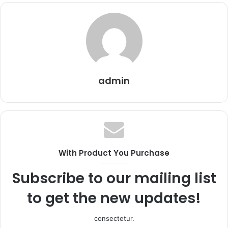
admin
With Product You Purchase
Subscribe to our mailing list
to get the new updates!
consectetur.