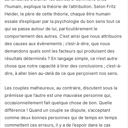
l’humain, explique la théorie de l’attribution. Selon Fritz
Heider, le père de cette théorie, chaque être humain
essaie d’expliquer par la psychologie du bon sens tout ce
qui se passe autour de lui, particulièrement le
comportement des autres. C’est ainsi que nous attribuons
des causes aux évènements ; c’est-à-dire, que nous
demandons quels sont les facteurs qui produisent des
résultats déterminés ? En langage simple, ce n’est autre
chose que notre capacité à tirer des conclusions ; c’est-à-
dire, à aller bien au-delà de ce que perçoivent nos sens.
Les couples malheureux, au contraire, discutent sous la
prémisse que l’autre est une mauvaise personne qui,
occasionnellement fait quelque chose de bon. Quelle
différence ! Quand un couple se dispute, s’acceptant
comme deux bonnes personnes qui de temps en temps
commettent ces erreurs, il y a de l’espoir dans le cas