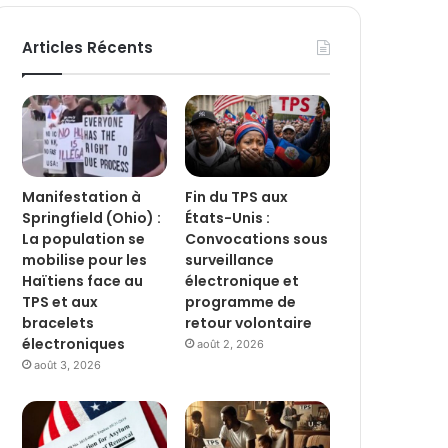
Articles Récents
Manifestation à
Fin du TPS aux
Springfield (Ohio) :
États-Unis :
La population se
Convocations sous
mobilise pour les
surveillance
Haïtiens face au
électronique et
TPS et aux
programme de
bracelets
retour volontaire
électroniques
août 2, 2026
août 3, 2026