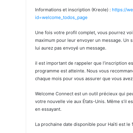
Informations et inscription (Kreole) :
https://w
id=welcome_todos_page
Une fois votre profil complet, vous pourrez voi
maximum pour leur envoyer un message. Un spo
lui aurez pas envoyé un message.
il est important de rappeler que l’inscription e
programme est atteinte. Nous vous recommando
chaque mois pour vous assurer que vous avez la
Welcome Connect est un outil précieux qui peu
votre nouvelle vie aux États-Unis. Même s’il est 
en essayant.
La prochaine date disponible pour Haïti est le 