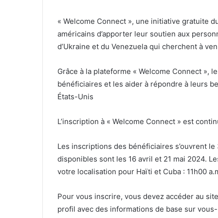
« Welcome Connect », une initiative gratuite
américains d’apporter leur soutien aux personn
d’Ukraine et du Venezuela qui cherchent à ven
Grâce à la plateforme « Welcome Connect », le
bénéficiaires et les aider à répondre à leurs
États-Unis
L’inscription à « Welcome Connect » est conti
Les inscriptions des bénéficiaires s’ouvrent l
disponibles sont les 16 avril et 21 mai 2024. Le
votre localisation pour Haïti et Cuba : 11h00 a.
Pour vous inscrire, vous devez accéder au sit
profil avec des informations de base sur vou