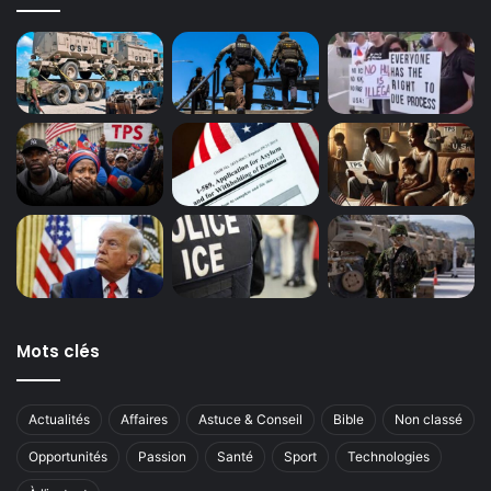
Mots clés
Actualités
Affaires
Astuce & Conseil
Bible
Non classé
Opportunités
Passion
Santé
Sport
Technologies