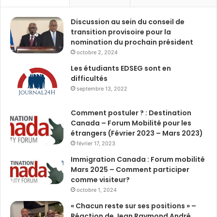
Discussion au sein du conseil de
transition provisoire pour la
nomination du prochain président
octobre 2, 2024
Les étudiants EDSEG sont en
difficultés
septembre 13, 2022
Comment postuler ? : Destination
Canada – Forum Mobilité pour les
étrangers (Février 2023 – Mars 2023)
février 17, 2023
Immigration Canada : Forum mobilité
Mars 2025 – Comment participer
comme visiteur?
octobre 1, 2024
« Chacun reste sur ses positions » –
Réaction de Jean Raymond André,