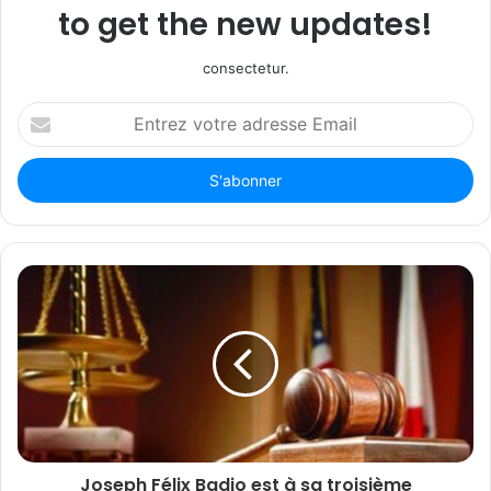
to get the new updates!
consectetur.
Entrez
votre
adresse
Email
Joseph Félix Badio est à sa troisième