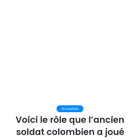
Actualités
Voici le rôle que l’ancien
soldat colombien a joué