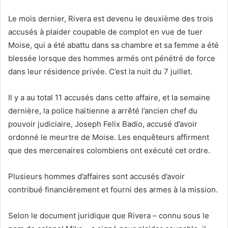
Le mois dernier, Rivera est devenu le deuxième des trois
accusés à plaider coupable de complot en vue de tuer
Moise, qui a été abattu dans sa chambre et sa femme a été
blessée lorsque des hommes armés ont pénétré de force
dans leur résidence privée. C’est la nuit du 7 juillet.
Il y a au total 11 accusés dans cette affaire, et la semaine
dernière, la police haïtienne a arrêté l’ancien chef du
pouvoir judiciaire, Joseph Felix Badio, accusé d’avoir
ordonné le meurtre de Moise. Les enquêteurs affirment
que des mercenaires colombiens ont exécuté cet ordre.
Plusieurs hommes d’affaires sont accusés d’avoir
contribué financièrement et fourni des armes à la mission.
Selon le document juridique que Rivera – connu sous le