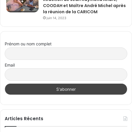
COODAH et Maître André Michel après
la réunion de la CARICOM
juin 14, 2023
Prénom ou nom complet
Email
Articles Récents