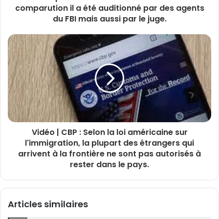
comparution il a été auditionné par des agents
du FBI mais aussi par le juge.
Vidéo | CBP : Selon la loi américaine sur
l'immigration, la plupart des étrangers qui
arrivent à la frontière ne sont pas autorisés à
rester dans le pays.
Articles similaires