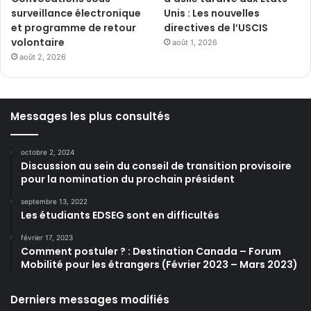
surveillance électronique
Unis : Les nouvelles
et programme de retour
directives de l’USCIS
volontaire
août 1, 2026
août 2, 2026
Messages les plus consultés
octobre 2, 2024
Discussion au sein du conseil de transition provisoire
pour la nomination du prochain président
septembre 13, 2022
Les étudiants EDSEG sont en difficultés
février 17, 2023
Comment postuler ? : Destination Canada – Forum
Mobilité pour les étrangers (Février 2023 – Mars 2023)
Derniers messages modifiés