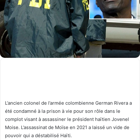
L’ancien colonel de l’armée colombienne German Rivera a
été condamné à la prison à vie pour son rôle dans le
complot visant à assassiner le président haïtien Jovenel
Moise. L’assassinat de Moïse en 2021 a laissé un vide de
pouvoir qui a déstabilisé Haïti.