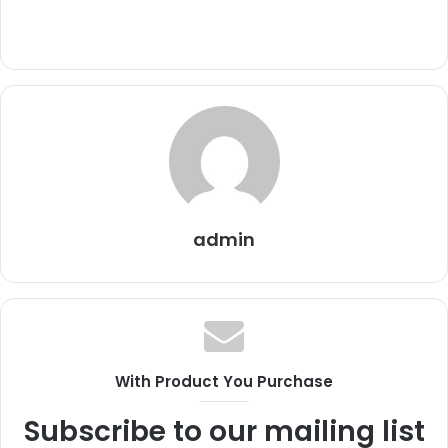
admin
With Product You Purchase
Subscribe to our mailing list