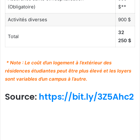
(Obligatoire)
$**
Activités diverses
900 $
32
Total
250 $
* Note : Le coût d’un logement à l’extérieur des
résidences étudiantes peut être plus élevé et les loyers
sont variables d’un campus à l’autre.
Source:
https://bit.ly/3Z5Ahc2