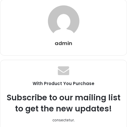
admin
With Product You Purchase
Subscribe to our mailing list
to get the new updates!
consectetur.