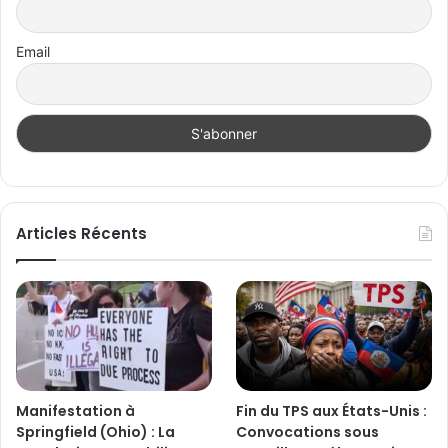
Email
Articles Récents
Manifestation à
Fin du TPS aux États-Unis :
Springfield (Ohio) : La
Convocations sous