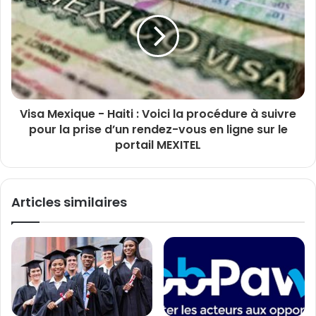
Visa Mexique - Haiti : Voici la procédure à suivre
pour la prise d’un rendez-vous en ligne sur le
portail MEXITEL
Articles similaires