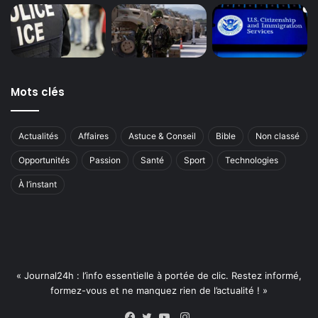
Mots clés
Actualités
Affaires
Astuce & Conseil
Bible
Non classé
Opportunités
Passion
Santé
Sport
Technologies
À l’instant
« Journal24h : l’info essentielle à portée de clic. Restez informé,
formez-vous et ne manquez rien de l’actualité ! »
Instagram