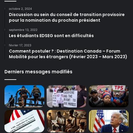
octobre 2, 2024
Discussion au sein du conseil de transition provisoire
pour la nomination du prochain président
septembre 13, 2022
Les étudiants EDSEG sont en difficultés
février 17, 2023
Comment postuler ? : Destination Canada – Forum
Mobilité pour les étrangers (Février 2023 – Mars 2023)
Derniers messages modifiés