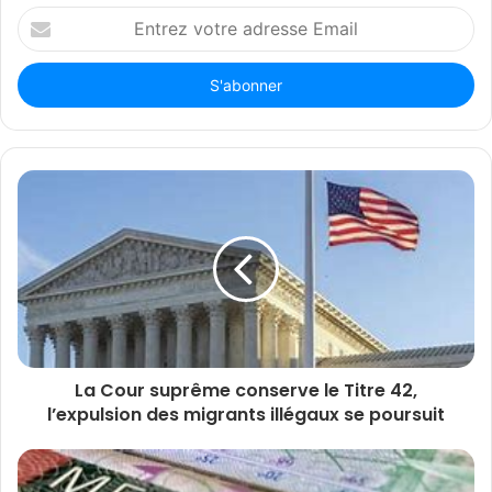
Entrez
votre
adresse
Email
La Cour suprême conserve le Titre 42,
l’expulsion des migrants illégaux se poursuit