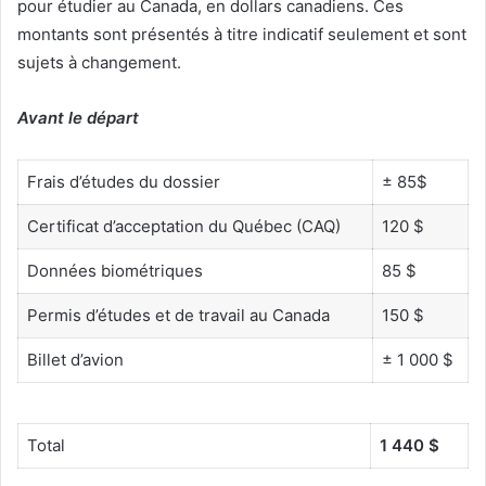
pour étudier au Canada, en dollars canadiens. Ces
montants sont présentés à titre indicatif seulement et sont
sujets à changement.
Avant le départ
Frais d’études du dossier
± 85$
Certificat d’acceptation du Québec (CAQ)
120 $
Données biométriques
85 $
Permis d’études et de travail au Canada
150 $
Billet d’avion
± 1 000 $
Total
1 440 $