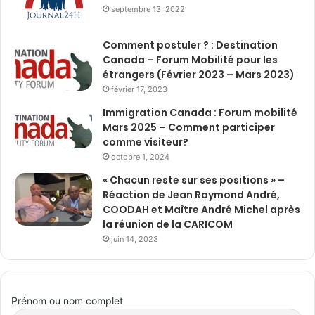
septembre 13, 2022
Comment postuler ? : Destination
Canada – Forum Mobilité pour les
étrangers (Février 2023 – Mars 2023)
février 17, 2023
Immigration Canada : Forum mobilité
Mars 2025 – Comment participer
comme visiteur?
octobre 1, 2024
« Chacun reste sur ses positions » –
Réaction de Jean Raymond André,
COODAH et Maître André Michel après
la réunion de la CARICOM
juin 14, 2023
Prénom ou nom complet