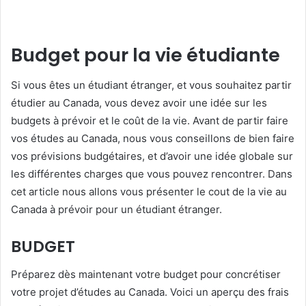
Budget pour la vie étudiante
Si vous êtes un étudiant étranger, et vous souhaitez partir
étudier au Canada, vous devez avoir une idée sur les
budgets à prévoir et le coût de la vie. Avant de partir faire
vos études au Canada, nous vous conseillons de bien faire
vos prévisions budgétaires, et d’avoir une idée globale sur
les différentes charges que vous pouvez rencontrer. Dans
cet article nous allons vous présenter le cout de la vie au
Canada à prévoir pour un étudiant étranger.
BUDGET
Préparez dès maintenant votre budget pour concrétiser
votre projet d’études au Canada. Voici un aperçu des frais