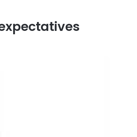
 expectatives