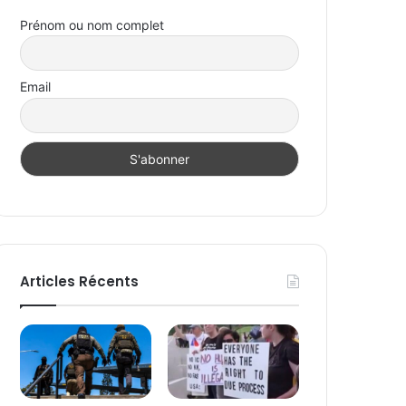
Prénom ou nom complet
Email
Articles Récents