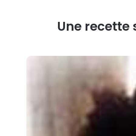
Une recette 