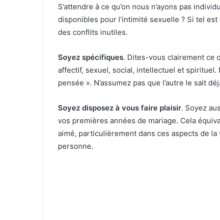
S’attendre à ce qu’on nous n’ayons pas indivi
disponibles pour l’intimité sexuelle ? Si tel e
des conflits inutiles.
Soyez spécifiques
. Dites-vous clairement ce 
affectif, sexuel, social, intellectuel et spiritue
pensée ». N’assumez pas que l’autre le sait déj
Soyez disposez à vous faire plaisir
. Soyez aus
vos premières années de mariage. Cela équivaut,
aimé, particulièrement dans ces aspects de la v
personne.