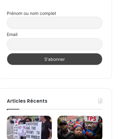
Prénom ou nom complet
Email
Articles Récents