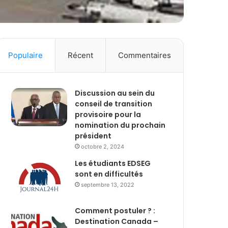
Populaire
Récent
Commentaires
Discussion au sein du
conseil de transition
provisoire pour la
nomination du prochain
président
octobre 2, 2024
Les étudiants EDSEG
sont en difficultés
septembre 13, 2022
Comment postuler ? :
Destination Canada –