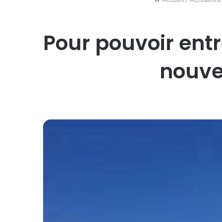
Pour pouvoir entre
nouve