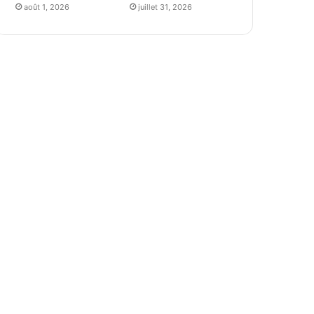
août 1, 2026
juillet 31, 2026