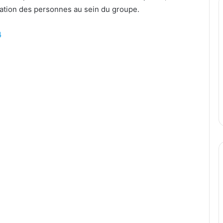
ulation des personnes au sein du groupe.
4