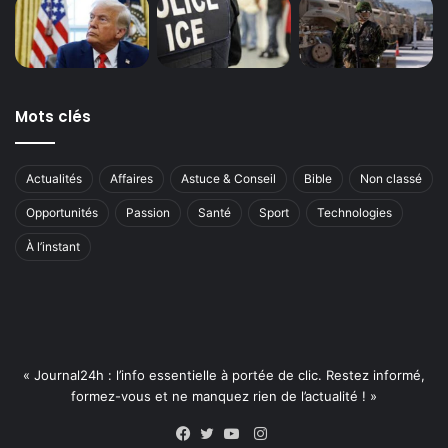
Mots clés
Actualités
Affaires
Astuce & Conseil
Bible
Non classé
Opportunités
Passion
Santé
Sport
Technologies
À l’instant
« Journal24h : l’info essentielle à portée de clic. Restez informé,
formez-vous et ne manquez rien de l’actualité ! »
Instagram