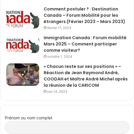
Comment postuler ? : Destination
Canada – Forum Mobilité pour les
étrangers (Février 2023 – Mars 2023)
février 17, 2023
Immigration Canada : Forum mobilité
Mars 2025 – Comment participer
comme visiteur?
octobre 1, 2024
« Chacun reste sur ses positions » –
Réaction de Jean Raymond André,
COODAH et Maître André Michel après
la réunion de la CARICOM
juin 14, 2023
Prénom ou nom complet