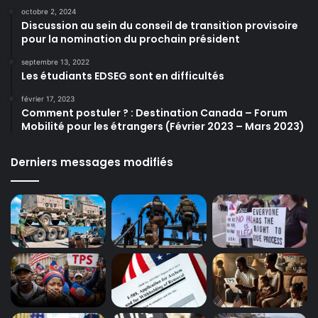
octobre 2, 2024
Discussion au sein du conseil de transition provisoire
pour la nomination du prochain président
septembre 13, 2022
Les étudiants EDSEG sont en difficultés
février 17, 2023
Comment postuler ? : Destination Canada – Forum
Mobilité pour les étrangers (Février 2023 – Mars 2023)
Derniers messages modifiés