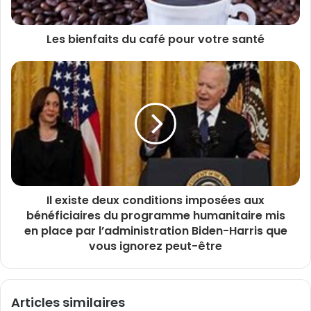
Les bienfaits du café pour votre santé
Il existe deux conditions imposées aux
bénéficiaires du programme humanitaire mis
en place par l’administration Biden-Harris que
vous ignorez peut-être
Articles similaires