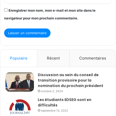
Enregistrer mon nom, mon e-mail et mon site dans le
navigateur pour mon prochain commentaire.
Populaire
Récent
Commentaires
Discussion au sein du conseil de
transition provisoire pour la
nomination du prochain président
octobre 2, 2024
Les étudiants EDSEG sont en
difficultés
septembre 13, 2022