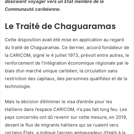
désiraient voyager vers un État membre de la
Communauté caribéenne.
Le Traité de Chaguaramas
Cette disposition avait été mise en application au regard
du traité de Chaguaramas. Ce dernier, accord fondateur de
la CARICOM, signé le 4 juillet 1973, prévoit entre autres, le
renforcement de l’intégration économique régionale par le
biais d’un marché unique caribéen; la circulation sans
restriction des capitaux, des personnes qualifiées et de la
technologie.
Mais la décision d’éliminer le visa d’entrée pour les
Haïtiens dans l’espace CARICOM, n’a pas fait long feu. Les
pays concernés ont dû revenir sur cette mesure, en 2019,
devant le flux de migrants haïtiens qui se ruaient vers
certains États, a indiqué l’ancien ambassadeur d’Haïti à la