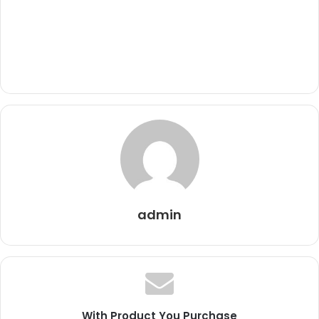
admin
With Product You Purchase