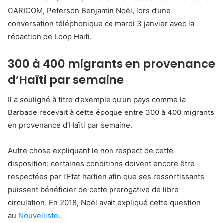
CARICOM, Peterson Benjamin Noël, lors d’une
conversation téléphonique ce mardi 3 janvier avec la
rédaction de Loop Haiti.
300 à 400 migrants en provenance
d’Haïti par semaine
Il a souligné à titre d’exemple qu’un pays comme la
Barbade recevait à cette époque entre 300 à 400 migrants
en provenance d’Haïti par semaine.
Autre chose expliquant le non respect de cette
disposition: certaines conditions doivent encore être
respectées par l’Etat haïtien afin que ses ressortissants
puissent bénéficier de cette prerogative de libre
circulation. En 2018, Noël avait expliqué cette question
au
Nouvelliste
.