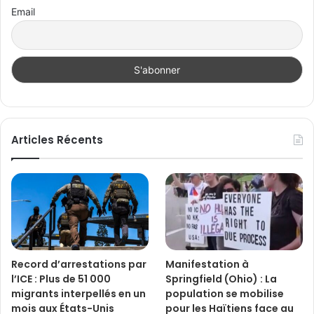
Email
Articles Récents
Record d’arrestations par
Manifestation à
l’ICE : Plus de 51 000
Springfield (Ohio) : La
migrants interpellés en un
population se mobilise
mois aux États-Unis
pour les Haïtiens face au