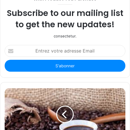
Subscribe to our mailing list
to get the new updates!
consectetur.
Entrez
votre
adresse
Email