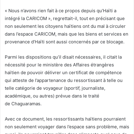
« Nous n’avons rien fait à ce propos depuis qu’Haïti a
intégré la CARICOM », regrettait-il, tout en précisant que
non seulement les citoyens haïtiens ont du mal à circuler
dans l’espace CARICOM, mais que les biens et services en
provenance d’Haïti sont aussi concernés par ce blocage.
Parmi les dispositions qu’il disait nécessaires, il citait la
nécessité pour le ministère des Affaires étrangères
haïtien de pouvoir délivrer un certificat de compétence
qui atteste de l’appartenance du ressortissant à telle ou
telle catégorie de voyageur (sportif, journaliste,
académique, ou autres) prévue dans le traité
de Chaguaramas.
Avec ce document, les ressortissants haïtiens pourraient
non seulement voyager dans l’espace sans problème, mais