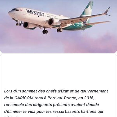
Lors d’un sommet des chefs d’État et de gouvernement
de la CARICOM tenu à Port-au-Prince, en 2018,
l’ensemble des dirigeants présents avaient décidé
d’éliminer le visa pour les ressortissants haïtiens qui