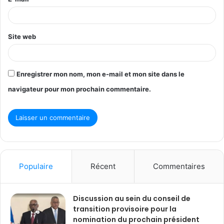
e
*
Site web
Enregistrer mon nom, mon e-mail et mon site dans le
navigateur pour mon prochain commentaire.
Populaire
Récent
Commentaires
Discussion au sein du conseil de
transition provisoire pour la
nomination du prochain président