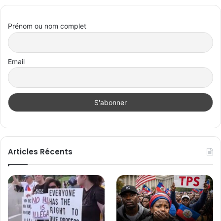
Prénom ou nom complet
Email
Articles Récents