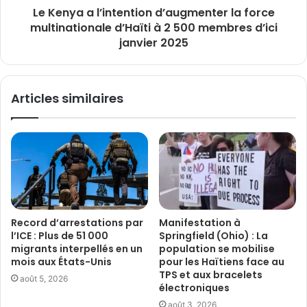
Le Kenya a l’intention d’augmenter la force
multinationale d’Haïti à 2 500 membres d’ici
janvier 2025
Articles similaires
Record d’arrestations par
Manifestation à
l’ICE : Plus de 51 000
Springfield (Ohio) : La
migrants interpellés en un
population se mobilise
mois aux États-Unis
pour les Haïtiens face au
TPS et aux bracelets
août 5, 2026
électroniques
août 3, 2026