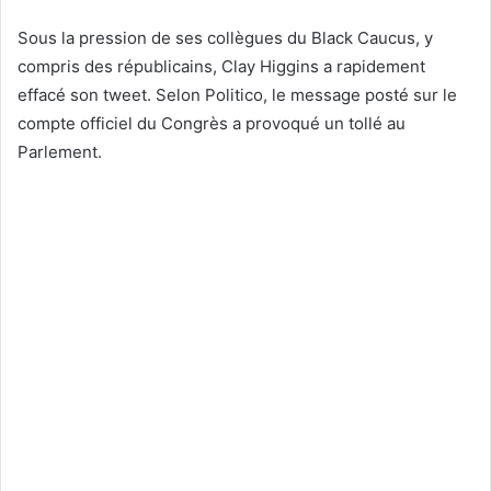
Sous la pression de ses collègues du Black Caucus, y
compris des républicains, Clay Higgins a rapidement
effacé son tweet. Selon Politico, le message posté sur le
compte officiel du Congrès a provoqué un tollé au
Parlement.