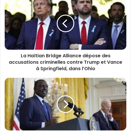
La Haïtian Bridge Alliance dépose des
accusations criminelles contre Trump et Vance
à Springfield, dans l’Ohio