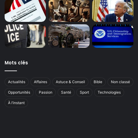
Mots clés
Actualités
Affaires
Astuce & Conseil
Bible
Non classé
Opportunités
Passion
Santé
Sport
Technologies
À l’instant