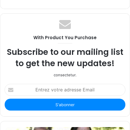
With Product You Purchase
Subscribe to our mailing list
to get the new updates!
consectetur.
Entrez
votre
adresse
Email