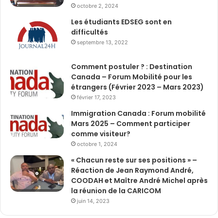
octobre 2, 2024
Les étudiants EDSEG sont en
difficultés
septembre 13, 2022
Comment postuler ? : Destination
Canada – Forum Mobilité pour les
étrangers (Février 2023 – Mars 2023)
février 17, 2023
Immigration Canada : Forum mobilité
Mars 2025 – Comment participer
comme visiteur?
octobre 1, 2024
« Chacun reste sur ses positions » –
Réaction de Jean Raymond André,
COODAH et Maître André Michel après
la réunion de la CARICOM
juin 14, 2023