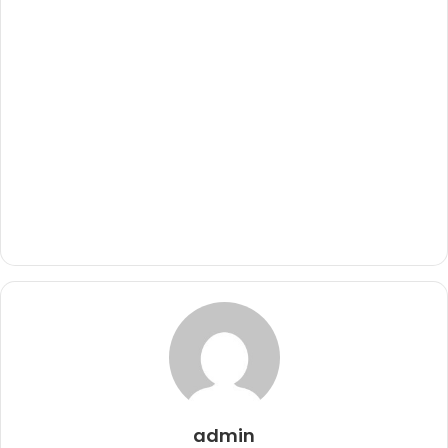
admin