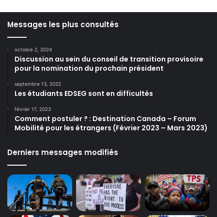
Messages les plus consultés
octobre 2, 2024
Discussion au sein du conseil de transition provisoire
pour la nomination du prochain président
septembre 13, 2022
Les étudiants EDSEG sont en difficultés
février 17, 2023
Comment postuler ? : Destination Canada – Forum
Mobilité pour les étrangers (Février 2023 – Mars 2023)
Derniers messages modifiés