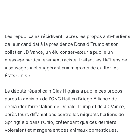
Les républicains récidivent : après les propos anti-haïtiens
de leur candidat à la présidence Donald Trump et son
colistier JD Vance, un élu conservateur a publié un
message particulièrement raciste, traitant les Haïtiens de
« sauvages » et suggérant aux migrants de quitter les
États-Unis ».
Le député républicain Clay Higgins a publié ces propos
après la décision de l’ONG Haitian Bridge Alliance de
demander l’arrestation de Donald Trump et de JD Vance,
après leurs diffamations contre les migrants haïtiens de
Springfield dans l’Ohio, prétendant que ces derniers
voleraient et mangeraient des animaux domestiques.