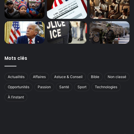
Mots clés
Actualités
Affaires
Astuce & Conseil
Bible
Non classé
Opportunités
Passion
Santé
Sport
Technologies
À l’instant