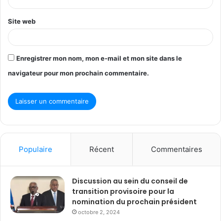
*
Site web
Enregistrer mon nom, mon e-mail et mon site dans le
navigateur pour mon prochain commentaire.
Populaire
Récent
Commentaires
Discussion au sein du conseil de
transition provisoire pour la
nomination du prochain président
octobre 2, 2024