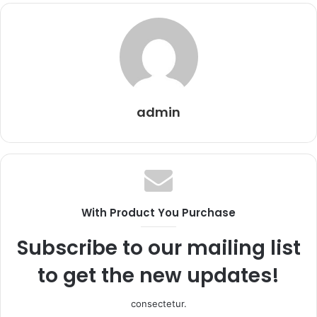
admin
With Product You Purchase
Subscribe to our mailing list
to get the new updates!
consectetur.