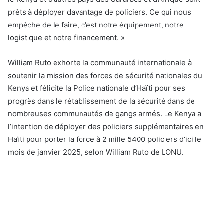
prêts à déployer davantage de policiers. Ce qui nous
empêche de le faire, c’est notre équipement, notre
logistique et notre financement. »
William Ruto exhorte la communauté internationale à
soutenir la mission des forces de sécurité nationales du
Kenya et félicite la Police nationale d’Haïti pour ses
progrès dans le rétablissement de la sécurité dans de
nombreuses communautés de gangs armés. Le Kenya a
l’intention de déployer des policiers supplémentaires en
Haïti pour porter la force à 2 mille 5400 policiers d’ici le
mois de janvier 2025, selon William Ruto de LONU.