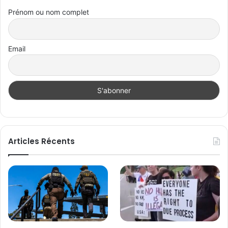
Prénom ou nom complet
Email
Articles Récents