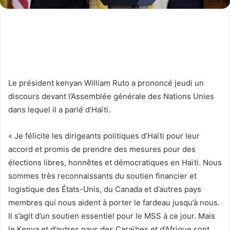
Le président kenyan William Ruto a prononcé jeudi un
discours devant l’Assemblée générale des Nations Unies
dans lequel il a parlé d’Haïti.
« Je félicite les dirigeants politiques d’Haïti pour leur
accord et promis de prendre des mesures pour des
élections libres, honnêtes et démocratiques en Haïti. Nous
sommes très reconnaissants du soutien financier et
logistique des États-Unis, du Canada et d’autres pays
membres qui nous aident à porter le fardeau jusqu’à nous.
Il s’agit d’un soutien essentiel pour le MSS à ce jour. Mais
le Kenya et d’autres pays des Caraïbes et d’Afrique sont