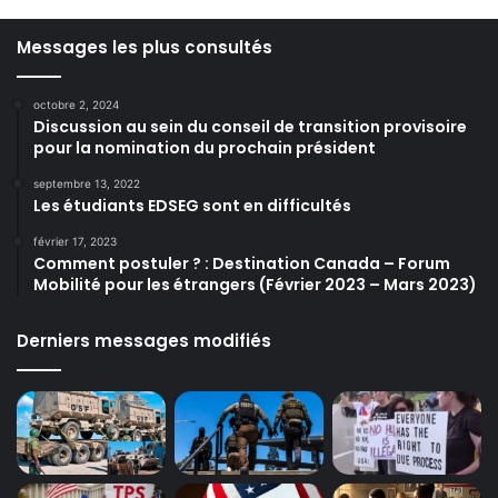
Messages les plus consultés
octobre 2, 2024
Discussion au sein du conseil de transition provisoire
pour la nomination du prochain président
septembre 13, 2022
Les étudiants EDSEG sont en difficultés
février 17, 2023
Comment postuler ? : Destination Canada – Forum
Mobilité pour les étrangers (Février 2023 – Mars 2023)
Derniers messages modifiés