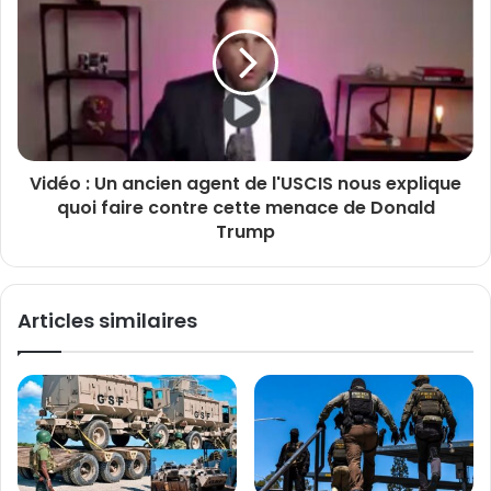
Vidéo : Un ancien agent de l'USCIS nous explique
quoi faire contre cette menace de Donald
Trump
Articles similaires