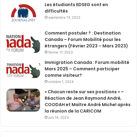
Les étudiants EDSEG sont en
difficultés
septembre 13, 2022
Comment postuler ? : Destination
Canada – Forum Mobilité pour les
étrangers (Février 2023 – Mars 2023)
février 17, 2023
Immigration Canada : Forum mobilité
Mars 2025 – Comment participer
comme visiteur?
octobre 1, 2024
« Chacun reste sur ses positions » –
Réaction de Jean Raymond André,
COODAH et Maître André Michel après
la réunion de la CARICOM
juin 14, 2023