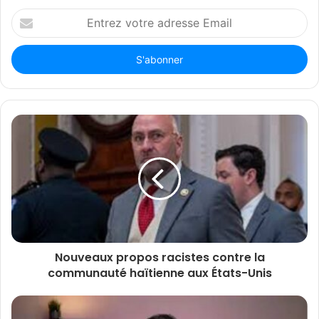
Entrez
votre
adresse
Email
Nouveaux propos racistes contre la
communauté haïtienne aux États-Unis