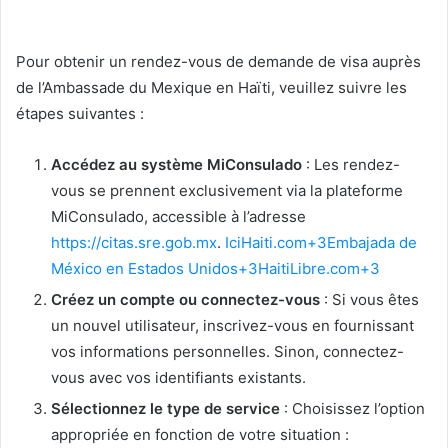
Pour obtenir un rendez-vous de demande de visa auprès
de l’Ambassade du Mexique en Haïti, veuillez suivre les
étapes suivantes :
Accédez au système MiConsulado
: Les rendez-
vous se prennent exclusivement via la plateforme
MiConsulado, accessible à l’adresse
https://citas.sre.gob.mx
. ​
IciHaiti.com+3Embajada de
México en Estados Unidos+3HaitiLibre.com+3
Créez un compte ou connectez-vous
: Si vous êtes
un nouvel utilisateur, inscrivez-vous en fournissant
vos informations personnelles. Sinon, connectez-
vous avec vos identifiants existants.​
Sélectionnez le type de service
: Choisissez l’option
appropriée en fonction de votre situation :​