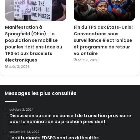
Manifestation à
Fin du TPS aux États-Unis :
Springfield (Ohio) : La
Convocations sous
population se mobilise
surveillance électronique
pour les Haïtiens face au
et programme de retour
TPS et aux bracelets
volontaire
électroniques
août 2, 2026
août 3, 2026
Messages les plus consultés
octobre 2, 2024
Discussion au sein du conseil de transition provisoire
pour la nomination du prochain président
septembre 13, 2022
Les étudiants EDSEG sont en difficultés