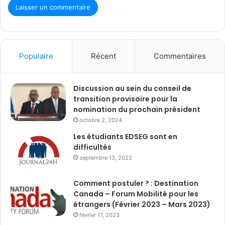
Populaire
Récent
Commentaires
Discussion au sein du conseil de
transition provisoire pour la
nomination du prochain président
octobre 2, 2024
Les étudiants EDSEG sont en
difficultés
septembre 13, 2022
Comment postuler ? : Destination
Canada – Forum Mobilité pour les
étrangers (Février 2023 – Mars 2023)
février 17, 2023