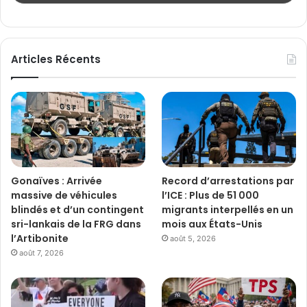
Articles Récents
Gonaïves : Arrivée
Record d’arrestations par
massive de véhicules
l’ICE : Plus de 51 000
blindés et d’un contingent
migrants interpellés en un
sri-lankais de la FRG dans
mois aux États-Unis
l’Artibonite
août 5, 2026
août 7, 2026