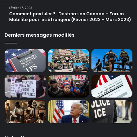
février 17, 2023
Comment postuler ? : Destination Canada – Forum
Mobilité pour les étrangers (Février 2023 – Mars 2023)
Derniers messages modifiés