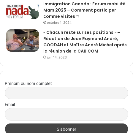
Immigration Canada : Forum mobilité
Mars 2025 – Comment participer
comme visiteur?
octobre 1, 2024
« Chacun reste sur ses positions » –
Réaction de Jean Raymond André,
COODAH et Maître André Michel après
la réunion de la CARICOM
juin 14, 2023
Prénom ou nom complet
Email