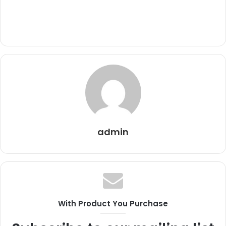
admin
With Product You Purchase