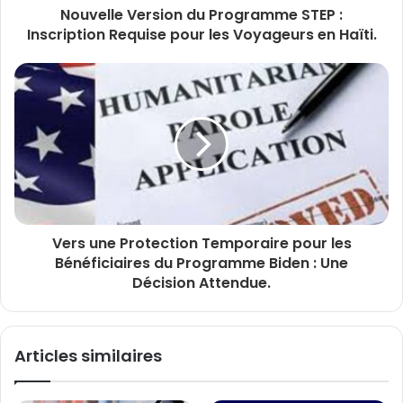
Nouvelle Version du Programme STEP :
Inscription Requise pour les Voyageurs en Haïti.
Vers une Protection Temporaire pour les
Bénéficiaires du Programme Biden : Une
Décision Attendue.
Articles similaires