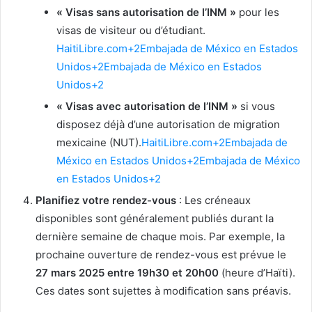
« Visas sans autorisation de l’INM »
pour les
visas de visiteur ou d’étudiant.​
HaitiLibre.com+2Embajada de México en Estados
Unidos+2Embajada de México en Estados
Unidos+2
« Visas avec autorisation de l’INM »
si vous
disposez déjà d’une autorisation de migration
mexicaine (NUT).​
HaitiLibre.com+2Embajada de
México en Estados Unidos+2Embajada de México
en Estados Unidos+2
Planifiez votre rendez-vous
: Les créneaux
disponibles sont généralement publiés durant la
dernière semaine de chaque mois. Par exemple, la
prochaine ouverture de rendez-vous est prévue le
27 mars 2025 entre 19h30 et 20h00
(heure d’Haïti).
Ces dates sont sujettes à modification sans préavis.