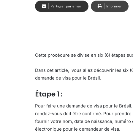
Partager par email
Imprimer
Cette procédure se divise en six (6) étapes su
Dans cet article, vous allez découvrir les six 
demande de visa pour le Brésil.
Étape 1 :
Pour faire une demande de visa pour le Brésil,
rendez-vous doit être confirmé. Pour prendre le
fournir votre nom, date de naissance, numéro 
électronique pour le demandeur de visa.