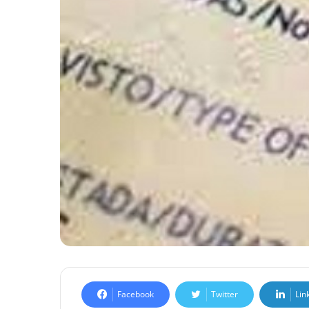
Facebook
Twitter
Lin