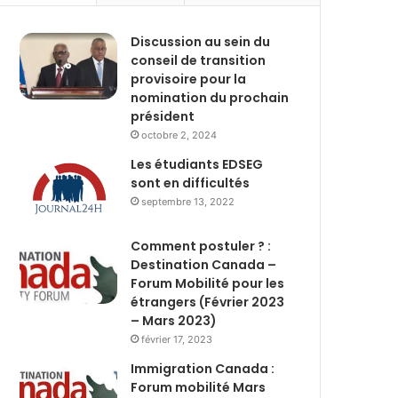
Discussion au sein du
conseil de transition
provisoire pour la
nomination du prochain
président
octobre 2, 2024
Les étudiants EDSEG
sont en difficultés
septembre 13, 2022
Comment postuler ? :
Destination Canada –
Forum Mobilité pour les
étrangers (Février 2023
– Mars 2023)
février 17, 2023
Immigration Canada :
Forum mobilité Mars