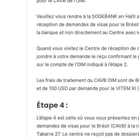
pour le CAVB de l’OIM.
Veuillez vous rendre à la SOGEBANK en Haïti a
réception de demandes de visas pour le Brésil 
la banque et non directement au Centre avec
Quand vous visitez le Centre de réception de 
joindre à votre demande le reçu confirmant le
sur le compte de l’OIM indiqué à l’étape 2.
Les frais de traitement du CAVB OIM sont de 6
et de 100 USD par demande pour le VITEM XI (v
Étape 4 :
L’étape 4 est celle où vous vous présentez en
demandes de visas pour le Brésil (CAVB) à la ru
Tabarre 27. Le centre ne reçoit pas de dossie