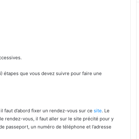
ccessives.
(6) étapes que vous devez suivre pour faire une
 il faut d’abord fixer un rendez-vous sur ce
site
. Le
 rendez-vous, il faut aller sur le site précité pour y
de passeport, un numéro de téléphone et l’adresse