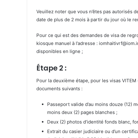
Veuillez noter que vous n’êtes pas autorisés 
date de plus de 2 mois à partir du jour où le re
Pour ce qui est des demandes de visa de regro
kiosque manuel à l’adresse : iomhaitivrf@iom.i
disponibles en ligne ;
Étape 2 :
Pour la deuxième étape, pour les visas VITEM (vi
documents suivants :
Passeport valide d’au moins douze (12) moi
moins deux (2) pages blanches ;
Deux (2) photos d’identité fonds blanc, f
Extrait du casier judiciaire ou d’un certifi