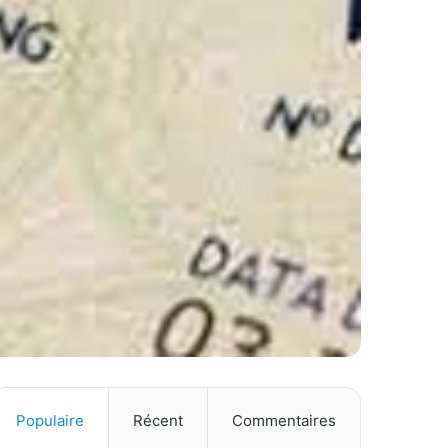
Populaire
Récent
Commentaires