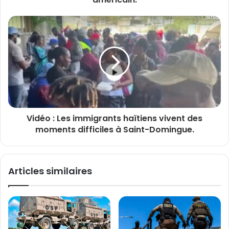
Vidéo : Les immigrants haïtiens vivent des
moments difficiles à Saint-Domingue.
Articles similaires