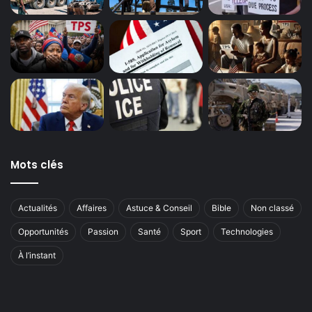
Mots clés
Actualités
Affaires
Astuce & Conseil
Bible
Non classé
Opportunités
Passion
Santé
Sport
Technologies
À l’instant