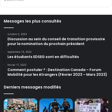
Messages les plus consultés
octobre 2, 2024
Discussion au sein du conseil de transition provisoire
pour la nomination du prochain président
septembre 13, 2022
Les étudiants EDSEG sont en difficultés
février 17, 2023
Comment postuler ? : Destination Canada – Forum
Mobilité pour les étrangers (Février 2023 – Mars 2023)
Derniers messages modifiés