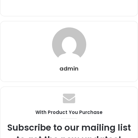
admin
With Product You Purchase
Subscribe to our mailing list