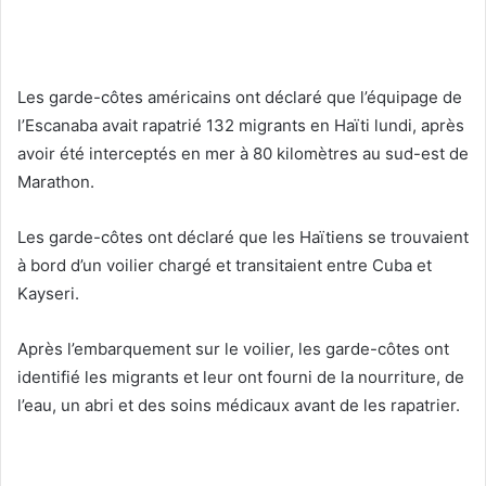
Les garde-côtes américains ont déclaré que l’équipage de
l’Escanaba avait rapatrié 132 migrants en Haïti lundi, après
avoir été interceptés en mer à 80 kilomètres au sud-est de
Marathon.
Les garde-côtes ont déclaré que les Haïtiens se trouvaient
à bord d’un voilier chargé et transitaient entre Cuba et
Kayseri.
Après l’embarquement sur le voilier, les garde-côtes ont
identifié les migrants et leur ont fourni de la nourriture, de
l’eau, un abri et des soins médicaux avant de les rapatrier.