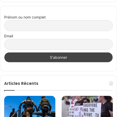
Prénom ou nom complet
Email
Articles Récents