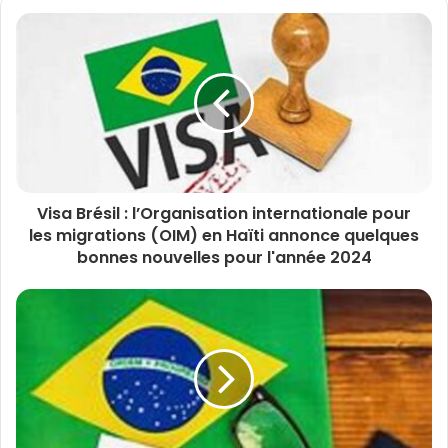
Visa Brésil : l’Organisation internationale pour
les migrations (OIM) en Haïti annonce quelques
bonnes nouvelles pour l'année 2024