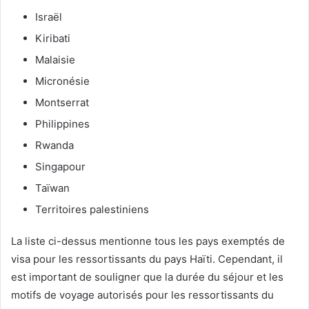
Israël
Kiribati
Malaisie
Micronésie
Montserrat
Philippines
Rwanda
Singapour
Taïwan
Territoires palestiniens
La liste ci-dessus mentionne tous les pays exemptés de
visa pour les ressortissants du pays Haïti. Cependant, il
est important de souligner que la durée du séjour et les
motifs de voyage autorisés pour les ressortissants du