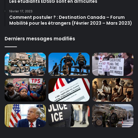
Les étudiants EDSEG sont en difficultés
février 17, 2023
Comment postuler ? : Destination Canada – Forum
Mobilité pour les étrangers (Février 2023 – Mars 2023)
Derniers messages modifiés