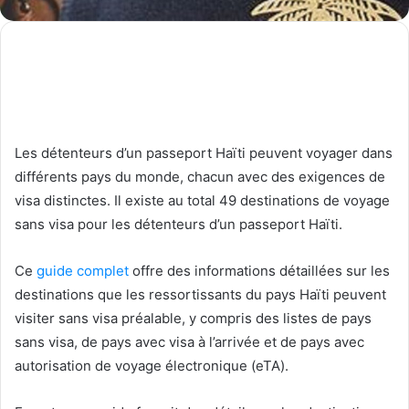
Les détenteurs d’un passeport Haïti peuvent voyager dans
différents pays du monde, chacun avec des exigences de
visa distinctes. Il existe au total 49 destinations de voyage
sans visa pour les détenteurs d’un passeport Haïti.
Ce
guide complet
offre des informations détaillées sur les
destinations que les ressortissants du pays Haïti peuvent
visiter sans visa préalable, y compris des listes de pays
sans visa, de pays avec visa à l’arrivée et de pays avec
autorisation de voyage électronique (eTA).