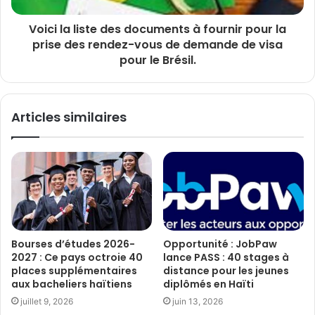
Voici la liste des documents à fournir pour la
prise des rendez-vous de demande de visa
pour le Brésil.
Articles similaires
Bourses d’études 2026-
Opportunité : JobPaw
2027 : Ce pays octroie 40
lance PASS : 40 stages à
places supplémentaires
distance pour les jeunes
aux bacheliers haïtiens
diplômés en Haïti
juillet 9, 2026
juin 13, 2026