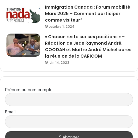
Immigration Canada : Forum mobilité
Mars 2025 – Comment participer
comme visiteur?
octobre 1, 2024
« Chacun reste sur ses positions » –
Réaction de Jean Raymond André,
COODAH et Maître André Michel après
la réunion de la CARICOM
juin 14, 2023
Prénom ou nom complet
Email