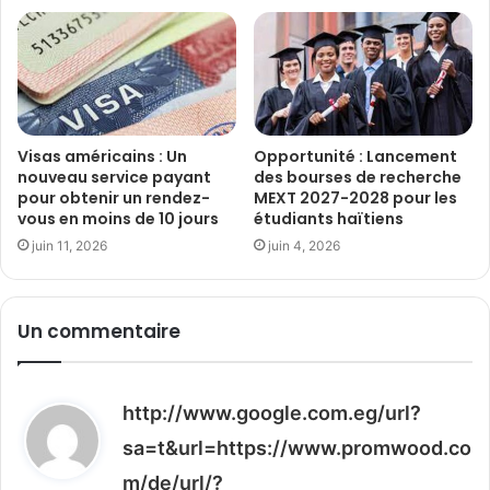
Visas américains : Un
Opportunité : Lancement
nouveau service payant
des bourses de recherche
pour obtenir un rendez-
MEXT 2027-2028 pour les
vous en moins de 10 jours
étudiants haïtiens
juin 11, 2026
juin 4, 2026
Un commentaire
http://www.google.com.eg/url?
sa=t&url=https://www.promwood.co
m/de/url/?