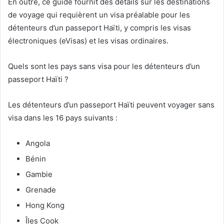
En outre, ce guide fournit des détails sur les destinations
de voyage qui requièrent un visa préalable pour les
détenteurs d’un passeport Haïti, y compris les visas
électroniques (eVisas) et les visas ordinaires.
Quels sont les pays sans visa pour les détenteurs d’un
passeport Haïti ?
Les détenteurs d’un passeport Haïti peuvent voyager sans
visa dans les 16 pays suivants :
Angola
Bénin
Gambie
Grenade
Hong Kong
Îles Cook