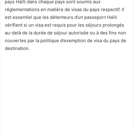
pays Haïti dans chaque pays sont soumis aux
réglementations en matière de visas du pays respectif. Il
est essentiel que les détenteurs d’un passeport Haïti
vérifient si un visa est requis pour les séjours prolongés
au-delà de la durée de séjour autorisée ou à des fins non
couvertes par la politique d’exemption de visa du pays de
destination.