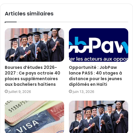
Articles similaires
Bourses d’études 2026-
Opportunité : JobPaw
2027 : Ce pays octroie 40
lance PASS : 40 stages à
places supplémentaires
distance pour les jeunes
aux bacheliers haïtiens
diplômés en Haïti
juillet 9, 2026
juin 13, 2026