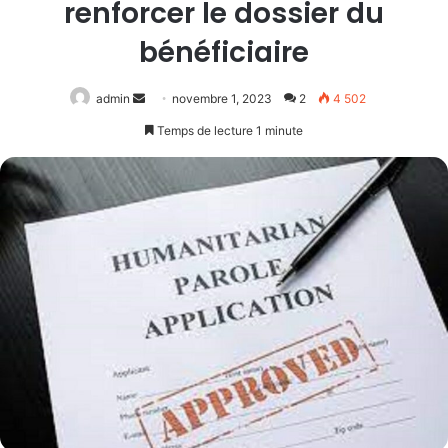
renforcer le dossier du
bénéficiaire
Envoyer
admin
novembre 1, 2023
2
4 502
un
Temps de lecture 1 minute
courriel