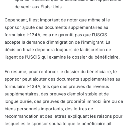
de venir aux États-Unis
Cependant, il est important de noter que même si le
sponsor ajoute des documents supplémentaires au
formulaire I-134A, cela ne garantit pas que l’USCIS
accepte la demande d’immigration de l’immigrant. La
décision finale dépendra toujours de la discrétion de
l’agent de l’USCIS qui examine le dossier du bénéficiaire.
En résumé, pour renforcer le dossier du bénéficiaire, le
sponsor peut ajouter des documents supplémentaires au
formulaire I-134A, tels que des preuves de revenus
supplémentaires, des preuves d’emploi stable et de
longue durée, des preuves de propriété immobilière ou de
biens personnels importants, des lettres de
recommandation et des lettres expliquant les raisons pour
lesquelles le sponsor souhaite que le bénéficiaire ait