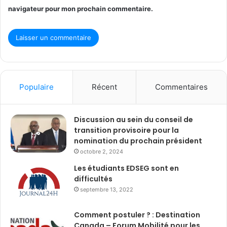
navigateur pour mon prochain commentaire.
Populaire
Récent
Commentaires
Discussion au sein du conseil de
transition provisoire pour la
nomination du prochain président
octobre 2, 2024
Les étudiants EDSEG sont en
difficultés
septembre 13, 2022
Comment postuler ? : Destination
Canada – Forum Mobilité pour les