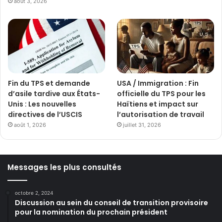
août 3, 2026
Fin du TPS et demande
USA / Immigration : Fin
d’asile tardive aux États-
officielle du TPS pour les
Unis : Les nouvelles
Haïtiens et impact sur
directives de l’USCIS
l’autorisation de travail
août 1, 2026
juillet 31, 2026
Messages les plus consultés
octobre 2, 2024
Discussion au sein du conseil de transition provisoire
pour la nomination du prochain président