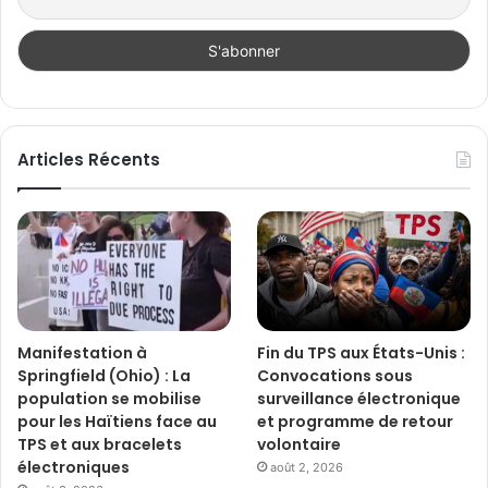
Articles Récents
Manifestation à
Fin du TPS aux États-Unis :
Springfield (Ohio) : La
Convocations sous
population se mobilise
surveillance électronique
pour les Haïtiens face au
et programme de retour
TPS et aux bracelets
volontaire
électroniques
août 2, 2026