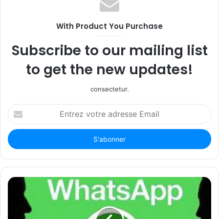
With Product You Purchase
Subscribe to our mailing list
to get the new updates!
consectetur.
Entrez
votre
adresse
Email