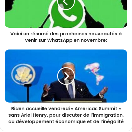
Voici un résumé des prochaines nouveautés à
venir sur WhatsApp en novembre:
Biden accueille vendredi « Americas Summit »
sans Ariel Henry, pour discuter de l’immigration,
du développement économique et de l’inégalité