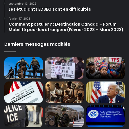
septembre 13, 2022
Les étudiants EDSEG sont en difficultés
février 17, 2023
Comment postuler ? : Destination Canada – Forum
Mobilité pour les étrangers (Février 2023 – Mars 2023)
Derniers messages modifiés