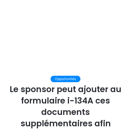
Opportunités
Le sponsor peut ajouter au
formulaire i-134A ces
documents
supplémentaires afin