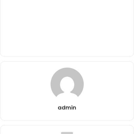
admin