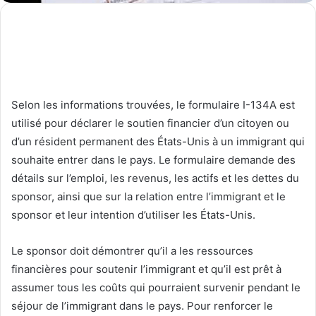
Selon les informations trouvées, le formulaire I-134A est
utilisé pour déclarer le soutien financier d’un citoyen ou
d’un résident permanent des États-Unis à un immigrant qui
souhaite entrer dans le pays. Le formulaire demande des
détails sur l’emploi, les revenus, les actifs et les dettes du
sponsor, ainsi que sur la relation entre l’immigrant et le
sponsor et leur intention d’utiliser les États-Unis.
Le sponsor doit démontrer qu’il a les ressources
financières pour soutenir l’immigrant et qu’il est prêt à
assumer tous les coûts qui pourraient survenir pendant le
séjour de l’immigrant dans le pays. Pour renforcer le