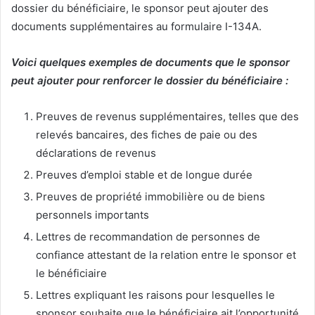
dossier du bénéficiaire, le sponsor peut ajouter des
documents supplémentaires au formulaire I-134A.
Voici quelques exemples de documents que le sponsor
peut ajouter pour renforcer le dossier du bénéficiaire :
Preuves de revenus supplémentaires, telles que des
relevés bancaires, des fiches de paie ou des
déclarations de revenus
Preuves d’emploi stable et de longue durée
Preuves de propriété immobilière ou de biens
personnels importants
Lettres de recommandation de personnes de
confiance attestant de la relation entre le sponsor et
le bénéficiaire
Lettres expliquant les raisons pour lesquelles le
sponsor souhaite que le bénéficiaire ait l’opportunité