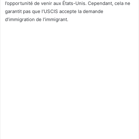
l’opportunité de venir aux États-Unis. Cependant, cela ne
garantit pas que l’USCIS accepte la demande
d’immigration de l’immigrant.