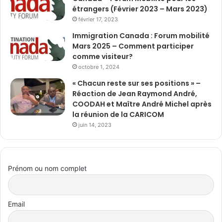
étrangers (Février 2023 – Mars 2023)
février 17, 2023
Immigration Canada : Forum mobilité
Mars 2025 – Comment participer
comme visiteur?
octobre 1, 2024
« Chacun reste sur ses positions » –
Réaction de Jean Raymond André,
COODAH et Maître André Michel après
la réunion de la CARICOM
juin 14, 2023
Prénom ou nom complet
Email