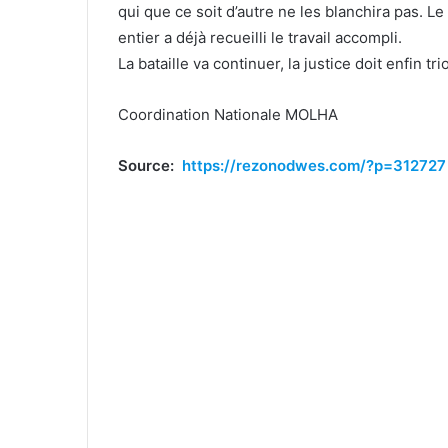
qui que ce soit d’autre ne les blanchira pas. 
entier a déjà recueilli le travail accompli.
La bataille va continuer, la justice doit enfin tr
Coordination Nationale MOLHA
Source:
https://rezonodwes.com/?p=312727