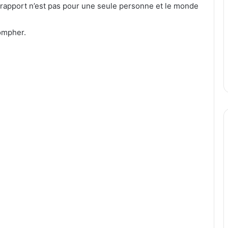
Le rapport n’est pas pour une seule personne et le monde
iompher.