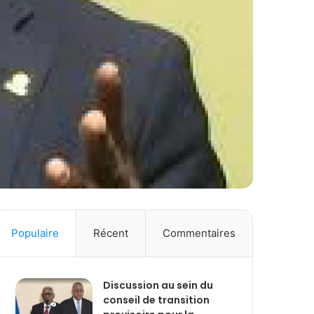
Populaire
Récent
Commentaires
Discussion au sein du
conseil de transition