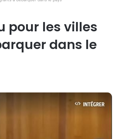
pour les villes
barquer dans le