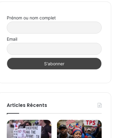
Prénom ou nom complet
Email
Articles Récents