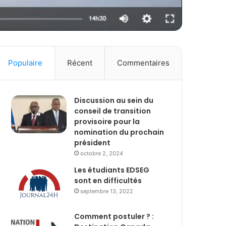
Populaire
Récent
Commentaires
Discussion au sein du
conseil de transition
provisoire pour la
nomination du prochain
président
octobre 2, 2024
Les étudiants EDSEG
sont en difficultés
septembre 13, 2022
Comment postuler ? :