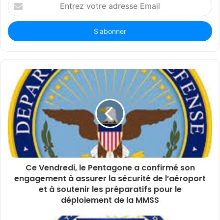
Entrez
votre
adresse
Email
Ce Vendredi, le Pentagone a confirmé son
engagement à assurer la sécurité de l’aéroport
et à soutenir les préparatifs pour le
déploiement de la MMSS