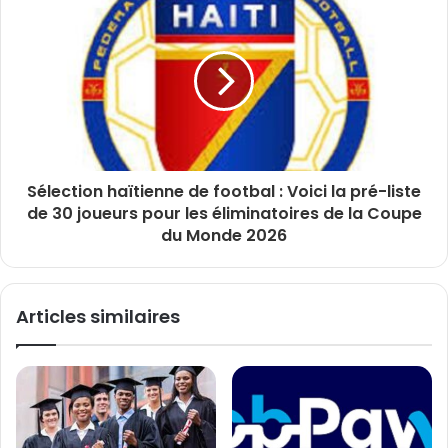
Sélection haïtienne de footbal : Voici la pré-liste
de 30 joueurs pour les éliminatoires de la Coupe
du Monde 2026
Articles similaires