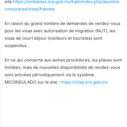
site
https://embamex.sre.gob.mx/haiti/index.php/asuntos-
consulares/visas/frances
En raison du grand nombre de demandes de rendez-vous
pour les visas avec autorisation de migration (NUT), les
visas de court séjour (visiteurs et touristes) sont
suspendus.
En ce qui concerne aux autres procédures, les places sont
limitées, mais de nouvelles disponibilités de rendez-vous
sont activées périodiquement via le système
MICONSULADO sur le site :
https://citas.sre.gob.mx