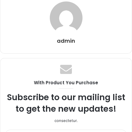
admin
With Product You Purchase
Subscribe to our mailing list
to get the new updates!
consectetur.