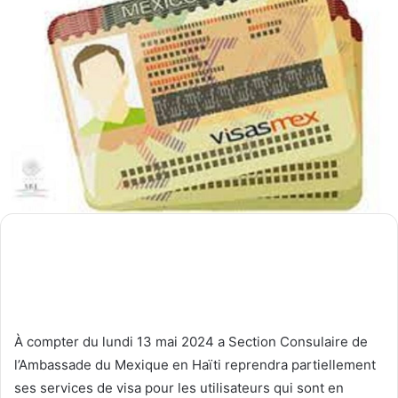
À compter du lundi 13 mai 2024 a Section Consulaire de
l’Ambassade du Mexique en Haïti reprendra partiellement
ses services de visa pour les utilisateurs qui sont en