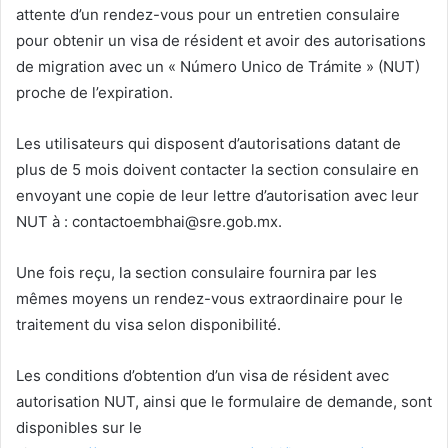
attente d’un rendez-vous pour un entretien consulaire
pour obtenir un visa de résident et avoir des autorisations
de migration avec un « Número Unico de Trámite » (NUT)
proche de l’expiration.
Les utilisateurs qui disposent d’autorisations datant de
plus de 5 mois doivent contacter la section consulaire en
envoyant une copie de leur lettre d’autorisation avec leur
NUT à : contactoembhai@sre.gob.mx.
Une fois reçu, la section consulaire fournira par les
mêmes moyens un rendez-vous extraordinaire pour le
traitement du visa selon disponibilité.
Les conditions d’obtention d’un visa de résident avec
autorisation NUT, ainsi que le formulaire de demande, sont
disponibles sur le