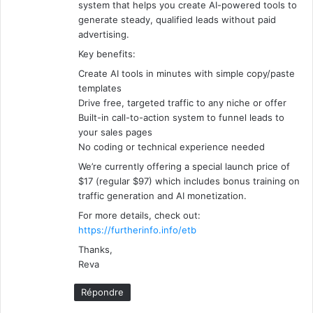
system that helps you create AI-powered tools to
generate steady, qualified leads without paid
advertising.
Key benefits:
Create AI tools in minutes with simple copy/paste
templates
Drive free, targeted traffic to any niche or offer
Built-in call-to-action system to funnel leads to
your sales pages
No coding or technical experience needed
We’re currently offering a special launch price of
$17 (regular $97) which includes bonus training on
traffic generation and AI monetization.
For more details, check out:
https://furtherinfo.info/etb
Thanks,
Reva
Répondre