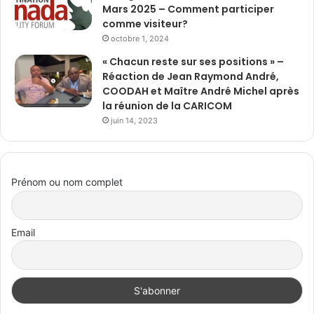
Mars 2025 – Comment participer
comme visiteur?
octobre 1, 2024
« Chacun reste sur ses positions » –
Réaction de Jean Raymond André,
COODAH et Maître André Michel après
la réunion de la CARICOM
juin 14, 2023
Prénom ou nom complet
Email