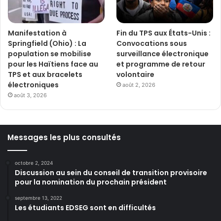
Manifestation à
Fin du TPS aux États-Unis :
Springfield (Ohio) : La
Convocations sous
population se mobilise
surveillance électronique
pour les Haïtiens face au
et programme de retour
TPS et aux bracelets
volontaire
électroniques
août 2, 2026
août 3, 2026
Messages les plus consultés
octobre 2, 2024
Discussion au sein du conseil de transition provisoire
pour la nomination du prochain président
septembre 13, 2022
Les étudiants EDSEG sont en difficultés