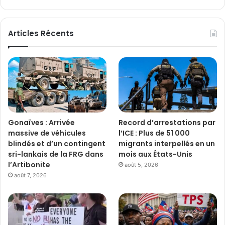
Articles Récents
Gonaïves : Arrivée
Record d’arrestations par
massive de véhicules
l’ICE : Plus de 51 000
blindés et d’un contingent
migrants interpellés en un
sri-lankais de la FRG dans
mois aux États-Unis
l’Artibonite
août 5, 2026
août 7, 2026