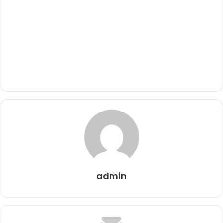
admin