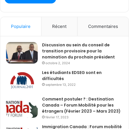
Populaire
Récent
Commentaires
Discussion au sein du conseil de
transition provisoire pour la
nomination du prochain président
octobre 2, 2024
Les étudiants EDSEG sont en
difficultés
septembre 13, 2022
Comment postuler ? : Destination
Canada – Forum Mobilité pour les
étrangers (Février 2023 – Mars 2023)
février 17, 2023
Immigration Canada : Forum mobilité