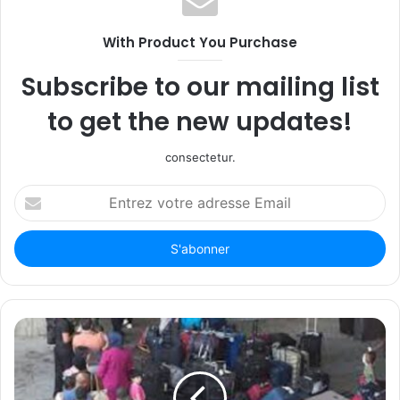
With Product You Purchase
Subscribe to our mailing list
to get the new updates!
consectetur.
Entrez
votre
adresse
Email