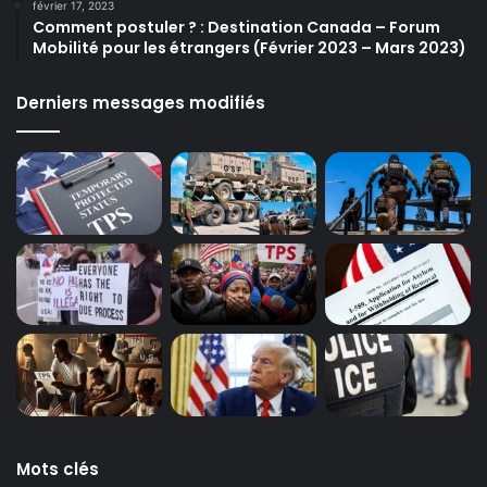
février 17, 2023
Comment postuler ? : Destination Canada – Forum
Mobilité pour les étrangers (Février 2023 – Mars 2023)
Derniers messages modifiés
Mots clés