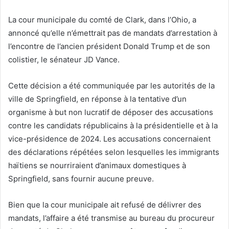
La cour municipale du comté de Clark, dans l’Ohio, a
annoncé qu’elle n’émettrait pas de mandats d’arrestation à
l’encontre de l’ancien président Donald Trump et de son
colistier, le sénateur JD Vance.
Cette décision a été communiquée par les autorités de la
ville de Springfield, en réponse à la tentative d’un
organisme à but non lucratif de déposer des accusations
contre les candidats républicains à la présidentielle et à la
vice-présidence de 2024. Les accusations concernaient
des déclarations répétées selon lesquelles les immigrants
haïtiens se nourriraient d’animaux domestiques à
Springfield, sans fournir aucune preuve.
Bien que la cour municipale ait refusé de délivrer des
mandats, l’affaire a été transmise au bureau du procureur