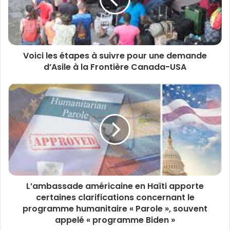
Voici les étapes à suivre pour une demande
d’Asile à la Frontière Canada-USA
L’ambassade américaine en Haïti apporte
certaines clarifications concernant le
programme humanitaire « Parole », souvent
appelé « programme Biden »