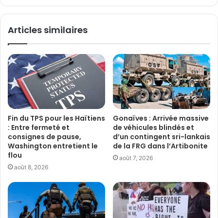
Articles similaires
Fin du TPS pour les Haïtiens
Gonaïves : Arrivée massive
: Entre fermeté et
de véhicules blindés et
consignes de pause,
d’un contingent sri-lankais
Washington entretient le
de la FRG dans l’Artibonite
flou
août 7, 2026
août 8, 2026