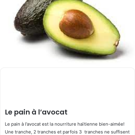
Le pain à l’avocat
Le pain à l’avocat est la nourriture haïtienne bien-aimée!
Une tranche, 2 tranches et parfois 3 tranches ne suffisent