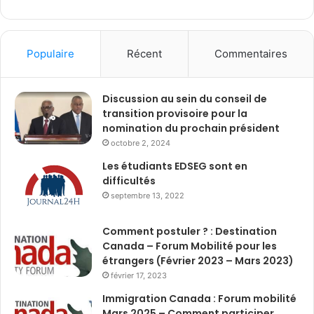
Populaire
Récent
Commentaires
Discussion au sein du conseil de
transition provisoire pour la
nomination du prochain président
octobre 2, 2024
Les étudiants EDSEG sont en
difficultés
septembre 13, 2022
Comment postuler ? : Destination
Canada – Forum Mobilité pour les
étrangers (Février 2023 – Mars 2023)
février 17, 2023
Immigration Canada : Forum mobilité
Mars 2025 – Comment participer