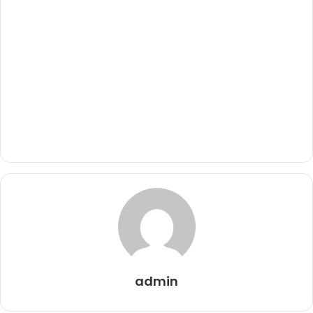
admin