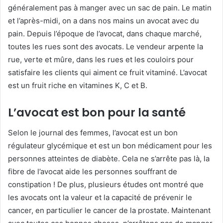
généralement pas à manger avec un sac de pain. Le matin
et l’après-midi, on a dans nos mains un avocat avec du
pain. Depuis l’époque de l’avocat, dans chaque marché,
toutes les rues sont des avocats. Le vendeur arpente la
rue, verte et mûre, dans les rues et les couloirs pour
satisfaire les clients qui aiment ce fruit vitaminé. L’avocat
est un fruit riche en vitamines K, C et B.
L’avocat est bon pour la santé
Selon le journal des femmes, l’avocat est un bon
régulateur glycémique et est un bon médicament pour les
personnes atteintes de diabète. Cela ne s’arrête pas là, la
fibre de l’avocat aide les personnes souffrant de
constipation ! De plus, plusieurs études ont montré que
les avocats ont la valeur et la capacité de prévenir le
cancer, en particulier le cancer de la prostate. Maintenant