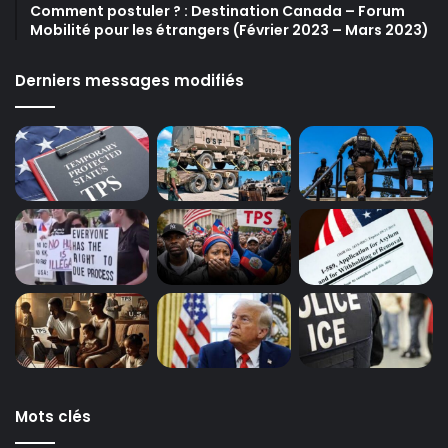
Comment postuler ? : Destination Canada – Forum
Mobilité pour les étrangers (Février 2023 – Mars 2023)
Derniers messages modifiés
Mots clés