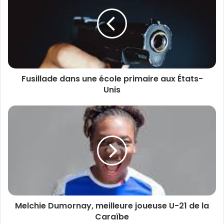
Fusillade dans une école primaire aux États-
Unis
Melchie Dumornay, meilleure joueuse U-21 de la
Caraïbe