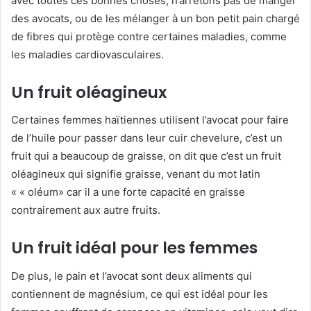
avec toutes ces bonnes choses, n’arrêtons pas de manger
des avocats, ou de les mélanger à un bon petit pain chargé
de fibres qui protège contre certaines maladies, comme
les maladies cardiovasculaires.
Un fruit oléagineux
Certaines femmes haïtiennes utilisent l’avocat pour faire
de l’huile pour passer dans leur cuir chevelure, c’est un
fruit qui a beaucoup de graisse, on dit que c’est un fruit
oléagineux qui signifie graisse, venant du mot latin
« « oléum» car il a une forte capacité en graisse
contrairement aux autre fruits.
Un fruit idéal pour les femmes
De plus, le pain et l’avocat sont deux aliments qui
contiennent de magnésium, ce qui est idéal pour les