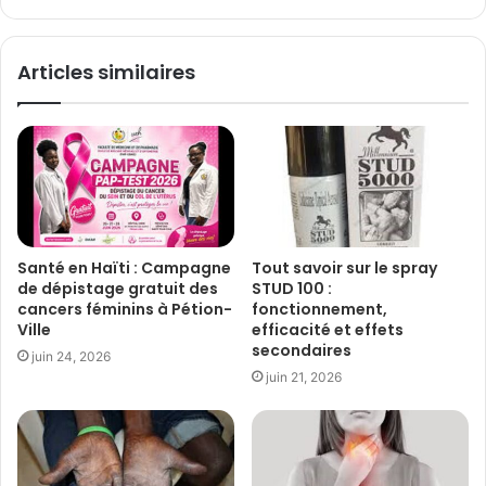
Articles similaires
Santé en Haïti : Campagne
Tout savoir sur le spray
de dépistage gratuit des
STUD 100 :
cancers féminins à Pétion-
fonctionnement,
Ville
efficacité et effets
secondaires
juin 24, 2026
juin 21, 2026