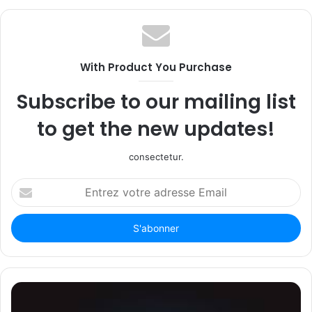
With Product You Purchase
Subscribe to our mailing list
to get the new updates!
consectetur.
Entrez
votre
adresse
Email