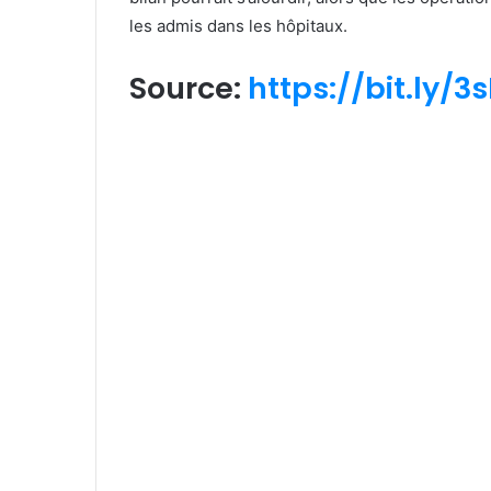
les admis dans les hôpitaux.
Source:
https://bit.ly/3