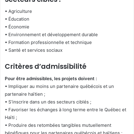
• Agriculture
• Éducation
• Économie
• Environnement et développement durable
• Formation professionnelle et technique
• Santé et services sociaux
Critères d’admissibilité
Pour être admissibles, les projets doivent :
• Impliquer au moins un partenaire québécois et un
partenaire haïtien ;
• S’inscrire dans un des secteurs ciblés ;
• Favoriser les échanges à long terme entre le Québec et
Haïti ;
• Produire des retombées tangibles mutuellement
bénéfiques pour les partenaires québécois et haïtiens ;