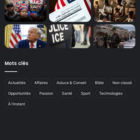
Mots clés
Actualités
Affaires
Astuce & Conseil
Bible
Non classé
Opportunités
Passion
Santé
Sport
Technologies
À l’instant