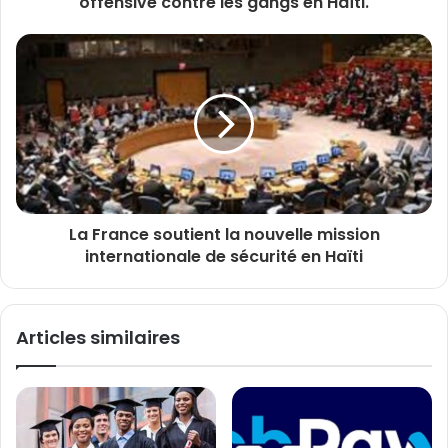
offensive contre les gangs en Haïti.
La France soutient la nouvelle mission
internationale de sécurité en Haïti
Articles similaires