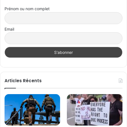
Prénom ou nom complet
Email
Articles Récents