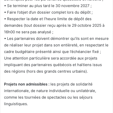
• Se terminer au plus tard le 30 novembre 2027 ;
• Faire l’objet d’un dossier complet lors du dépôt ;
• Respecter la date et l’heure limite de dépôt des
demandes (tout dossier reçu après le 29 octobre 2025 à
16h00 ne sera pas analysé ;
• Les partenaires doivent démontrer qu’ils sont en mesure
de réaliser leur projet dans son entièreté, en respectant le
cadre budgétaire présenté ainsi que l’échéancier fixé ;
Une attention particulière sera accordée aux projets
impliquant des partenaires québécois et haïtiens issus
des régions (hors des grands centres urbains).
Projets non admissibles :
les projets de solidarité
internationale, de nature individuelle ou unilatérale,
comme les tournées de spectacles ou les séjours
linguistiques.