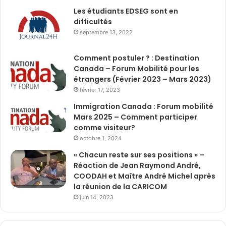
Les étudiants EDSEG sont en
difficultés
septembre 13, 2022
Comment postuler ? : Destination
Canada – Forum Mobilité pour les
étrangers (Février 2023 – Mars 2023)
février 17, 2023
Immigration Canada : Forum mobilité
Mars 2025 – Comment participer
comme visiteur?
octobre 1, 2024
« Chacun reste sur ses positions » –
Réaction de Jean Raymond André,
COODAH et Maître André Michel après
la réunion de la CARICOM
juin 14, 2023