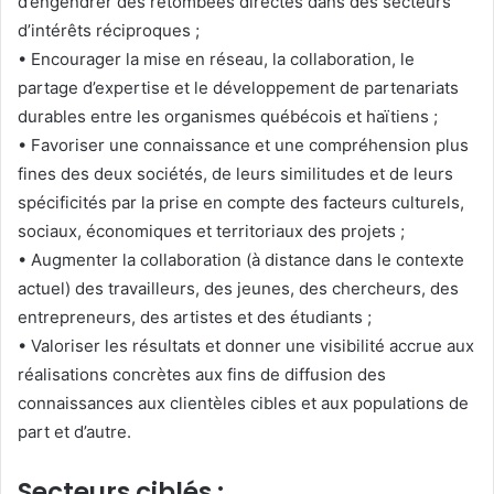
d’engendrer des retombées directes dans des secteurs
d’intérêts réciproques ;
• Encourager la mise en réseau, la collaboration, le
partage d’expertise et le développement de partenariats
durables entre les organismes québécois et haïtiens ;
• Favoriser une connaissance et une compréhension plus
fines des deux sociétés, de leurs similitudes et de leurs
spécificités par la prise en compte des facteurs culturels,
sociaux, économiques et territoriaux des projets ;
• Augmenter la collaboration (à distance dans le contexte
actuel) des travailleurs, des jeunes, des chercheurs, des
entrepreneurs, des artistes et des étudiants ;
• Valoriser les résultats et donner une visibilité accrue aux
réalisations concrètes aux fins de diffusion des
connaissances aux clientèles cibles et aux populations de
part et d’autre.
Secteurs ciblés :