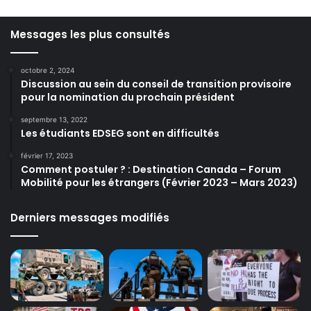
Messages les plus consultés
octobre 2, 2024
Discussion au sein du conseil de transition provisoire
pour la nomination du prochain président
septembre 13, 2022
Les étudiants EDSEG sont en difficultés
février 17, 2023
Comment postuler ? : Destination Canada – Forum
Mobilité pour les étrangers (Février 2023 – Mars 2023)
Derniers messages modifiés