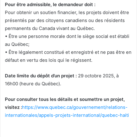
Pour être admissible, le demandeur doit :
Pour obtenir un soutien financier, les projets doivent être
présentés par des citoyens canadiens ou des résidents
permanents du Canada vivant au Québec.
• Être une personne morale dont le siège social est établi
au Québec;
• Être légalement constitué et enregistré et ne pas être en
défaut en vertu des lois qui le régissent.
Date limite du dépôt d’un projet :
29 octobre 2025, à
16h00 (heure du Québec).
Pour consulter tous les détails et soumettre un projet,
visitez :
https://www.quebec.ca/gouvernement/relations-
internationales/appels-projets-international/quebec-haiti