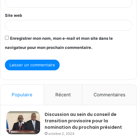
*
Site web
Enregistrer mon nom, mon e-mail et mon site dans le
navigateur pour mon prochain commentaire.
Populaire
Récent
Commentaires
Discussion au sein du conseil de
transition provisoire pour la
nomination du prochain président
octobre 2, 2024