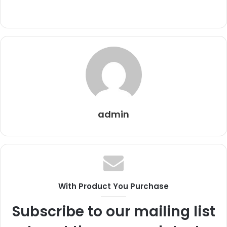
admin
With Product You Purchase
Subscribe to our mailing list