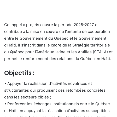
Cet appel à projets couvre la période 2025-2027 et
contribue à la mise en œuvre de l’entente de coopération
entre le Gouvernement du Québec et le Gouvernement
d’Haïti. Il s’inscrit dans le cadre de la Stratégie territoriale
du Québec pour l’Amérique latine et les Antilles (STALA) et
permet le renforcement des relations du Québec en Haïti.
Objectifs :
• Appuyer la réalisation d’activités novatrices et
structurantes qui produisent des retombées concrètes
dans les secteurs ciblés ;
• Renforcer les échanges institutionnels entre le Québec
et Haïti en appuyant la réalisation d’activités susceptibles