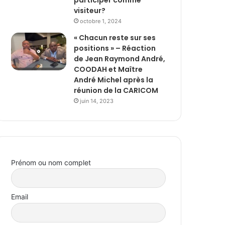
visiteur?
octobre 1, 2024
« Chacun reste sur ses
positions » – Réaction
de Jean Raymond André,
COODAH et Maître
André Michel après la
réunion de la CARICOM
juin 14, 2023
Prénom ou nom complet
Email