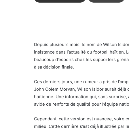
Depuis plusieurs mois, le nom de Wilson Isidor
insistance dans l’actualité du football haïtien. 
beaucoup d’espoirs chez les supporters grena
à sa décision finale.
Ces derniers jours, une rumeur a pris de l’ampl
John
Colem
Morvan, Wilson Isidor aurait déjà
haïtienne. Une information qui, sans surprise
avide de renforts de qualité pour l’équipe nati
Cependant, cette version est nuancée, voire co
milieu. Cette dernière s’est déjà illustrée par