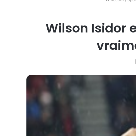
Wilson Isidor e
vraim