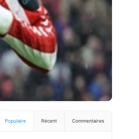
Populaire
Récent
Commentaires