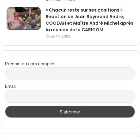
« Chacun reste sur ses positions » –
Réaction de Jean Raymond André,
COODAH et Maître André Michel après
la réunion de la CARICOM
juin 14, 2023
Prénom ou nom complet
Email