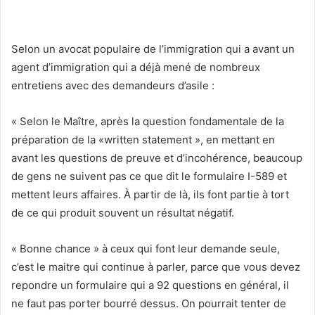
Selon un avocat populaire de l’immigration qui a avant un
agent d’immigration qui a déjà mené de nombreux
entretiens avec des demandeurs d’asile :
« Selon le Maître, après la question fondamentale de la
préparation de la «written statement », en mettant en
avant les questions de preuve et d’incohérence, beaucoup
de gens ne suivent pas ce que dit le formulaire I-589 et
mettent leurs affaires. À partir de là, ils font partie à tort
de ce qui produit souvent un résultat négatif.
« Bonne chance » à ceux qui font leur demande seule,
c’est le maitre qui continue à parler, parce que vous devez
repondre un formulaire qui a 92 questions en général, il
ne faut pas porter bourré dessus. On pourrait tenter de