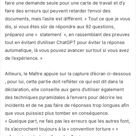
faire une demande seule pour une carte de travail et d’y
faire des erreurs qui peuvent retarder l’envoi des
documents, mais l’asile est différent. « Tout ce que je vous
dis, si vous êtes sûr de répondre aux 92 questions,
préparez une « statement », en rassemblant des preuves
tout en évitant d’utiliser ChatGPT pour éviter la réponse
automatique, là vous pouvez avancer surtout si vous avez
de l’expérience. »
Ailleurs, le Maître appuie sur la capture d’écran ci-dessous
, pour lui, cette partie doit refléter ce qui est dit dans la
déclaration, elle conseille aux gens d’utiliser également
des techniques pyramidales à l’envers pour décrire les
incidents et de ne pas faire de réponses trop longues afin
que vous puissiez plus tomber en conséquence.
« Quelque part, ne fais pas les erreurs que les autres font,
ils s’accrochent toujours à la « convention torture » »