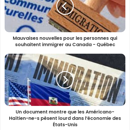
Mauvaises nouvelles pour les personnes qui
souhaitent immigrer au Canada - Québec
Un document montre que les Américano-
Haïtien-ne-s pèsent lourd dans l’économie des
États-Unis