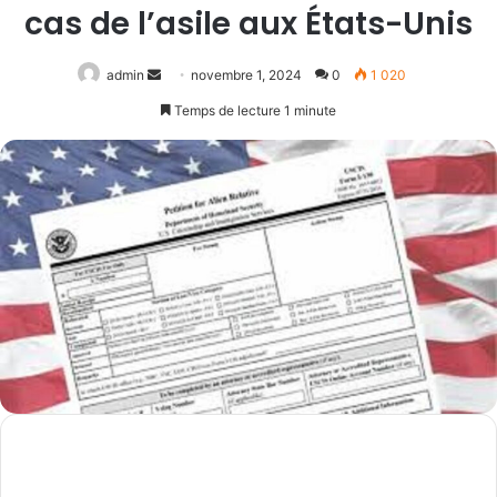
cas de l’asile aux États-Unis
Envoyer
admin
novembre 1, 2024
0
1 020
un
Temps de lecture 1 minute
courriel