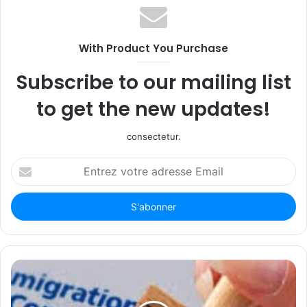
With Product You Purchase
Subscribe to our mailing list
to get the new updates!
consectetur.
Entrez
votre
adresse
Email