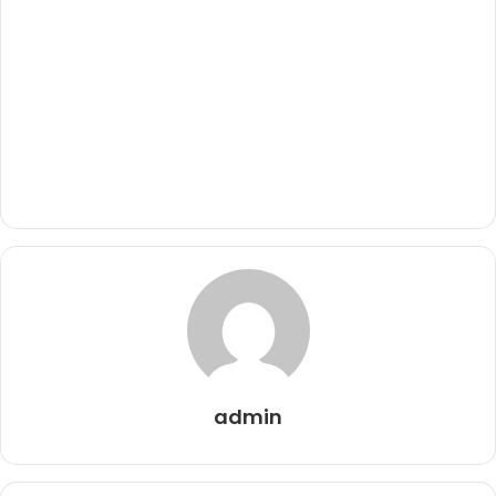
admin