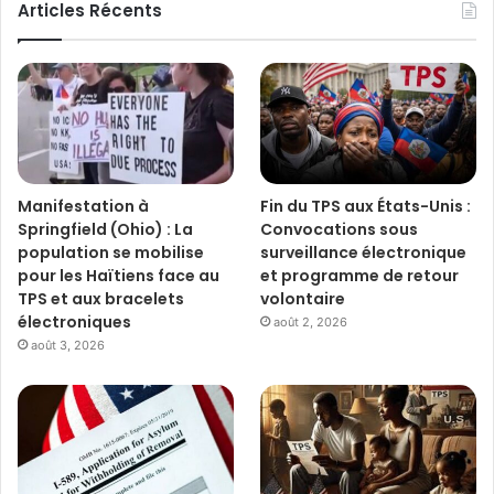
Articles Récents
Manifestation à
Fin du TPS aux États-Unis :
Springfield (Ohio) : La
Convocations sous
population se mobilise
surveillance électronique
pour les Haïtiens face au
et programme de retour
TPS et aux bracelets
volontaire
électroniques
août 2, 2026
août 3, 2026