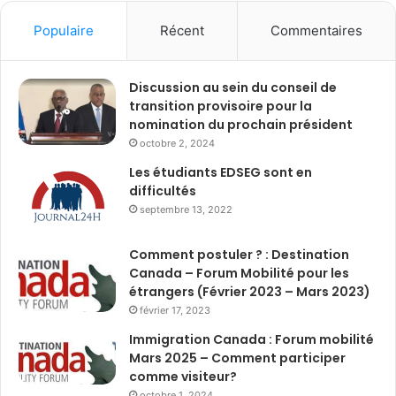
Populaire
Récent
Commentaires
Discussion au sein du conseil de
transition provisoire pour la
nomination du prochain président
octobre 2, 2024
Les étudiants EDSEG sont en
difficultés
septembre 13, 2022
Comment postuler ? : Destination
Canada – Forum Mobilité pour les
étrangers (Février 2023 – Mars 2023)
février 17, 2023
Immigration Canada : Forum mobilité
Mars 2025 – Comment participer
comme visiteur?
octobre 1, 2024