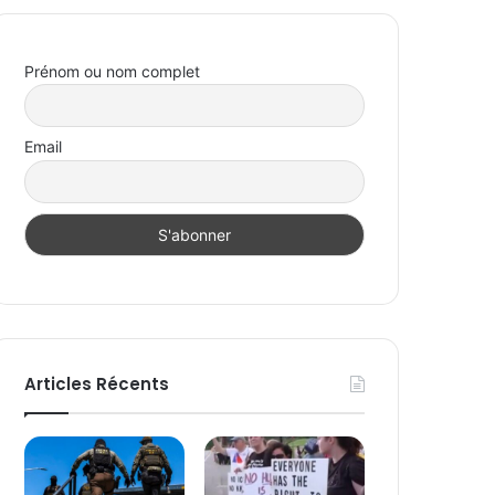
Prénom ou nom complet
Email
Articles Récents