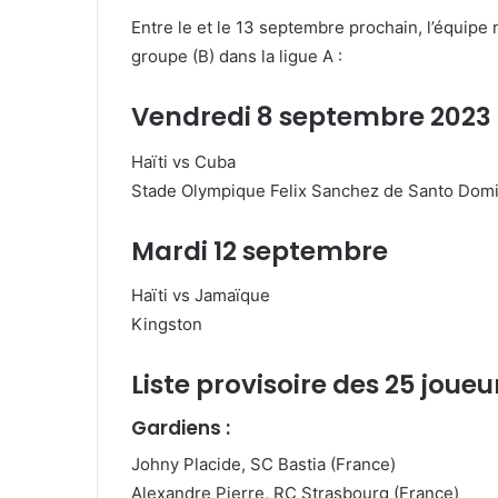
Entre le et le 13 septembre prochain, l’équipe
groupe (B) dans la ligue A :
Vendredi 8 septembre 2023
Haïti vs Cuba
Stade Olympique Felix Sanchez de Santo Dom
Mardi 12 septembre
Haïti vs Jamaïque
Kingston
Liste provisoire des 25 joue
Gardiens :
Johny Placide, SC Bastia (France)
Alexandre Pierre, RC Strasbourg (France)