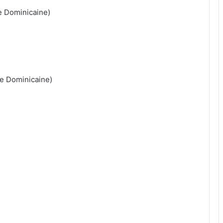
ue Dominicaine)
ue Dominicaine)