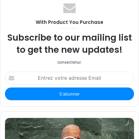
With Product You Purchase
Subscribe to our mailing list
to get the new updates!
consectetur.
Entrez
votre
adresse
Email