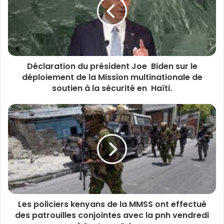
Déclaration du président Joe Biden sur le
déploiement de la Mission multinationale de
soutien à la sécurité en Haïti.
Les policiers kenyans de la MMSS ont effectué
des patrouilles conjointes avec la pnh vendredi