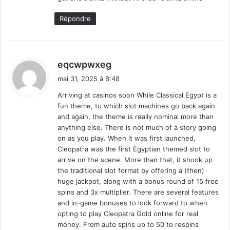
Répondre
d
eqcwpwxeg
i
mai 31, 2025 à 8:48
t
Arriving at casinos soon While Classical Egypt is a
fun theme, to which slot machines go back again
:
and again, the theme is really nominal more than
anything else. There is not much of a story going
on as you play. When it was first launched,
Cleopatra was the first Egyptian themed slot to
arrive on the scene. More than that, it shook up
the traditional slot format by offering a (then)
huge jackpot, along with a bonus round of 15 free
spins and 3x multiplier. There are several features
and in-game bonuses to look forward to when
opting to play Cleopatra Gold online for real
money. From auto spins up to 50 to respins