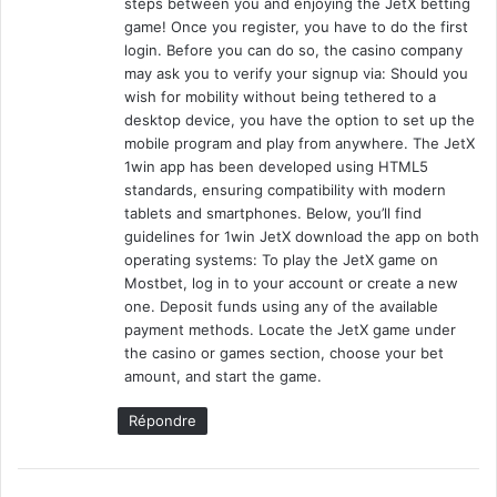
steps between you and enjoying the JetX betting
game! Once you register, you have to do the first
login. Before you can do so, the casino company
may ask you to verify your signup via: Should you
wish for mobility without being tethered to a
desktop device, you have the option to set up the
mobile program and play from anywhere. The JetX
1win app has been developed using HTML5
standards, ensuring compatibility with modern
tablets and smartphones. Below, you’ll find
guidelines for 1win JetX download the app on both
operating systems: To play the JetX game on
Mostbet, log in to your account or create a new
one. Deposit funds using any of the available
payment methods. Locate the JetX game under
the casino or games section, choose your bet
amount, and start the game.
Répondre