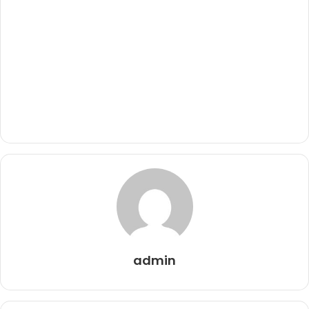
admin