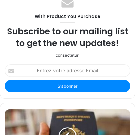
With Product You Purchase
Subscribe to our mailing list
to get the new updates!
consectetur.
Entrez
votre
adresse
Email