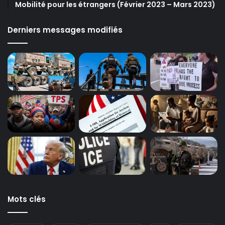
Mobilité pour les étrangers (Février 2023 – Mars 2023)
Derniers messages modifiés
Mots clés