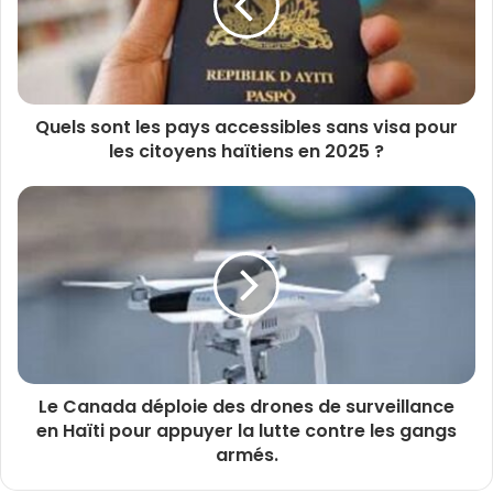
Quels sont les pays accessibles sans visa pour
les citoyens haïtiens en 2025 ?
Le Canada déploie des drones de surveillance
en Haïti pour appuyer la lutte contre les gangs
armés.