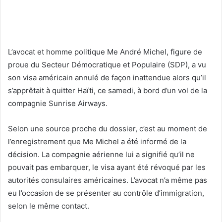
L’avocat et homme politique Me André Michel, figure de
proue du Secteur Démocratique et Populaire (SDP), a vu
son visa américain annulé de façon inattendue alors qu’il
s’apprêtait à quitter Haïti, ce samedi, à bord d’un vol de la
compagnie Sunrise Airways.
Selon une source proche du dossier, c’est au moment de
l’enregistrement que Me Michel a été informé de la
décision. La compagnie aérienne lui a signifié qu’il ne
pouvait pas embarquer, le visa ayant été révoqué par les
autorités consulaires américaines. L’avocat n’a même pas
eu l’occasion de se présenter au contrôle d’immigration,
selon le même contact.