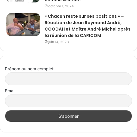
octobre 1, 2024
« Chacun reste sur ses positions » –
Réaction de Jean Raymond André,
COODAH et Maître André Michel après
la réunion de la CARICOM
juin 14, 2023
Prénom ou nom complet
Email