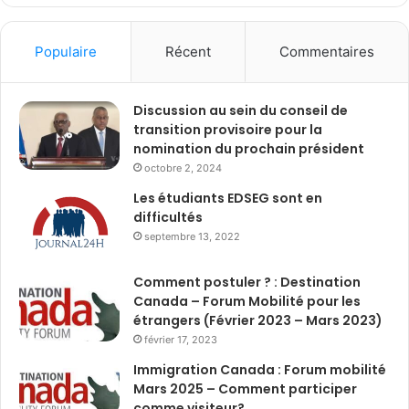
Populaire
Récent
Commentaires
Discussion au sein du conseil de
transition provisoire pour la
nomination du prochain président
octobre 2, 2024
Les étudiants EDSEG sont en
difficultés
septembre 13, 2022
Comment postuler ? : Destination
Canada – Forum Mobilité pour les
étrangers (Février 2023 – Mars 2023)
février 17, 2023
Immigration Canada : Forum mobilité
Mars 2025 – Comment participer
comme visiteur?