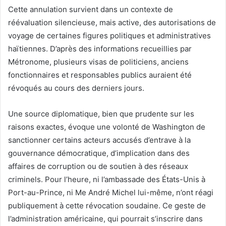
Cette annulation survient dans un contexte de
réévaluation silencieuse, mais active, des autorisations de
voyage de certaines figures politiques et administratives
haïtiennes. D’après des informations recueillies par
Métronome, plusieurs visas de politiciens, anciens
fonctionnaires et responsables publics auraient été
révoqués au cours des derniers jours.
Une source diplomatique, bien que prudente sur les
raisons exactes, évoque une volonté de Washington de
sanctionner certains acteurs accusés d’entrave à la
gouvernance démocratique, d’implication dans des
affaires de corruption ou de soutien à des réseaux
criminels. Pour l’heure, ni l’ambassade des États-Unis à
Port-au-Prince, ni Me André Michel lui-même, n’ont réagi
publiquement à cette révocation soudaine. Ce geste de
l’administration américaine, qui pourrait s’inscrire dans