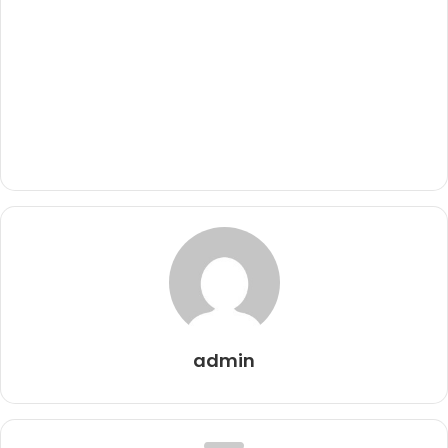
admin