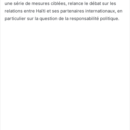
une série de mesures ciblées, relance le débat sur les
relations entre Haïti et ses partenaires internationaux, en
particulier sur la question de la responsabilité politique.