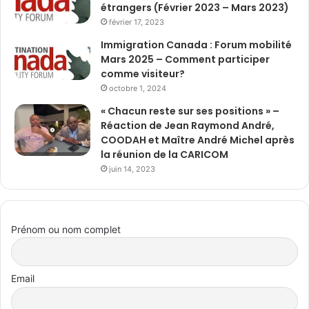
étrangers (Février 2023 – Mars 2023)
février 17, 2023
Immigration Canada : Forum mobilité
Mars 2025 – Comment participer
comme visiteur?
octobre 1, 2024
« Chacun reste sur ses positions » –
Réaction de Jean Raymond André,
COODAH et Maître André Michel après
la réunion de la CARICOM
juin 14, 2023
Prénom ou nom complet
Email