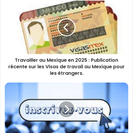
Travailler au Mexique en 2025 : Publication
récente sur les Visas de travail au Mexique pour
les étrangers.