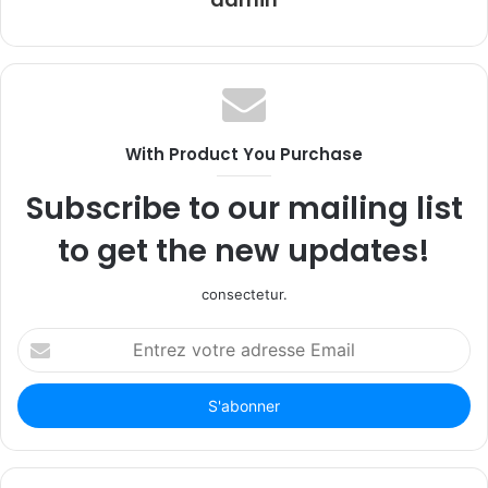
With Product You Purchase
Subscribe to our mailing list
to get the new updates!
consectetur.
Entrez
votre
adresse
Email