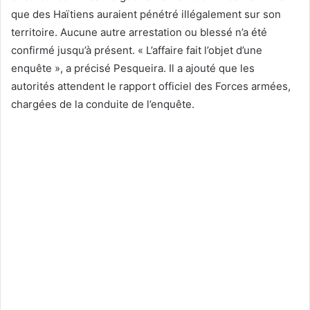
que des Haïtiens auraient pénétré illégalement sur son
territoire. Aucune autre arrestation ou blessé n’a été
confirmé jusqu’à présent. « L’affaire fait l’objet d’une
enquête », a précisé Pesqueira. Il a ajouté que les
autorités attendent le rapport officiel des Forces armées,
chargées de la conduite de l’enquête.