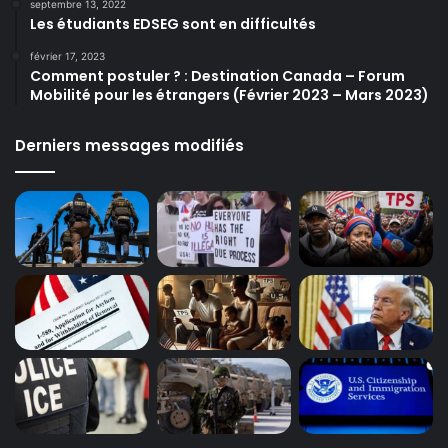
septembre 13, 2022
Les étudiants EDSEG sont en difficultés
février 17, 2023
Comment postuler ? : Destination Canada – Forum
Mobilité pour les étrangers (Février 2023 – Mars 2023)
Derniers messages modifiés