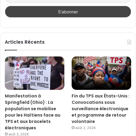
Articles Récents
Manifestation à
Fin du TPS aux États-Unis :
Springfield (Ohio) : La
Convocations sous
population se mobilise
surveillance électronique
pour les Haïtiens face au
et programme de retour
TPS et aux bracelets
volontaire
électroniques
août 2, 2026
août 3, 2026