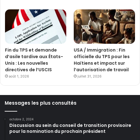
Fin du TPS et demande
USA / Immigration : Fin
d’asile tardive aux États-
officielle du TPS pour les
Unis : Les nouvelles
Haïtiens et impact sur
directives de l’USCIS
l’autorisation de travail
août 1, 2026
juillet 31, 2026
Messages les plus consultés
octobre 2, 2024
Discussion au sein du conseil de transition provisoire
pour la nomination du prochain président