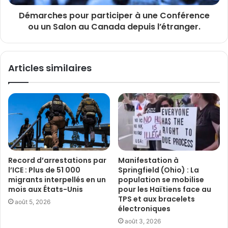
Démarches pour participer à une Conférence
ou un Salon au Canada depuis l’étranger.
Articles similaires
Record d’arrestations par
Manifestation à
l’ICE : Plus de 51 000
Springfield (Ohio) : La
migrants interpellés en un
population se mobilise
mois aux États-Unis
pour les Haïtiens face au
TPS et aux bracelets
août 5, 2026
électroniques
août 3, 2026