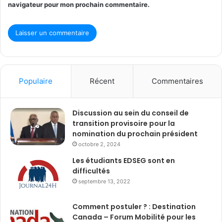
navigateur pour mon prochain commentaire.
Populaire
Récent
Commentaires
Discussion au sein du conseil de
transition provisoire pour la
nomination du prochain président
octobre 2, 2024
Les étudiants EDSEG sont en
difficultés
septembre 13, 2022
Comment postuler ? : Destination
Canada – Forum Mobilité pour les