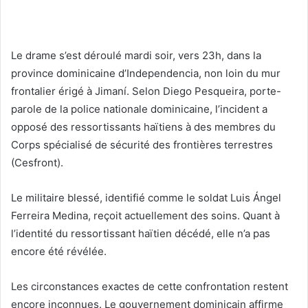
Le drame s’est déroulé mardi soir, vers 23h, dans la
province dominicaine d’Independencia, non loin du mur
frontalier érigé à Jimaní. Selon Diego Pesqueira, porte-
parole de la police nationale dominicaine, l’incident a
opposé des ressortissants haïtiens à des membres du
Corps spécialisé de sécurité des frontières terrestres
(Cesfront).
Le militaire blessé, identifié comme le soldat Luis Ángel
Ferreira Medina, reçoit actuellement des soins. Quant à
l’identité du ressortissant haïtien décédé, elle n’a pas
encore été révélée.
Les circonstances exactes de cette confrontation restent
encore inconnues. Le gouvernement dominicain affirme