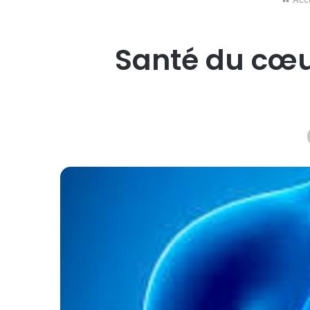
Santé du cœu