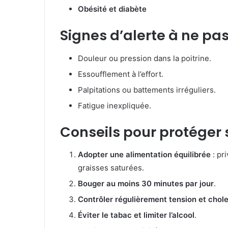
Obésité et diabète
Signes d’alerte à ne pas
Douleur ou pression dans la poitrine.
Essoufflement à l’effort.
Palpitations ou battements irréguliers.
Fatigue inexpliquée.
Conseils pour protéger
Adopter une alimentation équilibrée
: pri
graisses saturées.
Bouger au moins 30 minutes par jour
.
Contrôler régulièrement tension et chole
Éviter le tabac et limiter l’alcool
.