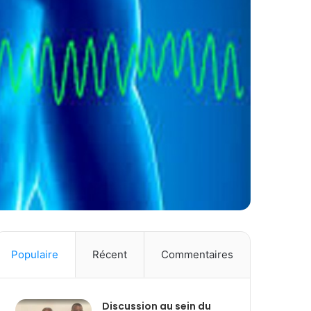
Populaire
Récent
Commentaires
Discussion au sein du