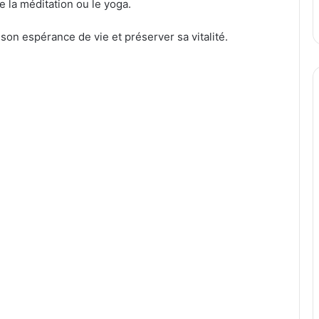
la méditation ou le yoga.
on espérance de vie et préserver sa vitalité.