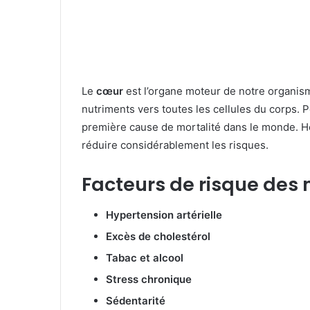
Le
cœur
est l’organe moteur de notre organism
nutriments vers toutes les cellules du corps. P
première cause de mortalité dans le monde. 
réduire considérablement les risques.
Facteurs de risque des
Hypertension artérielle
Excès de cholestérol
Tabac et alcool
Stress chronique
Sédentarité