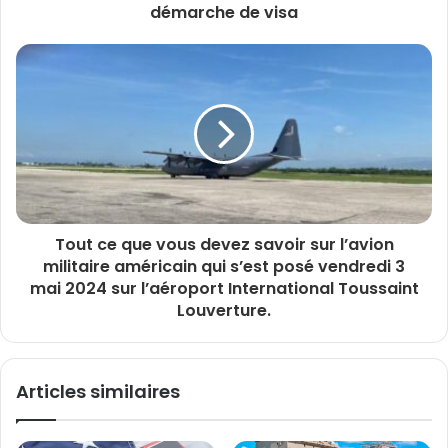
démarche de visa
Tout ce que vous devez savoir sur l’avion
militaire américain qui s’est posé vendredi 3
mai 2024 sur l’aéroport International Toussaint
Louverture.
Articles similaires