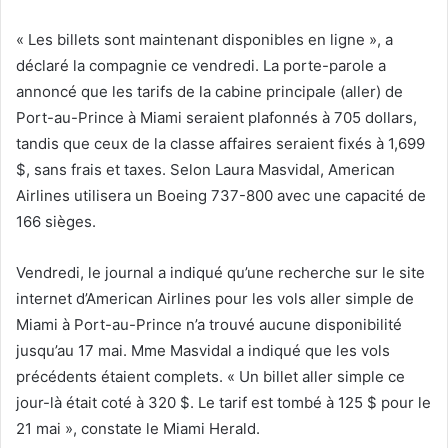
« Les billets sont maintenant disponibles en ligne », a
déclaré la compagnie ce vendredi. La porte-parole a
annoncé que les tarifs de la cabine principale (aller) de
Port-au-Prince à Miami seraient plafonnés à 705 dollars,
tandis que ceux de la classe affaires seraient fixés à 1,699
$, sans frais et taxes. Selon Laura Masvidal, American
Airlines utilisera un Boeing 737-800 avec une capacité de
166 sièges.
Vendredi, le journal a indiqué qu’une recherche sur le site
internet d’American Airlines pour les vols aller simple de
Miami à Port-au-Prince n’a trouvé aucune disponibilité
jusqu’au 17 mai. Mme Masvidal a indiqué que les vols
précédents étaient complets. « Un billet aller simple ce
jour-là était coté à 320 $. Le tarif est tombé à 125 $ pour le
21 mai », constate le Miami Herald.