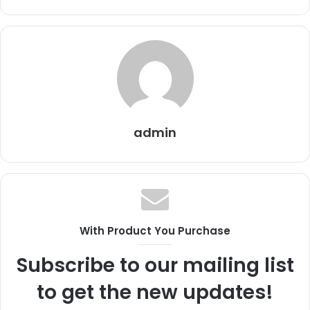
admin
With Product You Purchase
Subscribe to our mailing list
to get the new updates!