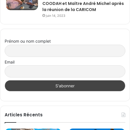
COODAH et Maître André Michel après
la réunion de la CARICOM
juin 14, 2023
Prénom ou nom complet
Email
Articles Récents