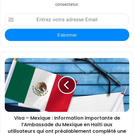
consectetur.
Entrez
votre
adresse
Email
Visa – Mexique : Information importante de
l’Ambassade du Mexique en Haïti aux
utilisateurs qui ont préalablement complété une