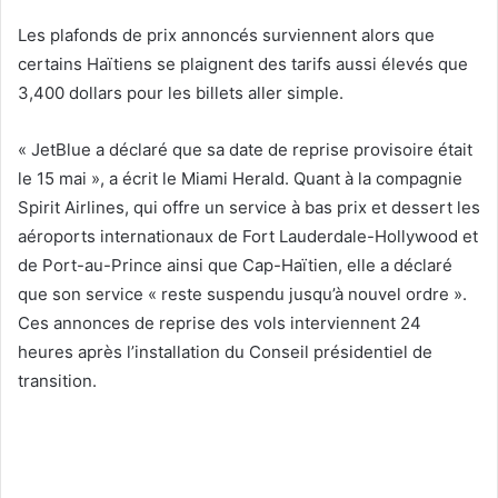
Les plafonds de prix annoncés surviennent alors que
certains Haïtiens se plaignent des tarifs aussi élevés que
3,400 dollars pour les billets aller simple.
« JetBlue a déclaré que sa date de reprise provisoire était
le 15 mai », a écrit le Miami Herald. Quant à la compagnie
Spirit Airlines, qui offre un service à bas prix et dessert les
aéroports internationaux de Fort Lauderdale-Hollywood et
de Port-au-Prince ainsi que Cap-Haïtien, elle a déclaré
que son service « reste suspendu jusqu’à nouvel ordre ».
Ces annonces de reprise des vols interviennent 24
heures après l’installation du Conseil présidentiel de
transition.