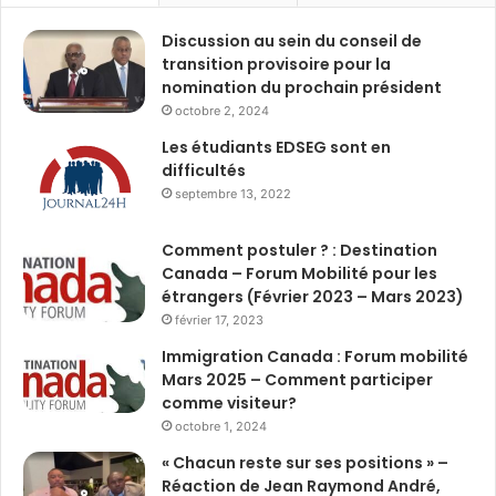
Discussion au sein du conseil de
transition provisoire pour la
nomination du prochain président
octobre 2, 2024
Les étudiants EDSEG sont en
difficultés
septembre 13, 2022
Comment postuler ? : Destination
Canada – Forum Mobilité pour les
étrangers (Février 2023 – Mars 2023)
février 17, 2023
Immigration Canada : Forum mobilité
Mars 2025 – Comment participer
comme visiteur?
octobre 1, 2024
« Chacun reste sur ses positions » –
Réaction de Jean Raymond André,