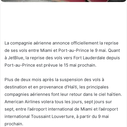
La compagnie aérienne annonce officiellement la reprise
de ses vols entre Miami et Port-au-Prince le 9 mai. Quant
à JetBlue, la reprise des vols vers Fort Lauderdale depuis
Port-au-Prince est prévue le 15 mai prochain.
Plus de deux mois après la suspension des vols à
destination et en provenance d’Haïti, les principales
compagnies aériennes font leur retour dans le ciel haïtien.
American Airlines volera tous les jours, sept jours sur
sept, entre l’aéroport international de Miami et l’aéroport
international Toussaint Louverture, à partir du 9 mai
prochain.