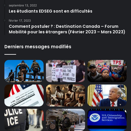
septembre 13, 2022
Les étudiants EDSEG sont en difficultés
février 17, 2023
Comment postuler ? : Destination Canada – Forum
Mobilité pour les étrangers (Février 2023 – Mars 2023)
Derniers messages modifiés