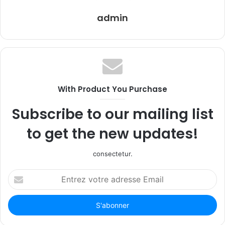
admin
With Product You Purchase
Subscribe to our mailing list
to get the new updates!
consectetur.
Entrez
votre
adresse
Email