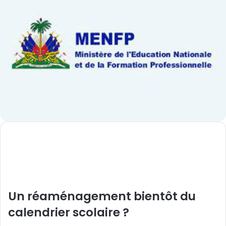
Un réaménagement bientôt du
calendrier scolaire ?