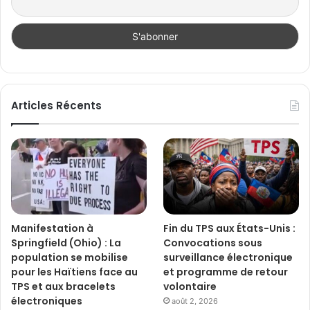
Articles Récents
Manifestation à
Fin du TPS aux États-Unis :
Springfield (Ohio) : La
Convocations sous
population se mobilise
surveillance électronique
pour les Haïtiens face au
et programme de retour
TPS et aux bracelets
volontaire
électroniques
août 2, 2026