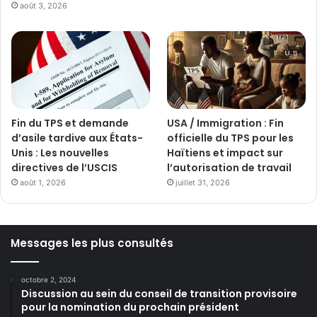
août 3, 2026
Fin du TPS et demande
USA / Immigration : Fin
d’asile tardive aux États-
officielle du TPS pour les
Unis : Les nouvelles
Haïtiens et impact sur
directives de l’USCIS
l’autorisation de travail
août 1, 2026
juillet 31, 2026
Messages les plus consultés
octobre 2, 2024
Discussion au sein du conseil de transition provisoire
pour la nomination du prochain président