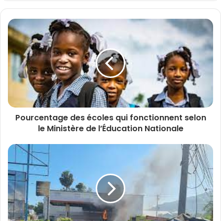
Pourcentage des écoles qui fonctionnent selon
le Ministère de l’Éducation Nationale