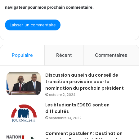
navigateur pour mon prochain commentaire.
Populaire
Récent
Commentaires
Discussion au sein du conseil de
transition provisoire pour la
nomination du prochain président
octobre 2, 2024
Les étudiants EDSEG sont en
difficultés
septembre 13, 2022
Comment postuler ? : Destination