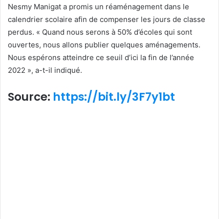
Nesmy Manigat a promis un réaménagement dans le
calendrier scolaire afin de compenser les jours de classe
perdus. « Quand nous serons à 50% d’écoles qui sont
ouvertes, nous allons publier quelques aménagements.
Nous espérons atteindre ce seuil d’ici la fin de l’année
2022 », a-t-il indiqué.
Source:
https://bit.ly/3F7y1bt