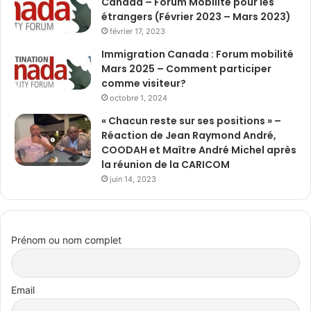
Canada – Forum Mobilité pour les
étrangers (Février 2023 – Mars 2023)
février 17, 2023
Immigration Canada : Forum mobilité
Mars 2025 – Comment participer
comme visiteur?
octobre 1, 2024
« Chacun reste sur ses positions » –
Réaction de Jean Raymond André,
COODAH et Maître André Michel après
la réunion de la CARICOM
juin 14, 2023
Prénom ou nom complet
Email