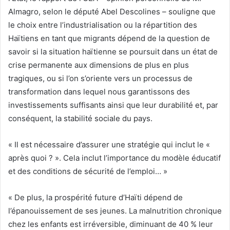
Almagro, selon le député Abel Descolines – souligne que
le choix entre l’industrialisation ou la répartition des
Haïtiens en tant que migrants dépend de la question de
savoir si la situation haïtienne se poursuit dans un état de
crise permanente aux dimensions de plus en plus
tragiques, ou si l’on s’oriente vers un processus de
transformation dans lequel nous garantissons des
investissements suffisants ainsi que leur durabilité et, par
conséquent, la stabilité sociale du pays.
« Il est nécessaire d’assurer une stratégie qui inclut le «
après quoi ? ». Cela inclut l’importance du modèle éducatif
et des conditions de sécurité de l’emploi… »
« De plus, la prospérité future d’Haïti dépend de
l’épanouissement de ses jeunes. La malnutrition chronique
chez les enfants est irréversible, diminuant de 40 % leur