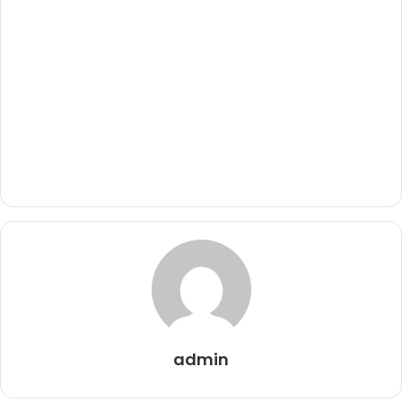
admin