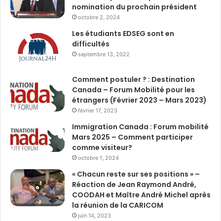
nomination du prochain président
octobre 2, 2024
Les étudiants EDSEG sont en
difficultés
septembre 13, 2022
Comment postuler ? : Destination
Canada – Forum Mobilité pour les
étrangers (Février 2023 – Mars 2023)
février 17, 2023
Immigration Canada : Forum mobilité
Mars 2025 – Comment participer
comme visiteur?
octobre 1, 2024
« Chacun reste sur ses positions » –
Réaction de Jean Raymond André,
COODAH et Maître André Michel après
la réunion de la CARICOM
juin 14, 2023