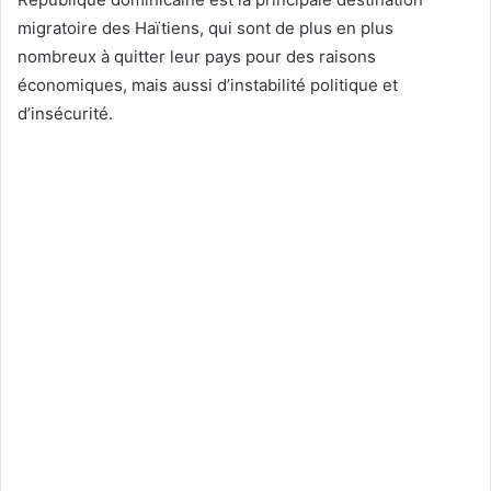
migratoire des Haïtiens, qui sont de plus en plus
nombreux à quitter leur pays pour des raisons
économiques, mais aussi d’instabilité politique et
d’insécurité.