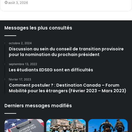
août 3, 2026
Messages les plus consultés
octobre 2, 2024
Discussion au sein du conseil de transition provisoire
pour la nomination du prochain président
septembre 13, 2022
Les étudiants EDSEG sont en difficultés
février 17, 2023
Comment postuler ? : Destination Canada – Forum
Mobilité pour les étrangers (Février 2023 – Mars 2023)
Derniers messages modifiés