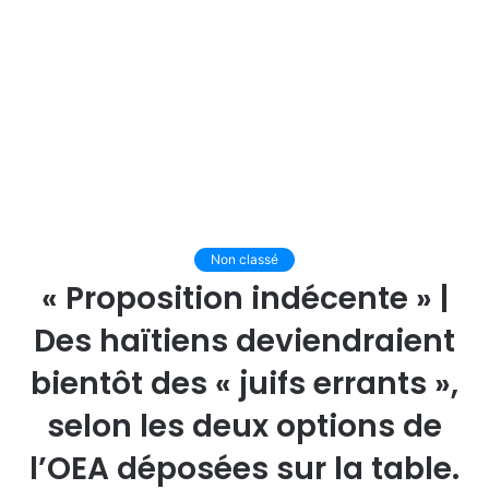
Non classé
« Proposition indécente » |
Des haïtiens deviendraient
bientôt des « juifs errants »,
selon les deux options de
l’OEA déposées sur la table.