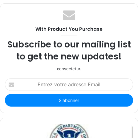
With Product You Purchase
Subscribe to our mailing list
to get the new updates!
consectetur.
Entrez
votre
adresse
Email