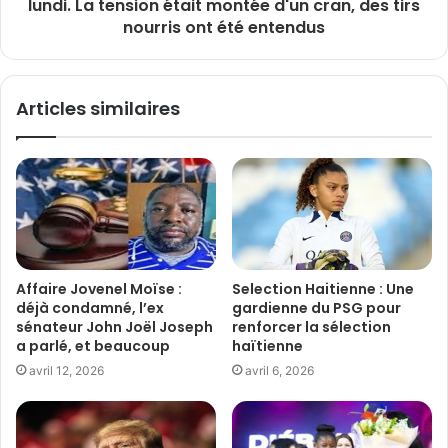
lundi. La tension était montée d'un cran, des tirs
nourris ont été entendus
Articles similaires
Affaire Jovenel Moïse :
Selection Haitienne : Une
déjà condamné, l’ex
gardienne du PSG pour
sénateur John Joël Joseph
renforcer la sélection
a parlé, et beaucoup
haïtienne
avril 12, 2026
avril 6, 2026