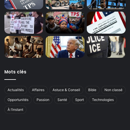
Mots clés
Actualités
Affaires
Astuce & Conseil
Bible
Non classé
Opportunités
Passion
Santé
Sport
Technologies
À l’instant