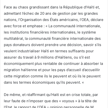
Face au chaos grandissant dans la République d’Haïti et,
admettant l’échec de 20 ans de gestion par les grandes
nations, l’Organisation des États américains, l’OEA, déclare
avec force et emphase : « La communauté internationale,
les institutions financières internationales, le système
multilatéral, la communauté financière internationale des
pays donateurs doivent prendre une décision, savoir s’ils
veulent industrialiser Haïti en termes suffisants pour
assurer du travail à 9 millions d’Haïtiens, ou s’il est
économiquement plus rentable de continuer à absorber la
migration haïtienne et pour les pays d’accueil d’accueillir
cette migration comme ils le peuvent et où ils le peuvent
dans les termes économiques qu’ils peuvent. «
De même, et réaffirmant qu’Haiti est en crise totale, par
leur faute de n’imposer que des « voyous » à la tête de
l’Etat, le rapport de l’OEA – opinion personnelle de M.