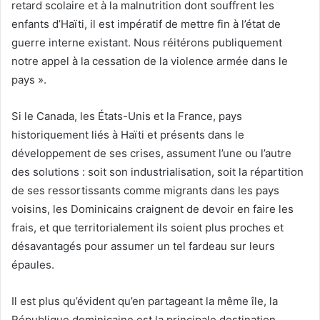
retard scolaire et à la malnutrition dont souffrent les
enfants d’Haïti, il est impératif de mettre fin à l’état de
guerre interne existant. Nous réitérons publiquement
notre appel à la cessation de la violence armée dans le
pays ».
Si le Canada, les États-Unis et la France, pays
historiquement liés à Haïti et présents dans le
développement de ses crises, assument l’une ou l’autre
des solutions : soit son industrialisation, soit la répartition
de ses ressortissants comme migrants dans les pays
voisins, les Dominicains craignent de devoir en faire les
frais, et que territorialement ils soient plus proches et
désavantagés pour assumer un tel fardeau sur leurs
épaules.
Il est plus qu’évident qu’en partageant la même île, la
République dominicaine est la principale destination