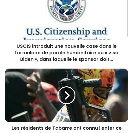
USCIS introduit une nouvelle case dans le
formulaire de parole humanitaire ou « visa
Biden », dans laquelle le sponsor doit…
Les résidents de Tabarre ont connu l'enfer ce