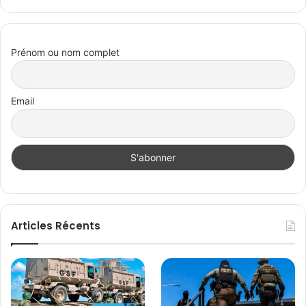
Prénom ou nom complet
Email
Articles Récents