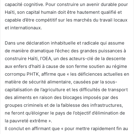
capacité cognitive. Pour construire un avenir durable pour
Haïti, son capital humain doit être hautement qualifié et
capable d’être compétitif sur les marchés du travail locaux
et internationaux.
Dans une déclaration inhabituelle et radicale qui assume
de manière dramatique l’échec des grandes puissances à
construire Haïti, l’OEA, un des acteurs-clé de la descente
aux enfers d’haiti à cause de son ferme soutien au régime
corrompu PHTK, affirme que « les déficiences actuelles en
matière de sécurité alimentaire, causées par la sous-
capitalisation de l’agriculture et les difficultés de transport
des aliments en raison des blocages imposés par des
groupes criminels et de la faiblesse des infrastructures,
ne feront qu’éloigner le pays de l’objectif d’élimination de
la pauvreté extrême ».
Il conclut en affirmant que « pour mettre rapidement fin au