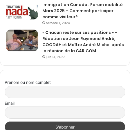
Immigration Canada : Forum mobilité
Mars 2025 – Comment participer
comme visiteur?
octobre 1, 2024
« Chacun reste sur ses positions » –
Réaction de Jean Raymond André,
COODAH et Maître André Michel après
la réunion de la CARICOM
juin 14, 2023
Prénom ou nom complet
Email