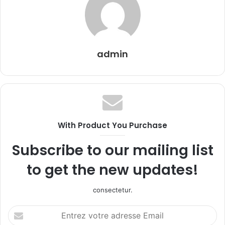
admin
With Product You Purchase
Subscribe to our mailing list
to get the new updates!
consectetur.
Entrez
votre