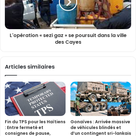
L'opération « sezi gaz » se poursuit dans la ville
des Cayes
Articles similaires
Fin du TPS pour les Haïtiens
Gonaïves : Arrivée massive
: Entre fermeté et
de véhicules blindés et
consignes de pause,
d’un contingent sri-lankais