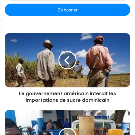
adresse
Email
Le gouvernement américain interdit les
importations de sucre dominicain