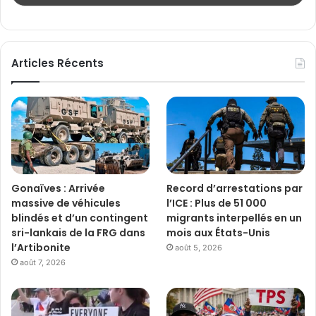
Articles Récents
Gonaïves : Arrivée
Record d’arrestations par
massive de véhicules
l’ICE : Plus de 51 000
blindés et d’un contingent
migrants interpellés en un
sri-lankais de la FRG dans
mois aux États-Unis
l’Artibonite
août 5, 2026
août 7, 2026