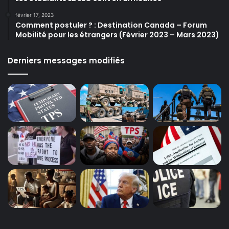
février 17, 2023
Comment postuler ? : Destination Canada – Forum
Mobilité pour les étrangers (Février 2023 – Mars 2023)
Derniers messages modifiés