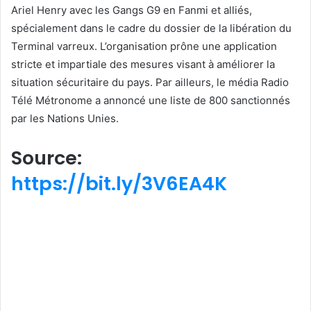
Ariel Henry avec les Gangs G9 en Fanmi et alliés,
spécialement dans le cadre du dossier de la libération du
Terminal varreux. L’organisation prône une application
stricte et impartiale des mesures visant à améliorer la
situation sécuritaire du pays. Par ailleurs, le média Radio
Télé Métronome a annoncé une liste de 800 sanctionnés
par les Nations Unies.
Source:
https://bit.ly/3V6EA4K