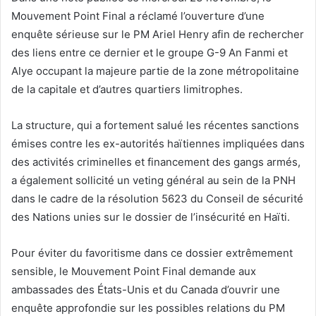
Mouvement Point Final a réclamé l’ouverture d’une
enquête sérieuse sur le PM Ariel Henry afin de rechercher
des liens entre ce dernier et le groupe G-9 An Fanmi et
Alye occupant la majeure partie de la zone métropolitaine
de la capitale et d’autres quartiers limitrophes.
La structure, qui a fortement salué les récentes sanctions
émises contre les ex-autorités haïtiennes impliquées dans
des activités criminelles et financement des gangs armés,
a également sollicité un veting général au sein de la PNH
dans le cadre de la résolution 5623 du Conseil de sécurité
des Nations unies sur le dossier de l’insécurité en Haïti.
Pour éviter du favoritisme dans ce dossier extrêmement
sensible, le Mouvement Point Final demande aux
ambassades des États-Unis et du Canada d’ouvrir une
enquête approfondie sur les possibles relations du PM