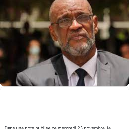
Dans une note publiée ce mercredi 23 novembre, le