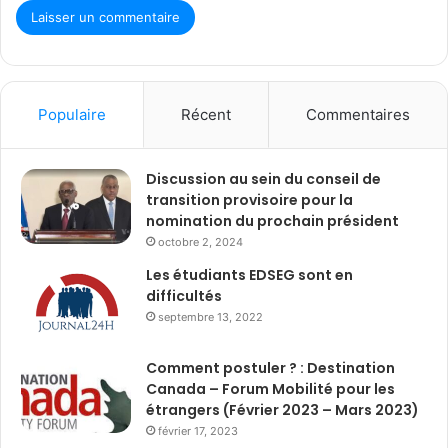
Populaire
Récent
Commentaires
Discussion au sein du conseil de
transition provisoire pour la
nomination du prochain président
octobre 2, 2024
Les étudiants EDSEG sont en
difficultés
septembre 13, 2022
Comment postuler ? : Destination
Canada – Forum Mobilité pour les
étrangers (Février 2023 – Mars 2023)
février 17, 2023