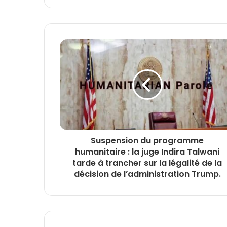
Suspension du programme
humanitaire : la juge Indira Talwani
tarde à trancher sur la légalité de la
décision de l’administration Trump.