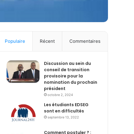
Populaire
Récent
Commentaires
Discussion au sein du
conseil de transition
provisoire pour la
nomination du prochain
président
octobre 2, 2024
Les étudiants EDSEG
sont en difficultés
septembre 13, 2022
Comment postuler ? :