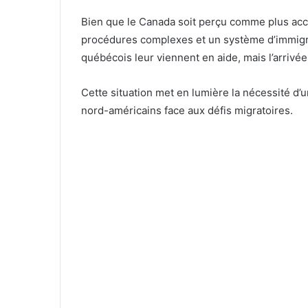
Bien que le Canada soit perçu comme plus accu
procédures complexes et un système d’immigr
québécois leur viennent en aide, mais l’arrivée 
Cette situation met en lumière la nécessité d
nord-américains face aux défis migratoires.