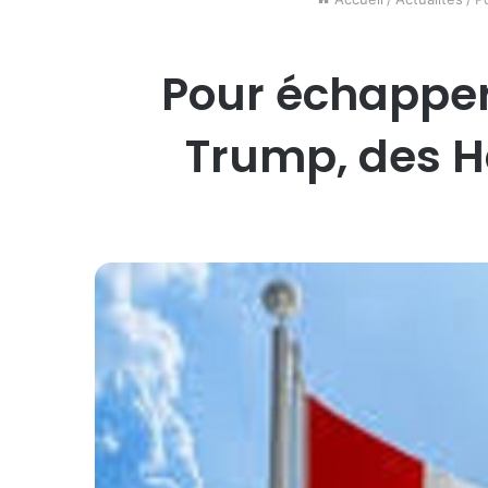
Pour échapper
Trump, des Ha