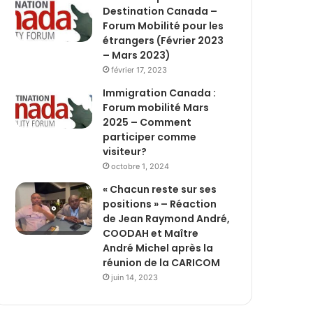
Destination Canada –
Forum Mobilité pour les
étrangers (Février 2023
– Mars 2023)
février 17, 2023
Immigration Canada :
Forum mobilité Mars
2025 – Comment
participer comme
visiteur?
octobre 1, 2024
« Chacun reste sur ses
positions » – Réaction
de Jean Raymond André,
COODAH et Maître
André Michel après la
réunion de la CARICOM
juin 14, 2023