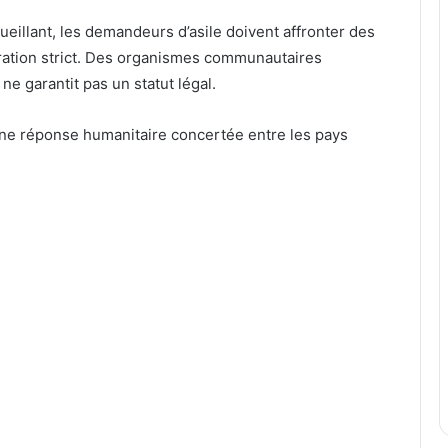
eillant, les demandeurs d’asile doivent affronter des
ation strict. Des organismes communautaires
ne garantit pas un statut légal.
’une réponse humanitaire concertée entre les pays