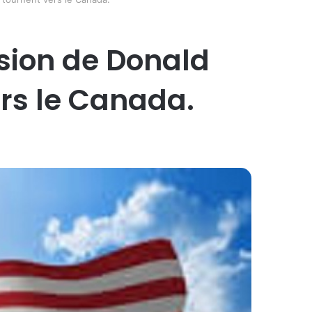
sion de Donald
ers le Canada.