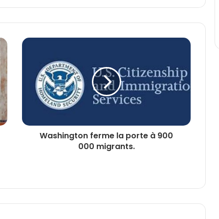
Washington ferme la porte à 900
000 migrants.