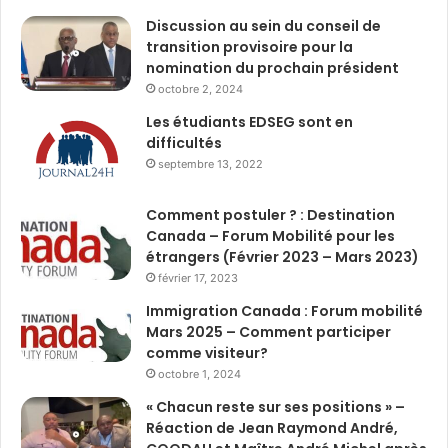
Discussion au sein du conseil de
transition provisoire pour la
nomination du prochain président
octobre 2, 2024
Les étudiants EDSEG sont en
difficultés
septembre 13, 2022
Comment postuler ? : Destination
Canada – Forum Mobilité pour les
étrangers (Février 2023 – Mars 2023)
février 17, 2023
Immigration Canada : Forum mobilité
Mars 2025 – Comment participer
comme visiteur?
octobre 1, 2024
« Chacun reste sur ses positions » –
Réaction de Jean Raymond André,