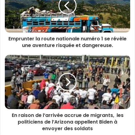
Emprunter la route nationale numéro 1 se révèle
une aventure risquée et dangereuse.
En raison de l’arrivée accrue de migrants, les
politiciens de l’Arizona appellent Biden à
envoyer des soldats