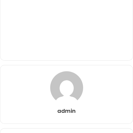
admin