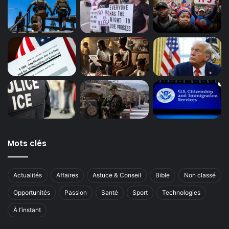
Mots clés
Actualités
Affaires
Astuce & Conseil
Bible
Non classé
Opportunités
Passion
Santé
Sport
Technologies
À l’instant