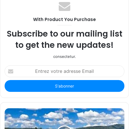
With Product You Purchase
Subscribe to our mailing list
to get the new updates!
consectetur.
Entrez
votre
adresse
Email