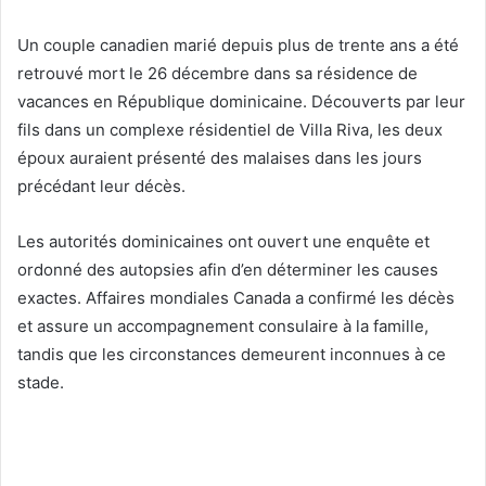
Un couple canadien marié depuis plus de trente ans a été
retrouvé mort le 26 décembre dans sa résidence de
vacances en République dominicaine. Découverts par leur
fils dans un complexe résidentiel de Villa Riva, les deux
époux auraient présenté des malaises dans les jours
précédant leur décès.
Les autorités dominicaines ont ouvert une enquête et
ordonné des autopsies afin d’en déterminer les causes
exactes. Affaires mondiales Canada a confirmé les décès
et assure un accompagnement consulaire à la famille,
tandis que les circonstances demeurent inconnues à ce
stade.