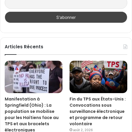
Articles Récents
Manifestation à
Fin du TPS aux États-Unis :
Springfield (Ohio) : La
Convocations sous
population se mobilise
surveillance électronique
pour les Haïtiens face au
et programme de retour
TPS et aux bracelets
volontaire
électroniques
août 2, 2026