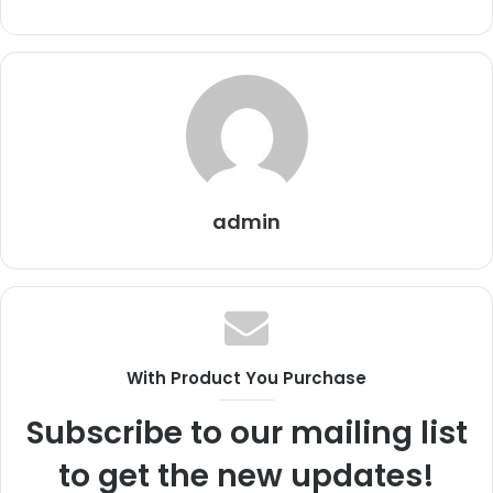
admin
With Product You Purchase
Subscribe to our mailing list
to get the new updates!