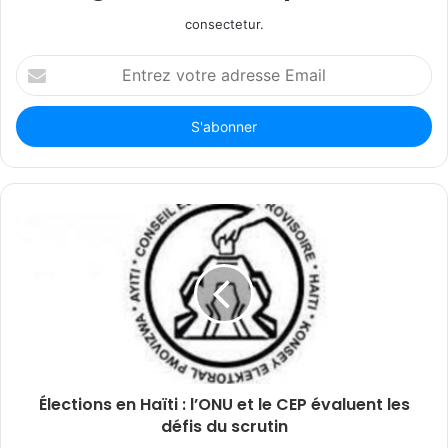
consectetur.
Entrez
votre
adresse
Email
Élections en Haïti : l’ONU et le CEP évaluent les
défis du scrutin