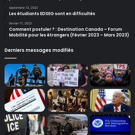
septembre 13, 2022
Les étudiants EDSEG sont en difficultés
février 17, 2023
Comment postuler ? : Destination Canada – Forum
Mobilité pour les étrangers (Février 2023 – Mars 2023)
Derniers messages modifiés