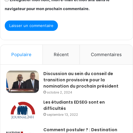
navigateur pour mon prochain commentaire.
Populaire
Récent
Commentaires
Discussion au sein du conseil de
transition provisoire pour la
nomination du prochain président
octobre 2, 2024
Les étudiants EDSEG sont en
difficultés
septembre 13, 2022
Comment postuler ? : Destination