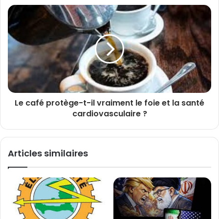
Le café protège-t-il vraiment le foie et la santé
cardiovasculaire ?
Articles similaires