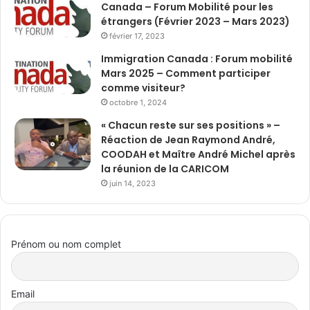
Canada – Forum Mobilité pour les
étrangers (Février 2023 – Mars 2023)
février 17, 2023
Immigration Canada : Forum mobilité
Mars 2025 – Comment participer
comme visiteur?
octobre 1, 2024
« Chacun reste sur ses positions » –
Réaction de Jean Raymond André,
COODAH et Maître André Michel après
la réunion de la CARICOM
juin 14, 2023
Prénom ou nom complet
Email