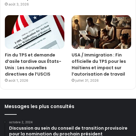
août 3, 2026
Fin du TPS et demande
USA / Immigration : Fin
d’asile tardive aux États-
officielle du TPS pour les
Unis : Les nouvelles
Haïtiens et impact sur
directives de l’USCIS
l’autorisation de travail
août 1, 2026
juillet 31, 2026
Messages les plus consultés
octobre 2, 2024
Discussion au sein du conseil de transition provisoire
pour la nomination du prochain président