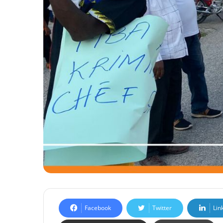
Facebook
Twitter
Lin