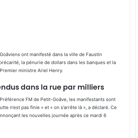
Goâviens ont manifesté dans la ville de Faustin
récarité, la pénurie de dollars dans les banques et la
 Premier ministre Ariel Henry.
ndus dans la rue par milliers
 Préférence FM de Petit-Goâve, les manifestants sont
tte n’est pas finie » et « on s’arrête là », a déclaré. Ce
annonçant les nouvelles journée après ce mardi 6