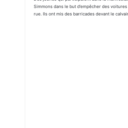
Simmons dans le but d’empêcher des voitures e
rue. Ils ont mis des barricades devant le calvai