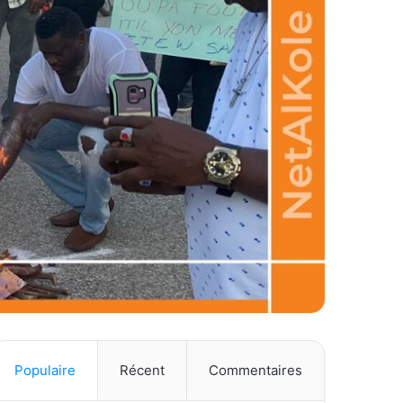
Populaire
Récent
Commentaires