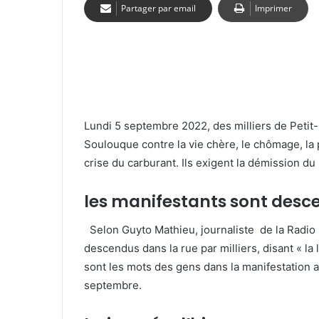
Partager par email
Imprimer
Lundi 5 septembre 2022, des milliers de Petit-
Soulouque contre la vie chère, le chômage, la p
crise du carburant. Ils exigent la démission du
les manifestants sont desce
Selon Guyto Mathieu, journaliste de la Radio
descendus dans la rue par milliers, disant « la lu
sont les mots des gens dans la manifestation 
septembre.