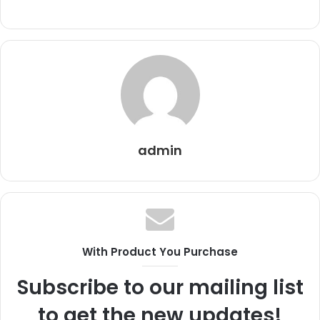
admin
With Product You Purchase
Subscribe to our mailing list
to get the new updates!