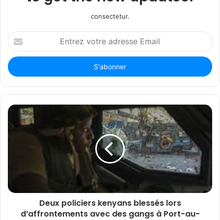
consectetur.
Entrez
votre
adresse
Email
Deux policiers kenyans blessés lors
d’affrontements avec des gangs à Port-au-