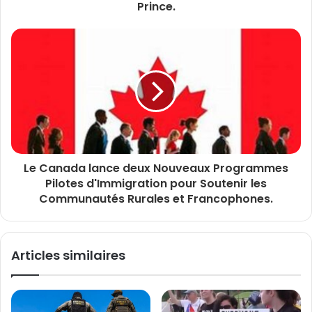
Prince.
Le Canada lance deux Nouveaux Programmes
Pilotes d'Immigration pour Soutenir les
Communautés Rurales et Francophones.
Articles similaires