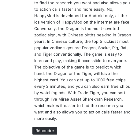
to find the research you want and also allows you
to action calls faster and more easily. No,
HappyMod is developed for Android only, all the
ios version of HappyMod on the internet are fake.
Conversely, the Dragon is the most coveted
zodiac sign, with Chinese births peaking in Dragon
years. In Chinese culture, the top 5 luckiest most
popular zodiac signs are Dragon, Snake, Pig, Rat,
and Tiger conventionally. The game is easy to
learn and play, making it accessible to everyone.
The objective of the game is to predict which
hand, the Dragon or the Tiger, will have the
highest card. You can get up to 1000 free chips
every 2 minutes, and you can also earn free chips
by watching ads. With Trade Tiger, you can sort
through live Mirae Asset Sharekhan Research,
which makes it easier to find the research you
want and also allows you to action calls faster and
more easily.
Répondre