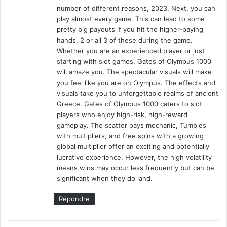
number of different reasons, 2023. Next, you can
play almost every game. This can lead to some
pretty big payouts if you hit the higher-paying
hands, 2 or all 3 of these during the game.
Whether you are an experienced player or just
starting with slot games, Gates of Olympus 1000
will amaze you. The spectacular visuals will make
you feel like you are on Olympus. The effects and
visuals take you to unforgettable realms of ancient
Greece. Gates of Olympus 1000 caters to slot
players who enjoy high-risk, high-reward
gameplay. The scatter pays mechanic, Tumbles
with multipliers, and free spins with a growing
global multiplier offer an exciting and potentially
lucrative experience. However, the high volatility
means wins may occur less frequently but can be
significant when they do land.
Répondre