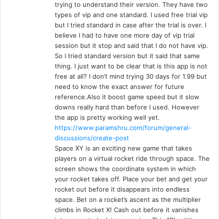
trying to understand their version. They have two
types of vip and one standard. I used free trial vip
but I tried standard in case after the trial is over. I
believe I had to have one more day of vip trial
session but it stop and said that I do not have vip.
So I tried standard version but it said that same
thing. I just want to be clear that is this app is not
free at all? I don’t mind trying 30 days for 1.99 but
need to know the exact answer for future
reference.Also it boost game speed but it slow
downs really hard than before I used. However
the app is pretty working well yet.
https://www.paramshru.com/forum/general-
discussions/create-post
Space XY is an exciting new game that takes
players on a virtual rocket ride through space. The
screen shows the coordinate system in which
your rocket takes off. Place your bet and get your
rocket out before it disappears into endless
space. Bet on a rocket’s ascent as the multiplier
climbs in Rocket X! Cash out before it vanishes