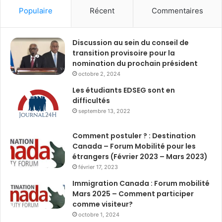
Populaire
Récent
Commentaires
Discussion au sein du conseil de
transition provisoire pour la
nomination du prochain président
octobre 2, 2024
Les étudiants EDSEG sont en
difficultés
septembre 13, 2022
Comment postuler ? : Destination
Canada – Forum Mobilité pour les
étrangers (Février 2023 – Mars 2023)
février 17, 2023
Immigration Canada : Forum mobilité
Mars 2025 – Comment participer
comme visiteur?
octobre 1, 2024