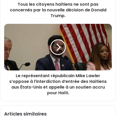
Tous les citoyens haïtiens ne sont pas
concernés par la nouvelle décision de Donald
Trump.
Le représentant républicain Mike Lawler
s’oppose à l’interdiction d’entrée des Haïtiens
aux États-Unis et appelle à un soutien accru
pour Haïti.
Articles similaires