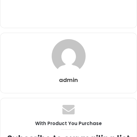
admin
With Product You Purchase