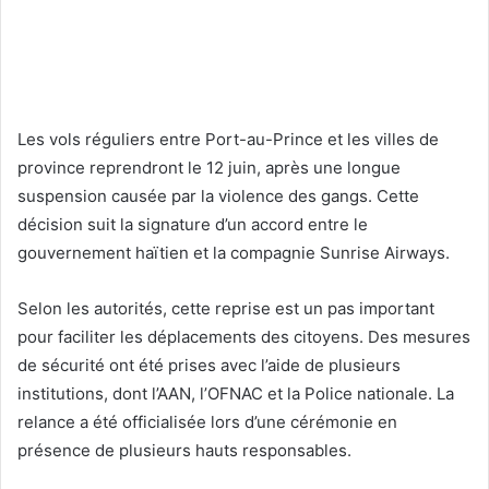
Les vols réguliers entre Port-au-Prince et les villes de
province reprendront le 12 juin, après une longue
suspension causée par la violence des gangs. Cette
décision suit la signature d’un accord entre le
gouvernement haïtien et la compagnie Sunrise Airways.
Selon les autorités, cette reprise est un pas important
pour faciliter les déplacements des citoyens. Des mesures
de sécurité ont été prises avec l’aide de plusieurs
institutions, dont l’AAN, l’OFNAC et la Police nationale. La
relance a été officialisée lors d’une cérémonie en
présence de plusieurs hauts responsables.