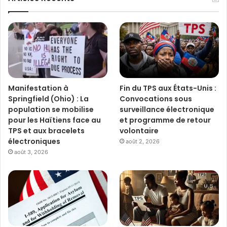
Manifestation à
Fin du TPS aux États-Unis :
Springfield (Ohio) : La
Convocations sous
population se mobilise
surveillance électronique
pour les Haïtiens face au
et programme de retour
TPS et aux bracelets
volontaire
électroniques
août 2, 2026
août 3, 2026