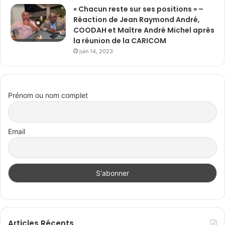
« Chacun reste sur ses positions » –
Réaction de Jean Raymond André,
COODAH et Maître André Michel après
la réunion de la CARICOM
juin 14, 2023
Prénom ou nom complet
Email
Articles Récents