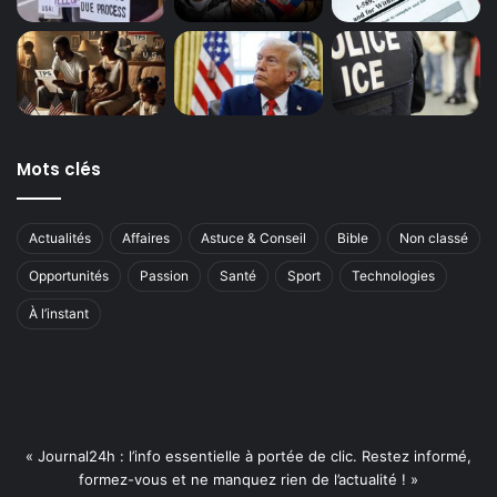
Mots clés
Actualités
Affaires
Astuce & Conseil
Bible
Non classé
Opportunités
Passion
Santé
Sport
Technologies
À l’instant
« Journal24h : l’info essentielle à portée de clic. Restez informé,
formez-vous et ne manquez rien de l’actualité ! »