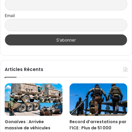
Email
Articles Récents
Gonaïves : Arrivée
Record d’arrestations par
massive de véhicules
l’ICE : Plus de 51 000