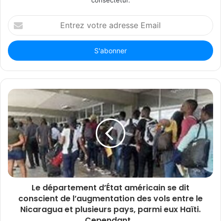
consectetur.
Entrez
votre
adresse
Email
Le département d’État américain se dit
conscient de l’augmentation des vols entre le
Nicaragua et plusieurs pays, parmi eux Haïti.
Cependant…