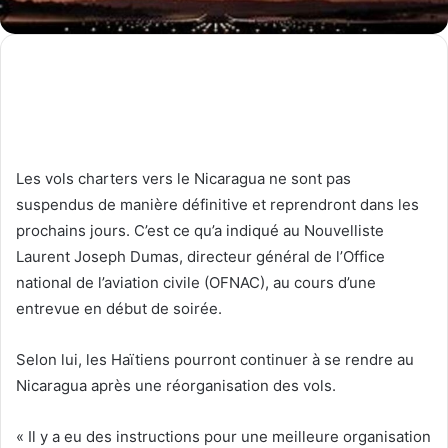
Les vols charters vers le Nicaragua ne sont pas
suspendus de manière définitive et reprendront dans les
prochains jours. C’est ce qu’a indiqué au Nouvelliste
Laurent Joseph Dumas, directeur général de l’Office
national de l’aviation civile (OFNAC), au cours d’une
entrevue en début de soirée.
Selon lui, les Haïtiens pourront continuer à se rendre au
Nicaragua après une réorganisation des vols.
« Il y a eu des instructions pour une meilleure organisation