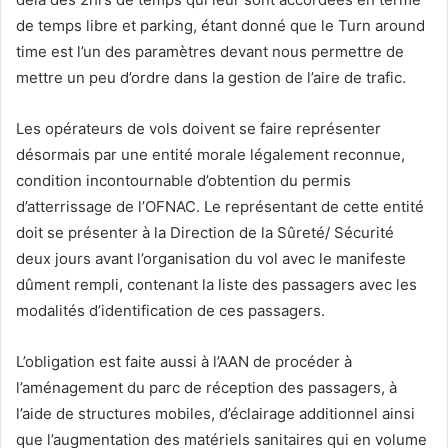
de temps libre et parking, étant donné que le Turn around
time est l’un des paramètres devant nous permettre de
mettre un peu d’ordre dans la gestion de l’aire de trafic.
Les opérateurs de vols doivent se faire représenter
désormais par une entité morale légalement reconnue,
condition incontournable d’obtention du permis
d’atterrissage de l’OFNAC. Le représentant de cette entité
doit se présenter à la Direction de la Sûreté/ Sécurité
deux jours avant l’organisation du vol avec le manifeste
dûment rempli, contenant la liste des passagers avec les
modalités d’identification de ces passagers.
L’obligation est faite aussi à l’AAN de procéder à
l’aménagement du parc de réception des passagers, à
l’aide de structures mobiles, d’éclairage additionnel ainsi
que l’augmentation des matériels sanitaires qui en volume