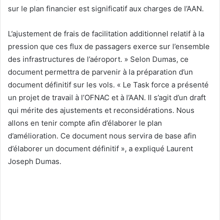
sur le plan financier est significatif aux charges de l’AAN.
L’ajustement de frais de facilitation additionnel relatif à la
pression que ces flux de passagers exerce sur l’ensemble
des infrastructures de l’aéroport. » Selon Dumas, ce
document permettra de parvenir à la préparation d’un
document définitif sur les vols. « Le Task force a présenté
un projet de travail à l’OFNAC et à l’AAN. Il s’agit d’un draft
qui mérite des ajustements et reconsidérations. Nous
allons en tenir compte afin d’élaborer le plan
d’amélioration. Ce document nous servira de base afin
d’élaborer un document définitif », a expliqué Laurent
Joseph Dumas.