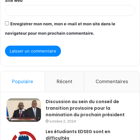
Site web
Enregistrer mon nom, mon e-mail et mon site dans le
navigateur pour mon prochain commentaire.
Populaire
Récent
Commentaires
Discussion au sein du conseil de
transition provisoire pour la
nomination du prochain président
octobre 2, 2024
Les étudiants EDSEG sont en
difficultés