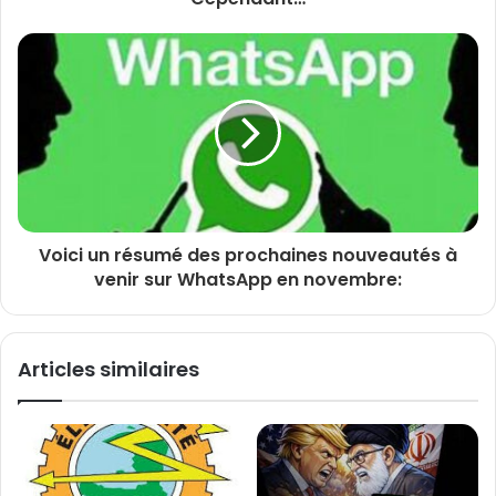
Voici un résumé des prochaines nouveautés à
venir sur WhatsApp en novembre:
Articles similaires