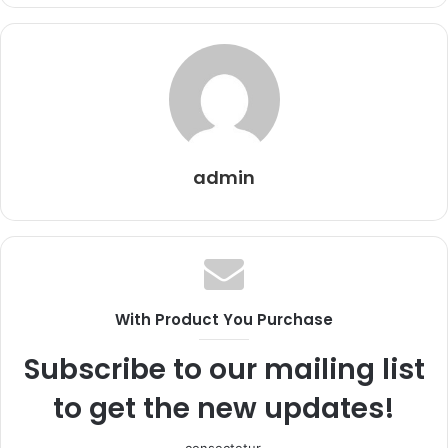
admin
With Product You Purchase
Subscribe to our mailing list
to get the new updates!