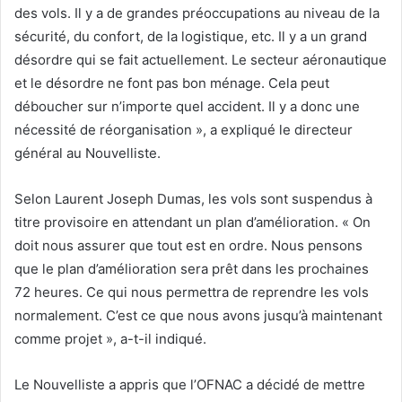
des vols. Il y a de grandes préoccupations au niveau de la
sécurité, du confort, de la logistique, etc. Il y a un grand
désordre qui se fait actuellement. Le secteur aéronautique
et le désordre ne font pas bon ménage. Cela peut
déboucher sur n’importe quel accident. Il y a donc une
nécessité de réorganisation », a expliqué le directeur
général au Nouvelliste.
Selon Laurent Joseph Dumas, les vols sont suspendus à
titre provisoire en attendant un plan d’amélioration. « On
doit nous assurer que tout est en ordre. Nous pensons
que le plan d’amélioration sera prêt dans les prochaines
72 heures. Ce qui nous permettra de reprendre les vols
normalement. C’est ce que nous avons jusqu’à maintenant
comme projet », a-t-il indiqué.
Le Nouvelliste a appris que l’OFNAC a décidé de mettre