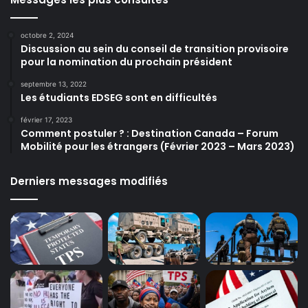
octobre 2, 2024
Discussion au sein du conseil de transition provisoire
pour la nomination du prochain président
septembre 13, 2022
Les étudiants EDSEG sont en difficultés
février 17, 2023
Comment postuler ? : Destination Canada – Forum
Mobilité pour les étrangers (Février 2023 – Mars 2023)
Derniers messages modifiés