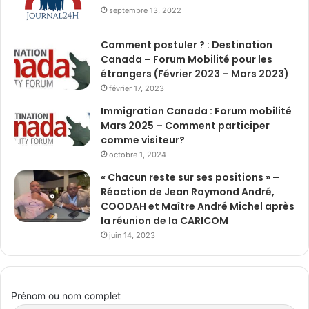
septembre 13, 2022
Comment postuler ? : Destination
Canada – Forum Mobilité pour les
étrangers (Février 2023 – Mars 2023)
février 17, 2023
Immigration Canada : Forum mobilité
Mars 2025 – Comment participer
comme visiteur?
octobre 1, 2024
« Chacun reste sur ses positions » –
Réaction de Jean Raymond André,
COODAH et Maître André Michel après
la réunion de la CARICOM
juin 14, 2023
Prénom ou nom complet