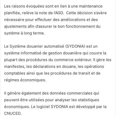
Les raisons évoquées sont en lien à une maintenance
planifiée, relève la note de l’AGD. Cette décision s’avère
nécessaire pour effectuer des améliorations et des
ajustements afin d’assurer le bon fonctionnement du
système à long terme.
Le Système douanier automatisé (SYDONIA) est un
système informatisé de gestion douanière qui couvre la
plupart des procédures du commerce extérieur. Il gère les
manifestes, les déclarations en douane, les opérations
comptables ainsi que les procédures de transit et de
régimes économiques.
Il génère également des données commerciales qui
peuvent être utilisées pour analyser les statistiques
économiques. Le logiciel SYDONIA est développé par la
CNUCED.