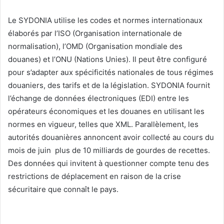
Le SYDONIA utilise les codes et normes internationaux
élaborés par l’ISO (Organisation internationale de
normalisation), l’OMD (Organisation mondiale des
douanes) et l’ONU (Nations Unies). Il peut être configuré
pour s’adapter aux spécificités nationales de tous régimes
douaniers, des tarifs et de la législation. SYDONIA fournit
l’échange de données électroniques (EDI) entre les
opérateurs économiques et les douanes en utilisant les
normes en vigueur, telles que XML. Parallèlement, les
autorités douanières annoncent avoir collecté au cours du
mois de juin plus de 10 milliards de gourdes de recettes.
Des données qui invitent à questionner compte tenu des
restrictions de déplacement en raison de la crise
sécuritaire que connaît le pays.