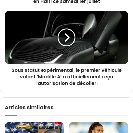
en Haïti ce samedi 1er juillet
Sous statut expérimental, le premier véhicule
volant ‘Modèle A’ a officiellement reçu
l’autorisation de décoller.
Articles similaires