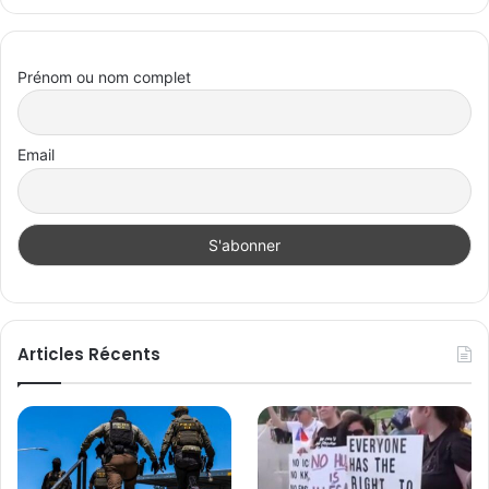
Prénom ou nom complet
Email
Articles Récents