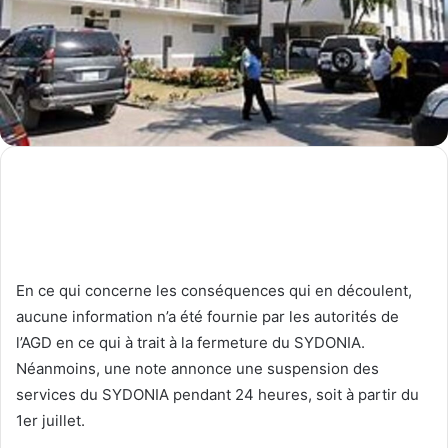
En ce qui concerne les conséquences qui en découlent,
aucune information n’a été fournie par les autorités de
l’AGD en ce qui à trait à la fermeture du SYDONIA.
Néanmoins, une note annonce une suspension des
services du SYDONIA pendant 24 heures, soit à partir du
1er juillet.