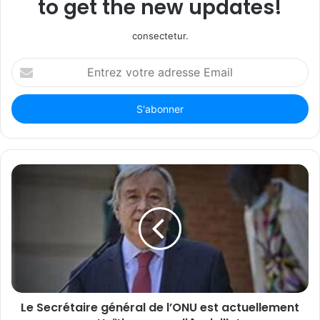
to get the new updates!
consectetur.
Entrez
votre
adresse
Email
Le Secrétaire général de l’ONU est actuellement