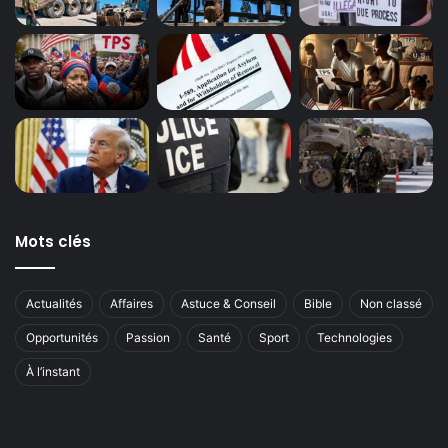
Mots clés
Actualités
Affaires
Astuce & Conseil
Bible
Non classé
Opportunités
Passion
Santé
Sport
Technologies
À l’instant