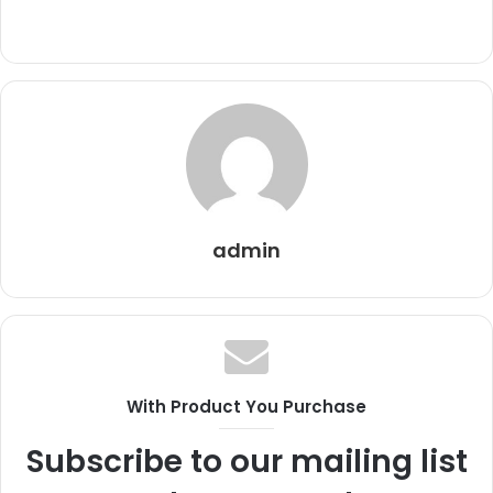
admin
With Product You Purchase
Subscribe to our mailing list