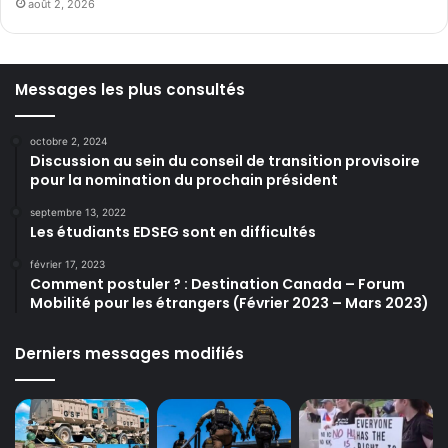
août 2, 2026
Messages les plus consultés
octobre 2, 2024
Discussion au sein du conseil de transition provisoire
pour la nomination du prochain président
septembre 13, 2022
Les étudiants EDSEG sont en difficultés
février 17, 2023
Comment postuler ? : Destination Canada – Forum
Mobilité pour les étrangers (Février 2023 – Mars 2023)
Derniers messages modifiés