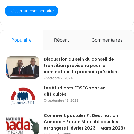
Populaire
Récent
Commentaires
Discussion au sein du conseil de
transition provisoire pour la
nomination du prochain président
octobre 2, 2024
Les étudiants EDSEG sont en
difficultés
septembre 13, 2022
Comment postuler ? : Destination
Canada – Forum Mobilité pour les
étrangers (Février 2023 – Mars 2023)