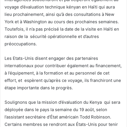
voyage d’évaluation technique kényan en Haïti qui aura
lieu prochainement, ainsi qu’à des consultations à New
York et à Washington au cours des prochaines semaines.
Toutefois, il n’a pas précisé la date de la visite en Haïti en
raison de la sécurité opérationnelle et d’autres
préoccupations.
Les Etats-Unis disent engager des partenaires
internationaux pour contribuer également au financement,
à l’équipement, à la formation et au personnel de cet
effort, et espèrent qu’après ce voyage, ils franchiront une
étape importante dans le progrès.
Soulignons que la mission d’évaluation du Kenya qui sera
déployée dans le pays la semaine du 19 août, selon
l’assistant secrétaire d’État américain Todd Robinson.
Certains membres se rendront aux États-Unis pour tenir