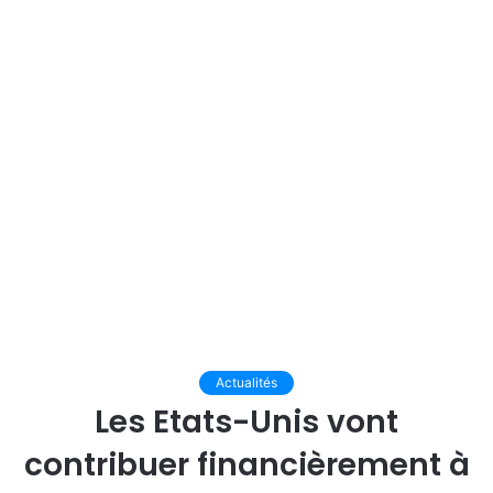
Actualités
Les Etats-Unis vont
contribuer financièrement à