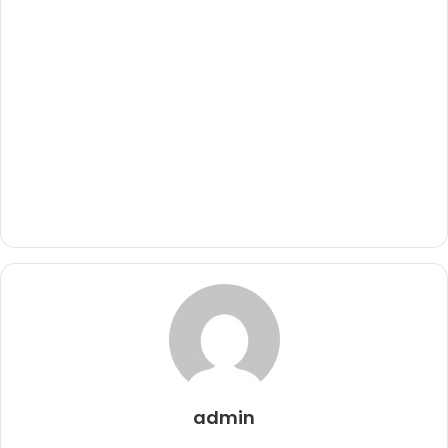
admin