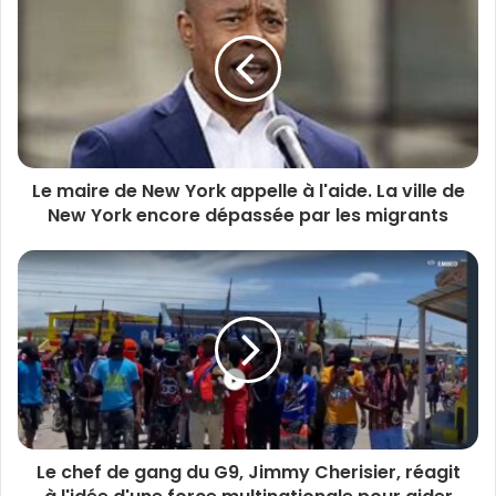
Le maire de New York appelle à l'aide. La ville de
New York encore dépassée par les migrants
Le chef de gang du G9, Jimmy Cherisier, réagit