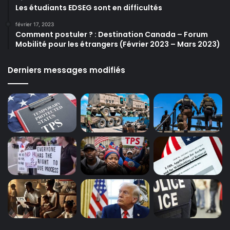
Les étudiants EDSEG sont en difficultés
février 17, 2023
Comment postuler ? : Destination Canada – Forum
Mobilité pour les étrangers (Février 2023 – Mars 2023)
Derniers messages modifiés