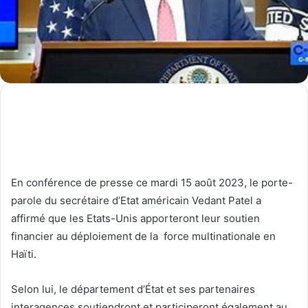
En conférence de presse ce mardi 15 août 2023, le porte-
parole du secrétaire d’Etat américain Vedant Patel a
affirmé que les Etats-Unis apporteront leur soutien
financier au déploiement de la force multinationale en
Haïti.
Selon lui, le département d’État et ses partenaires
interagences soutiendront et participeront également au