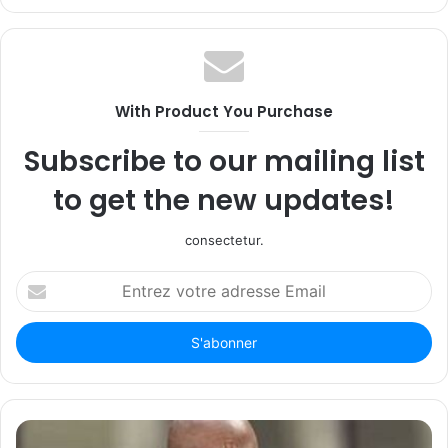
With Product You Purchase
Subscribe to our mailing list
to get the new updates!
consectetur.
Entrez
votre
adresse
Email