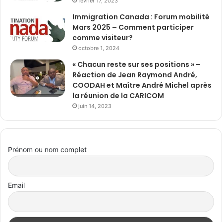
février 17, 2023
Immigration Canada : Forum mobilité
Mars 2025 – Comment participer
comme visiteur?
octobre 1, 2024
« Chacun reste sur ses positions » –
Réaction de Jean Raymond André,
COODAH et Maître André Michel après
la réunion de la CARICOM
juin 14, 2023
Prénom ou nom complet
Email