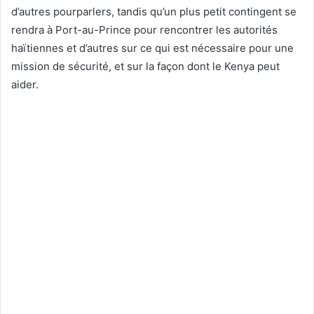
d’autres pourparlers, tandis qu’un plus petit contingent se
rendra à Port-au-Prince pour rencontrer les autorités
haïtiennes et d’autres sur ce qui est nécessaire pour une
mission de sécurité, et sur la façon dont le Kenya peut
aider.