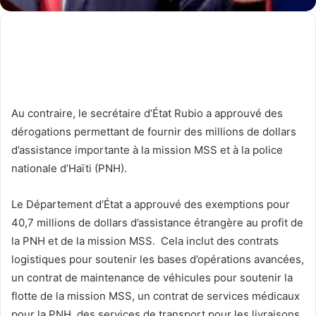
Au contraire, le secrétaire d’État Rubio a approuvé des
dérogations permettant de fournir des millions de dollars
d’assistance importante à la mission MSS et à la police
nationale d’Haïti (PNH).
Le Département d’État a approuvé des exemptions pour
40,7 millions de dollars d’assistance étrangère au profit de
la PNH et de la mission MSS. Cela inclut des contrats
logistiques pour soutenir les bases d’opérations avancées,
un contrat de maintenance de véhicules pour soutenir la
flotte de la mission MSS, un contrat de services médicaux
pour la PNH, des services de transport pour les livraisons