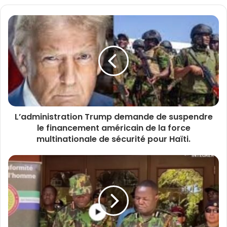
L’administration Trump demande de suspendre
le financement américain de la force
multinationale de sécurité pour Haïti.