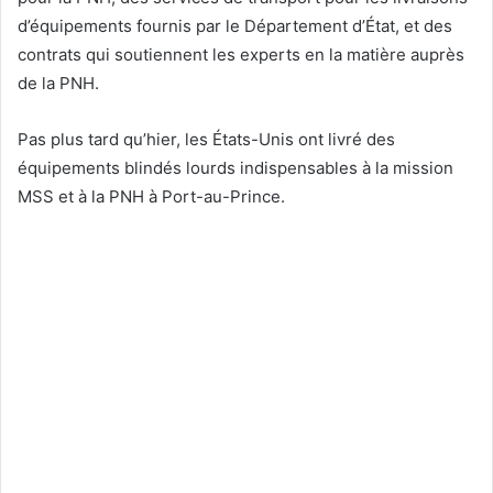
d’équipements fournis par le Département d’État, et des
contrats qui soutiennent les experts en la matière auprès
de la PNH.
Pas plus tard qu’hier, les États-Unis ont livré des
équipements blindés lourds indispensables à la mission
MSS et à la PNH à Port-au-Prince.