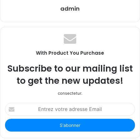
admin
With Product You Purchase
Subscribe to our mailing list
to get the new updates!
consectetur.
Entrez
votre
adresse
Email