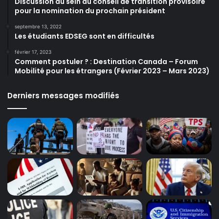
Discussion au sein du conseil de transition provisoire
pour la nomination du prochain président
septembre 13, 2022
Les étudiants EDSEG sont en difficultés
février 17, 2023
Comment postuler ? : Destination Canada – Forum
Mobilité pour les étrangers (Février 2023 – Mars 2023)
Derniers messages modifiés