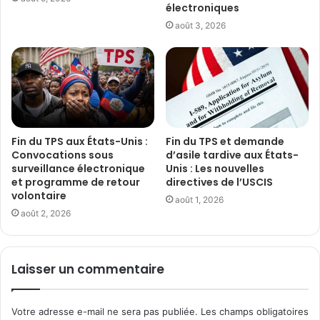
électroniques
août 3, 2026
Fin du TPS aux États-Unis :
Fin du TPS et demande
Convocations sous
d’asile tardive aux États-
surveillance électronique
Unis : Les nouvelles
et programme de retour
directives de l’USCIS
volontaire
août 1, 2026
août 2, 2026
Laisser un commentaire
Votre adresse e-mail ne sera pas publiée.
Les champs obligatoires