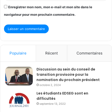
Enregistrer mon nom, mon e-mail et mon site dans le
navigateur pour mon prochain commentaire.
Populaire
Récent
Commentaires
Discussion au sein du conseil de
transition provisoire pour la
nomination du prochain président
octobre 2, 2024
Les étudiants EDSEG sont en
difficultés
septembre 13, 2022