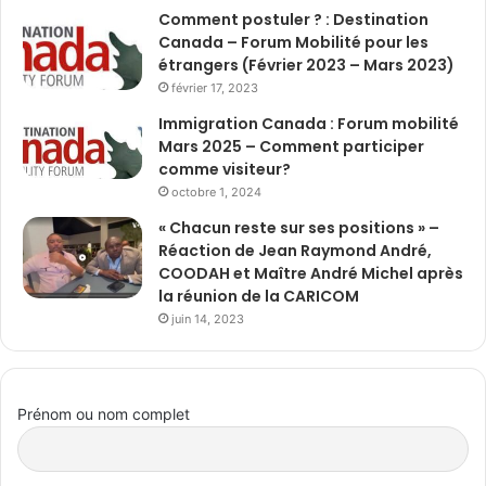
Comment postuler ? : Destination
Canada – Forum Mobilité pour les
étrangers (Février 2023 – Mars 2023)
février 17, 2023
Immigration Canada : Forum mobilité
Mars 2025 – Comment participer
comme visiteur?
octobre 1, 2024
« Chacun reste sur ses positions » –
Réaction de Jean Raymond André,
COODAH et Maître André Michel après
la réunion de la CARICOM
juin 14, 2023
Prénom ou nom complet