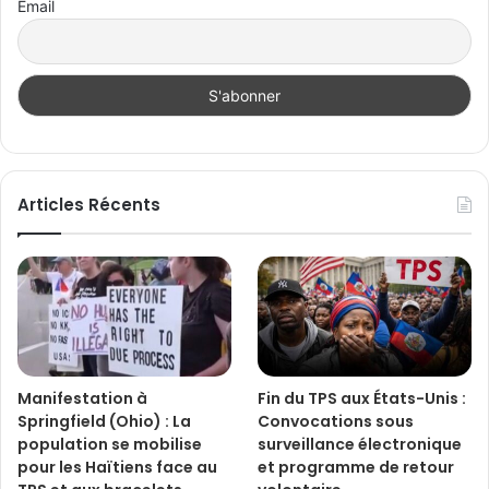
Email
Articles Récents
Manifestation à
Fin du TPS aux États-Unis :
Springfield (Ohio) : La
Convocations sous
population se mobilise
surveillance électronique
pour les Haïtiens face au
et programme de retour