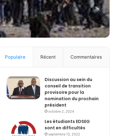
Populaire
Récent
Commentaires
Discussion au sein du
conseil de transition
provisoire pour la
nomination du prochain
président
octobre 2, 2024
Les étudiants EDSEG
sont en difficultés
septembre 13, 2022