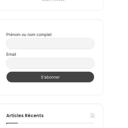
Prénom ou nom complet
Email
Articles Récents