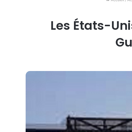
Les États-Uni
Gu